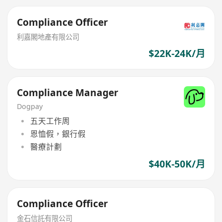
Compliance Officer
利嘉閣地產有限公司
$22K-24K/月
Compliance Manager
Dogpay
五天工作周
恩恤假，銀行假
醫療計劃
$40K-50K/月
Compliance Officer
金石信託有限公司