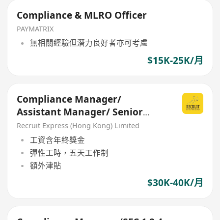
Compliance & MLRO Officer
PAYMATRIX
無相關經驗但潛力良好者亦可考慮
$15K-25K/月
Compliance Manager/
Assistant Manager/ Senior
Officer
Recruit Express (Hong Kong) Limited
工資含年終獎金
彈性工時，五天工作制
額外津貼
$30K-40K/月