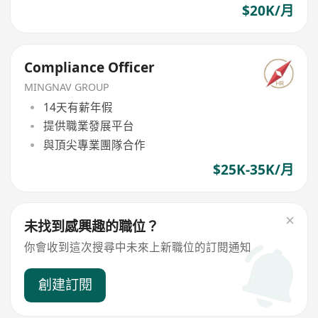
$20K/月
Compliance Officer
MINGNAV GROUP
14天有薪年假
提供職業發展平台
與頂尖專業團隊合作
$25K-35K/月
未找到感興趣的職位？
你會收到這次搜尋中未來上新職位的訂閱通知
創建訂閱