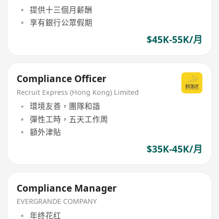
提供十三個月薪酬
享有銀行公眾假期
$45K-55K/月
Compliance Officer
Recruit Express (Hong Kong) Limited
環境友善，團隊和諧
彈性工時，五天工作周
額外津貼
$35K-45K/月
Compliance Manager
EVERGRANDE COMPANY
年终花红