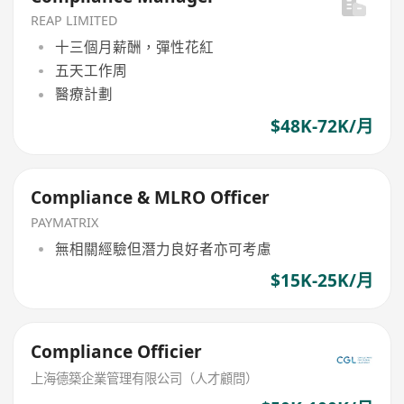
REAP LIMITED
十三個月薪酬，彈性花紅
五天工作周
醫療計劃
$48K-72K/月
Compliance & MLRO Officer
PAYMATRIX
無相關經驗但潛力良好者亦可考慮
$15K-25K/月
Compliance Officier
上海德築企業管理有限公司（人才顧問）