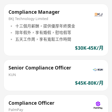
Compliance Manager
BKJ Technology Limited
十三個月薪酬，提供優厚年終獎金
除年假外，享有婚假，慰唁假等
五天工作周，享有寬鬆工作時間
$30K-45K/月
Senior Compliance Officer
KUN
$45K-80K/月
Compliance Officer
PalmPay