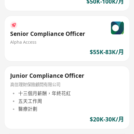
$50K-100K/月
Senior Compliance Officer
Alpha Access
$55K-83K/月
Junior Compliance Officer
高信理財保險顧問有限公司
十三個月薪酬，年終花紅
五天工作周
醫療計劃
$20K-30K/月