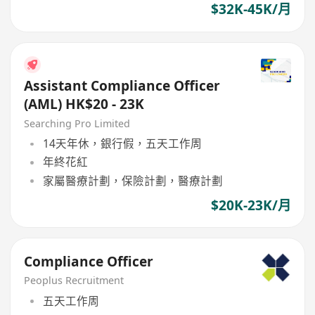
$32K-45K/月
Assistant Compliance Officer
(AML) HK$20 - 23K
Searching Pro Limited
14天年休，銀行假，五天工作周
年終花紅
家屬醫療計劃，保險計劃，醫療計劃
$20K-23K/月
Compliance Officer
Peoplus Recruitment
五天工作周