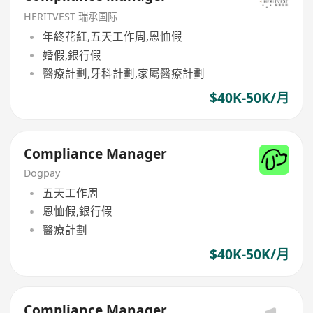
HERITVEST 瑞承国际
年終花紅,五天工作周,恩恤假
婚假,銀行假
醫療計劃,牙科計劃,家屬醫療計劃
$40K-50K/月
Compliance Manager
Dogpay
五天工作周
恩恤假,銀行假
醫療計劃
$40K-50K/月
Compliance Manager