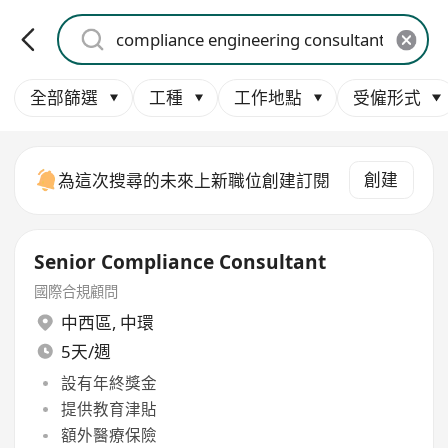
全部篩選
工種
工作地點
受僱形式
創建
為這次搜尋的未來上新職位創建訂閱
Senior Compliance Consultant
國際合規顧問
中西區
,
中環
5天/週
設有年終獎金
提供教育津貼
額外醫療保險