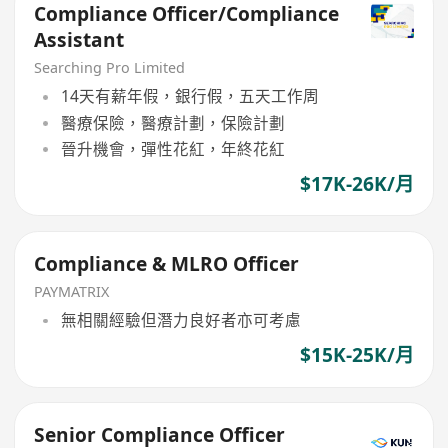
Compliance Officer/Compliance
Assistant
Searching Pro Limited
14天有薪年假，銀行假，五天工作周
醫療保險，醫療計劃，保險計劃
晉升機會，彈性花紅，年終花紅
$17K-26K/月
Compliance & MLRO Officer
PAYMATRIX
無相關經驗但潛力良好者亦可考慮
$15K-25K/月
Senior Compliance Officer