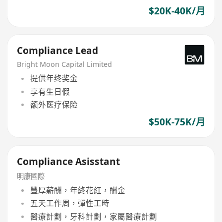
$20K-40K/月
Compliance Lead
Bright Moon Capital Limited
提供年终奖金
享有生日假
额外医疗保险
$50K-75K/月
Compliance Asisstant
明康國際
豐厚薪酬，年終花紅，酬金
五天工作周，彈性工時
醫療計劃，牙科計劃，家屬醫療計劃