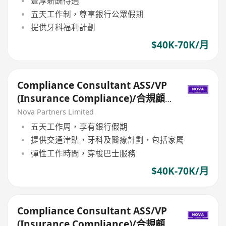
豐厚薪酬待遇
五天工作制，尊享銀行公眾假期
提供牙科福利計劃
$40K-70K/月
Compliance Consultant ASS/VP
(Insurance Compliance)/合規顧
問ASS/VP（保險合規）
Nova Partners Limited
五天工作周，享有銀行假期
提供交通津貼，牙科及醫療計劃，包括家屬
彈性工作時間，穿梭巴士服務
$40K-70K/月
Compliance Consultant ASS/VP
(Insurance Compliance)/合規顧