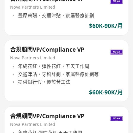
Nova Partners Limited
豐厚薪酬，交通津貼，家屬醫療計劃
$60K-90K/月
合規顧問VP/Compliance VP
Nova Partners Limited
年終花紅，彈性花紅，五天工作周
交通津貼，牙科計劃，家屬醫療計劃等
提供銀行假，優於勞工法
$60K-90K/月
合規顧問VP/Compliance VP
Nova Partners Limited
年終花紅,彈性花紅,五天工作周