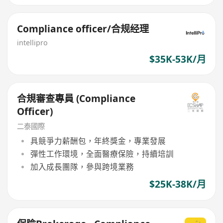
Compliance officer/合规经理
intellipro
$35K-53K/月
合規審查專員 (Compliance
Officer)
二泰國際
具競爭力薪酬包，年終獎金，專業發展
彈性工作環境，全面醫療保險，持續培訓
加入成長團隊，參與跨境業務
$25K-38K/月