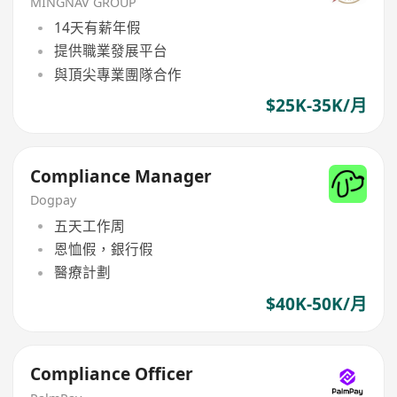
MINGNAV GROUP
14天有薪年假
提供職業發展平台
與頂尖專業團隊合作
$25K-35K/月
Compliance Manager
Dogpay
五天工作周
恩恤假，銀行假
醫療計劃
$40K-50K/月
Compliance Officer