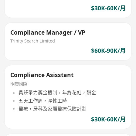
$30K-60K/月
Compliance Manager / VP
Trinity Search Limited
$60K-90K/月
Compliance Asisstant
明康國際
具競爭力獎金機制，年終花紅，酬金
五天工作周，彈性工時
醫療，牙科及家屬醫療保險計劃
$30K-60K/月