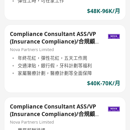
彈性工時，可在家工作
$48K-96K/月
Compliance Consultant ASS/VP
(Insurance Compliance)/合規顧
問ASS/VP（保險合規）
Nova Partners Limited
年終花紅，彈性花紅，五天工作周
交通津貼，銀行假，牙科計劃等福利
家屬醫療計劃，醫療計劃等全面保障
$40K-70K/月
Compliance Consultant ASS/VP
(Insurance Compliance)/合規顧
問ASS/VP（保險合規）
Nova Partners Limited