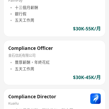
PalmPay
十三個月薪酬
銀行假
五天工作周
$30K-55K/月
Compliance Officer
金石信託有限公司
豐厚薪酬，年終花紅
五天工作周
$30K-45K/月
Compliance Director
Kuailu