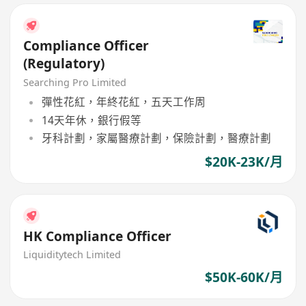
Compliance Officer
(Regulatory)
Searching Pro Limited
彈性花紅，年終花紅，五天工作周
14天年休，銀行假等
牙科計劃，家屬醫療計劃，保險計劃，醫療計劃
$20K-23K/月
HK Compliance Officer
Liquiditytech Limited
$50K-60K/月