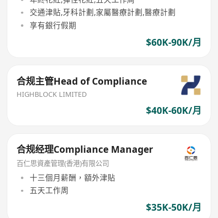
交通津貼,牙科計劃,家屬醫療計劃,醫療計劃
享有銀行假期
$60K-90K/月
合规主管Head of Compliance
HIGHBLOCK LIMITED
$40K-60K/月
合规经理Compliance Manager
百仁思資產管理(香港)有限公司
十三個月薪酬，額外津貼
五天工作周
$35K-50K/月