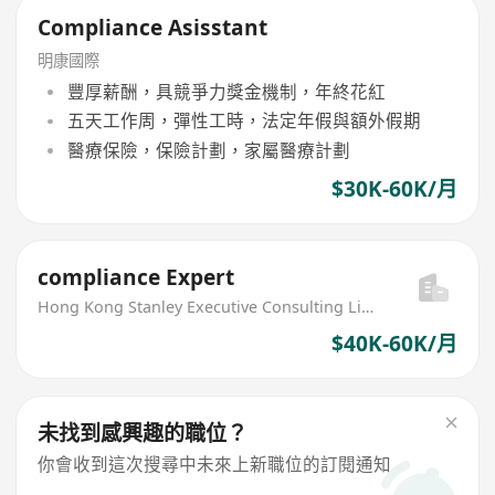
Compliance Asisstant
明康國際
豐厚薪酬，具競爭力獎金機制，年終花紅
五天工作周，彈性工時，法定年假與額外假期
醫療保險，保險計劃，家屬醫療計劃
$30K-60K/月
compliance Expert
Hong Kong Stanley Executive Consulting Limited
$40K-60K/月
未找到感興趣的職位？
你會收到這次搜尋中未來上新職位的訂閱通知