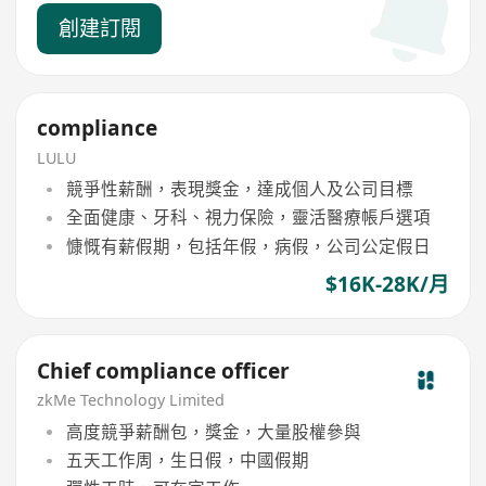
創建訂閱
compliance
LULU
競爭性薪酬，表現獎金，達成個人及公司目標
全面健康、牙科、視力保險，靈活醫療帳戶選項
慷慨有薪假期，包括年假，病假，公司公定假日
$16K-28K/月
Chief compliance officer
zkMe Technology Limited
高度競爭薪酬包，獎金，大量股權參與
五天工作周，生日假，中國假期