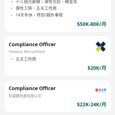
十三個月薪酬，彈性花紅，酬金等
彈性工時，五天工作周
14天年休，特別/額外事假
$50K-80K/月
Compliance Officer
Peoplus Recruitment
五天工作周
$20K/月
Compliance Officer
利嘉閣地產有限公司
$22K-24K/月