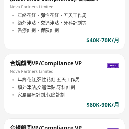
問ASS/VP（保險合規）
Nova Partners Limited
年終花紅，彈性花紅，五天工作周
額外津貼，交通津貼，牙科計劃等
醫療計劃，保險計劃
$40K-70K/月
合規顧問VP/Compliance VP
Nova Partners Limited
年終花紅,彈性花紅,五天工作周
額外津貼,交通津貼,牙科計劃
家屬醫療計劃,保險計劃
$60K-90K/月
合規顧問VP/Compliance VP