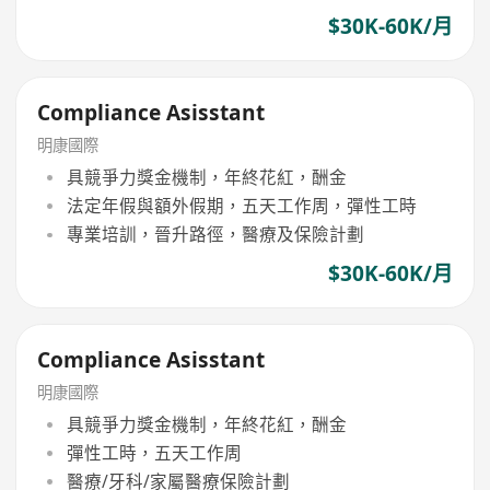
$30K-60K/月
Compliance Asisstant
明康國際
具競爭力獎金機制，年終花紅，酬金
法定年假與額外假期，五天工作周，彈性工時
專業培訓，晉升路徑，醫療及保險計劃
$30K-60K/月
Compliance Asisstant
明康國際
具競爭力獎金機制，年終花紅，酬金
彈性工時，五天工作周
醫療/牙科/家屬醫療保險計劃