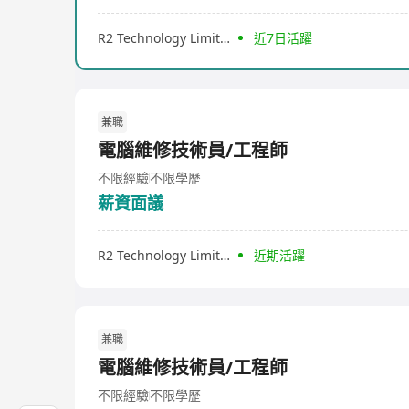
R2 Technology Limited
近7日活躍
兼職
電腦維修技術員/工程師
不限經驗
不限學歷
薪資面議
R2 Technology Limited
近期活躍
兼職
電腦維修技術員/工程師
不限經驗
不限學歷