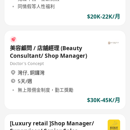
同情假等人性福利
$20K-22K/月
美容顧問 / 店舖經理 (Beauty
Consultant/ Shop Manager)
Doctor's Concept
灣仔
,
銅鑼灣
5天/週
無上限佣金制度，勤工獎勵
$30K-45K/月
[Luxury retail ]Shop Manager/