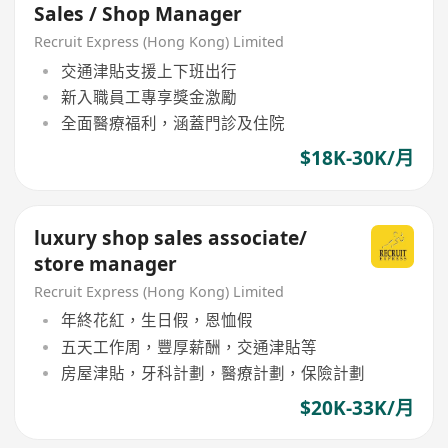
Sales / Shop Manager
Recruit Express (Hong Kong) Limited
交通津貼支援上下班出行
新入職員工專享獎金激勵
全面醫療福利，涵蓋門診及住院
$18K-30K/月
luxury shop sales associate/
store manager
Recruit Express (Hong Kong) Limited
年終花紅，生日假，恩恤假
五天工作周，豐厚薪酬，交通津貼等
房屋津貼，牙科計劃，醫療計劃，保險計劃
$20K-33K/月