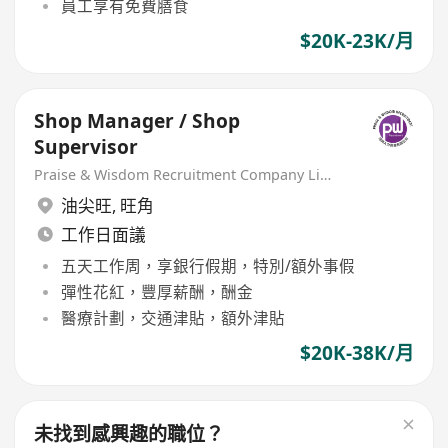
員工享有免費膳食
$20K-23K/月
Shop Manager / Shop
Supervisor
Praise & Wisdom Recruitment Company Limited
油尖旺
,
旺角
工作日面議
五天工作周，享銀行假期，特別/額外事假
彈性花紅，豐厚薪酬，酬金
醫療計劃，交通津貼，額外津貼
$20K-38K/月
未找到感興趣的職位？