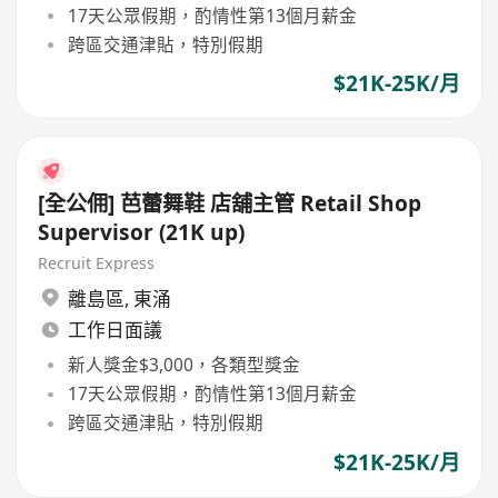
17天公眾假期，酌情性第13個月薪金
跨區交通津貼，特別假期
$21K-25K/月
[全公佣] 芭蕾舞鞋 店舖主管 Retail Shop
Supervisor (21K up)
Recruit Express
離島區
,
東涌
工作日面議
新人獎金$3,000，各類型獎金
17天公眾假期，酌情性第13個月薪金
跨區交通津貼，特別假期
$21K-25K/月