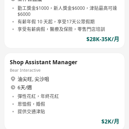
勤工獎金$1000，新人獎金$6000，津贴最高可達
$6000
有薪年假 10 天起，享受17天公眾假期
享受有薪病假，醫療及保險，零售門店培訓
$28K-35K/月
Shop Assistant Manager
Bear Interactive
油尖旺
,
尖沙咀
6天/週
彈性花紅，年終花紅
恩恤假，婚假
提供交通津貼
$2K/月