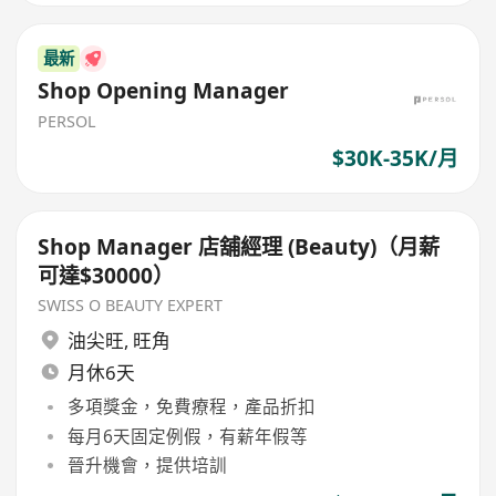
最新
Shop Opening Manager
PERSOL
$30K-35K/月
Shop Manager 店舖經理 (Beauty)（月薪
可達$30000）
SWISS O BEAUTY EXPERT
油尖旺
,
旺角
月休6天
多項獎金，免費療程，產品折扣
每月6天固定例假，有薪年假等
晉升機會，提供培訓