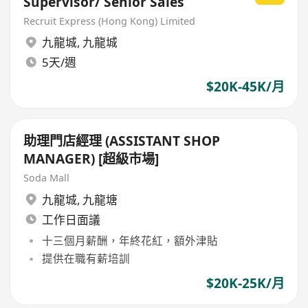
Supervisor/ Senior Sales
Recruit Express (Hong Kong) Limited
九龍城
,
九龍城
5天/週
$20K-45K/月
助理門店經理 (ASSISTANT SHOP
MANAGER) [超級市場]
Soda Mall
九龍城
,
九龍塘
工作日面議
十三個月薪酬，年終花紅，額外津貼
提供在職有薪培訓
$20K-25K/月