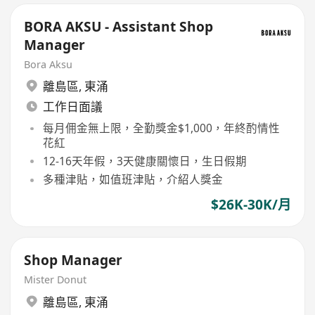
BORA AKSU - Assistant Shop
Manager
Bora Aksu
離島區
,
東涌
工作日面議
每月佣金無上限，全勤獎金$1,000，年終酌情性
花紅
12-16天年假，3天健康關懷日，生日假期
多種津貼，如值班津貼，介紹人獎金
$26K-30K/月
Shop Manager
Mister Donut
離島區
,
東涌