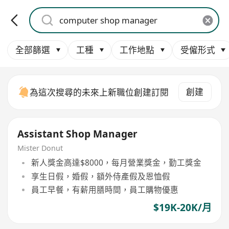
全部篩選
工種
工作地點
受僱形式
創建
為這次搜尋的未來上新職位創建訂閱
Assistant Shop Manager
Mister Donut
新人獎金高達$8000，每月營業獎金，勤工獎金
享生日假，婚假，額外侍產假及恩恤假
員工早餐，有薪用膳時間，員工購物優惠
$19K-20K/月