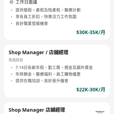
工作日面議
提供婚假，產假及陪產假，醫療計劃
享有員工折扣，快樂活力工作氛圍
良好職業發展機會
$30K-35K/月
Shop Manager / 店舖經理
雋億貿易
7-14日有薪年假，勤工獎，佣金及額外獎金
年終酬金，醫療福利，員工購物優惠
提供在職培訓，良好晉升機會
$22K-30K/月
Shop Manager 店鋪經理