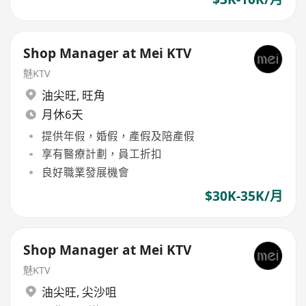
Shop Manager at Mei KTV
魅KTV
油尖旺
,
旺角
月休6天
提供年假，婚假，產假及陪產假
享有醫療計劃，員工折扣
良好職業發展機會
$30K-35K/月
Shop Manager at Mei KTV
魅KTV
油尖旺
,
尖沙咀