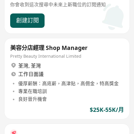
你會收到這次搜尋中未來上新職位的訂閱通知
創建訂閱
美容分店經理 Shop Manager
Pretty Beauty International Limited
荃灣
,
荃灣
工作日面議
優厚薪酬：高底薪，高津貼，高佣金，特高獎金
專業在職培訓
良好晉升機會
$25K-55K/月