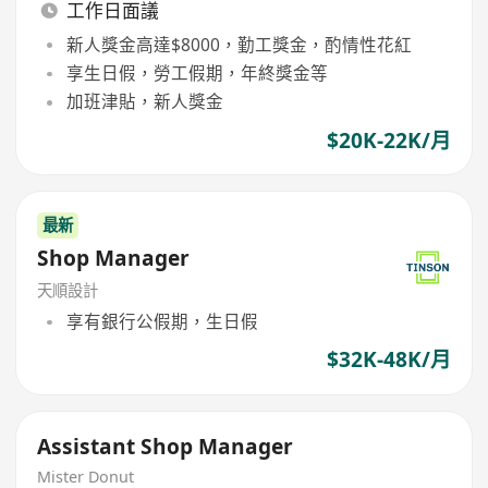
工作日面議
新人獎金高達$8000，勤工獎金，酌情性花紅
享生日假，勞工假期，年終獎金等
加班津貼，新人獎金
$20K-22K/月
最新
Shop Manager
天順設計
享有銀行公假期，生日假
$32K-48K/月
Assistant Shop Manager
Mister Donut