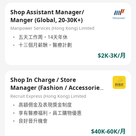
Shop Assistant Manager/
Manger (Global, 20-30K+)
Manpower Services (Hong Kong) Limited
五天工作周，14天年休
十三個月薪酬，醫療計劃
$2K-3K/月
Shop In Charge / Store
Manager (Fashion / Accessories
/ Beauty)
Recruit Express (Hong Kong) Limited
高額佣金及表現獎金制度
享有醫療福利，員工購物優惠
良好晉升機會
$40K-60K/月