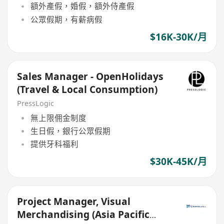
額外產假，婚假，額外侍產假
公眾假期，有薪病假
$16K-30K/月
Sales Manager - OpenHolidays
(Travel & Local Consumption)
PressLogic
無上限佣金制度
生日假，銀行公眾假期
提供牙科福利
$30K-45K/月
Project Manager, Visual
Merchandising (Asia Pacific