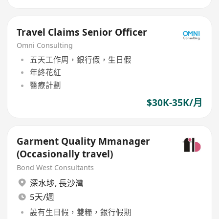
Travel Claims Senior Officer
Omni Consulting
五天工作周，銀行假，生日假
年終花紅
醫療計劃
$30K-35K/月
Garment Quality Mmanager
(Occasionally travel)
Bond West Consultants
深水埗
,
長沙灣
5天/週
設有生日假，雙糧，銀行假期