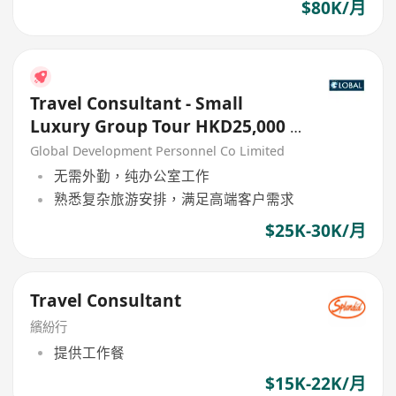
$80K/月
Travel Consultant - Small
Luxury Group Tour HKD25,000 -
30,000
Global Development Personnel Co Limited
无需外勤，纯办公室工作
熟悉复杂旅游安排，满足高端客户需求
$25K-30K/月
Travel Consultant
繽紛行
提供工作餐
$15K-22K/月