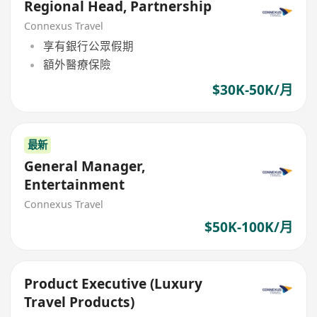
Regional Head, Partnership
Connexus Travel
享有銀行公眾假期
額外醫療保險
$30K-50K/月
最新
General Manager,
Entertainment
Connexus Travel
$50K-100K/月
Product Executive (Luxury
Travel Products)