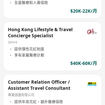
全面醫療和人壽保險
$20K-22K/月
Hong Kong Lifestyle & Travel
Concierge Specialist
QHire
提供彈性花紅制度
享有家屬醫療計劃
$40K-60K/月
Customer Relation Officer /
Assistant Travel Consultant
專業旅運有限公司
提供年底花紅，額外醫療保險