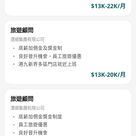
$13K-22K/月
旅遊顧問
澧順集團有限公司
底薪加佣金及獎金制
良好晉升機會，員工旅遊優惠
港九新界多區門店就近上班
$13K-20K/月
旅遊顧問
澧順集團有限公司
底薪加佣金獎金制度
員工旅遊優惠
良好晉升機會