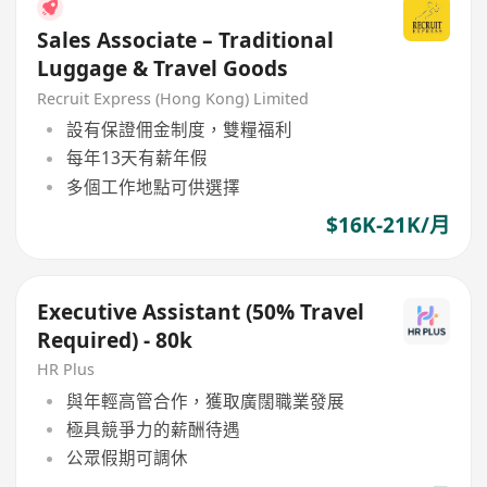
Sales Associate – Traditional
Luggage & Travel Goods
Recruit Express (Hong Kong) Limited
設有保證佣金制度，雙糧福利
每年13天有薪年假
多個工作地點可供選擇
$16K-21K/月
Executive Assistant (50% Travel
Required) - 80k
HR Plus
與年輕高管合作，獲取廣闊職業發展
極具競爭力的薪酬待遇
公眾假期可調休