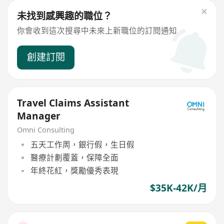
未找到感興趣的職位？
你會收到這次搜尋中未來上新職位的訂閱通知
創建訂閱
Travel Claims Assistant
Manager
Omni Consulting
五天工作周，銀行假，生日假
醫療計劃覆蓋，保障全面
年終花紅，獎勵優秀表現
$35K-42K/月