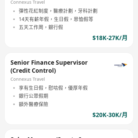
Connexus Travel
彈性花紅制度，醫療計劃，牙科計劃
14天有薪年假，生日假，恩恤假等
五天工作周，銀行假
$18K-27K/月
Senior Finance Supervisor
(Credit Control)
Connexus Travel
享有生日假，慰唁假，優厚年假
銀行公眾假期
額外醫療保險
$20K-30K/月