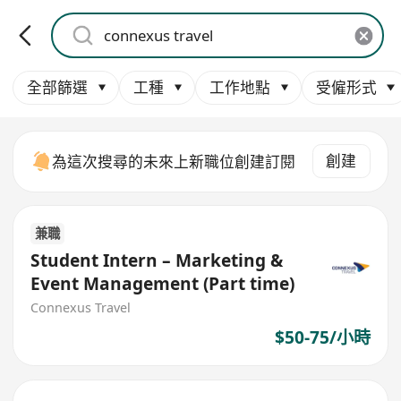
全部篩選
工種
工作地點
受僱形式
創建
為這次搜尋的未來上新職位創建訂閱
兼職
Student Intern – Marketing &
Event Management (Part time)
Connexus Travel
$50-75/小時