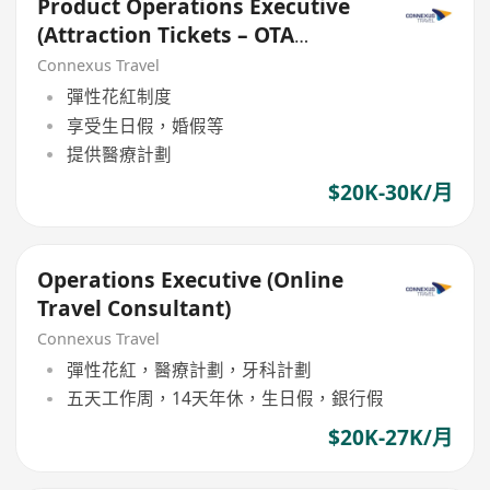
Product Operations Executive
(Attraction Tickets – OTA
Platform, Hong Kong)
Connexus Travel
彈性花紅制度
享受生日假，婚假等
提供醫療計劃
$20K-30K/月
Operations Executive (Online
Travel Consultant)
Connexus Travel
彈性花紅，醫療計劃，牙科計劃
五天工作周，14天年休，生日假，銀行假
$20K-27K/月