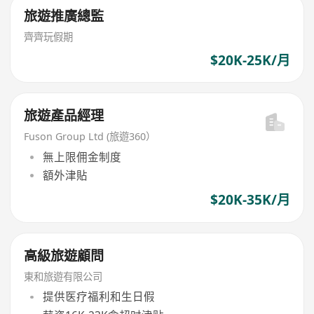
旅遊推廣總監
齊齊玩假期
$20K-25K/月
旅遊產品經理
Fuson Group Ltd (旅遊360）
無上限佣金制度
額外津貼
$20K-35K/月
高級旅遊顧問
東和旅遊有限公司
提供医疗福利和生日假