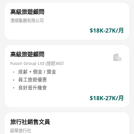
高級旅遊顧問
澧順集團有限公司
$18K-27K/月
高級旅遊顧問
Fuson Group Ltd (旅遊360）
底薪 + 佣金 / 獎金
員工旅遊優惠
良好晉升機會
$18K-27K/月
旅行社銷售文員
韶華旅行社