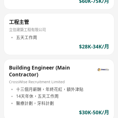
$60K-75K/月
工程主管
立信建築工程有限公司
五天工作周
$28K-34K/月
Building Engineer (Main
Contractor)
CrossWise Recruitment Limited
十三個月薪酬，年終花紅，額外津貼
14天年休，五天工作周
醫療計劃，牙科計劃
$30K-50K/月