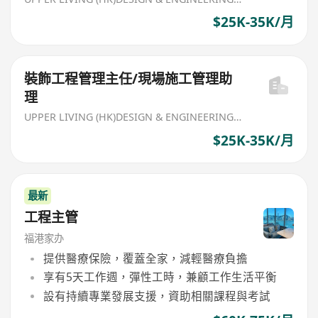
$25K-35K/月
裝飾工程管理主任/現場施工管理助
理
UPPER LIVING (HK)DESIGN & ENGINEERING LIMITED
$25K-35K/月
最新
工程主管
福港家办
提供醫療保險，覆蓋全家，減輕醫療負擔
享有5天工作週，彈性工時，兼顧工作生活平衡
設有持續專業發展支援，資助相關課程與考試