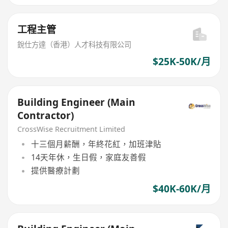
工程主管
銳仕方達（香港）人才科技有限公司
$25K-50K/月
Building Engineer (Main
Contractor)
CrossWise Recruitment Limited
十三個月薪酬，年終花紅，加班津貼
14天年休，生日假，家庭友善假
提供醫療計劃
$40K-60K/月