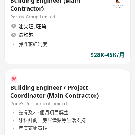
Building Engineer (Main
Contractor)
Rectrix Group Limited
油尖旺
,
旺角
長短週
彈性花紅制度
$28K-45K/月
Building Engineer / Project
Coordinator (Main Contractor)
Pride's Recruitment Limited
雙糧及2-3個月項目獎金
牙科計劃，房屋津貼等生活支持
年度薪酬審核