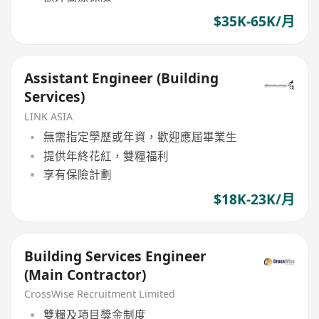
$35K-65K/月
Assistant Engineer (Building
Services)
LINK ASIA
無需指定學歷或年資，歡迎應屆畢業生
提供年終花紅，雙糧福利
享有保險計劃
$18K-23K/月
Building Services Engineer
(Main Contractor)
CrossWise Recruitment Limited
雙糧及項目獎金制度