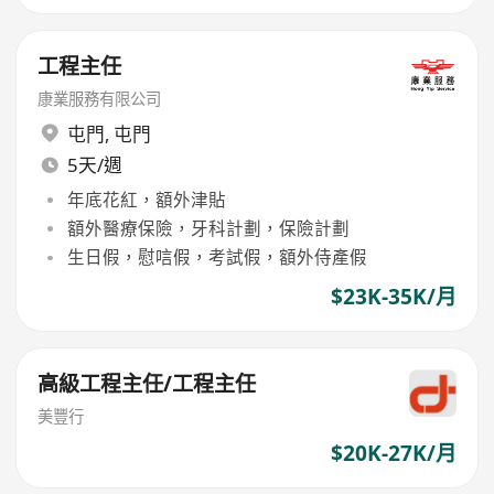
工程主任
康業服務有限公司
屯門
,
屯門
5天/週
年底花紅，額外津貼
額外醫療保險，牙科計劃，保險計劃
生日假，慰唁假，考試假，額外侍產假
$23K-35K/月
高級工程主任/工程主任
美豐行
$20K-27K/月