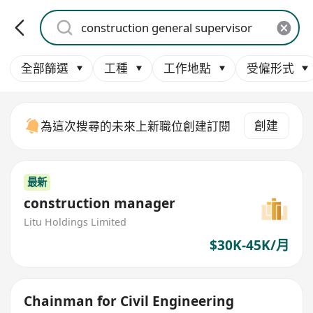
全部篩選
工種
工作地點
受僱形式
創建
為這次搜尋的未來上新職位創建訂閱
最新
construction manager
Litu Holdings Limited
$30K-45K/月
Chainman for Civil Engineering