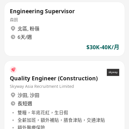
Engineering Supervisor
森朗
北區
,
粉嶺
6天/週
$30K-40K/月
Quality Engineer (Construction)
Skyway Asia Recruitment Limited
沙田
,
沙田
長短週
雙糧，年底花紅，生日假
全薪加班，額外補貼，膳食津貼，交通津貼
額外醫療保險