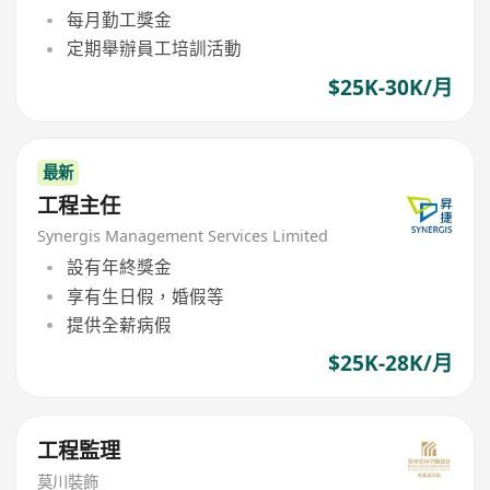
每月勤工獎金
定期舉辦員工培訓活動
$25K-30K/月
最新
工程主任
Synergis Management Services Limited
設有年終獎金
享有生日假，婚假等
提供全薪病假
$25K-28K/月
工程監理
莫川裝飾