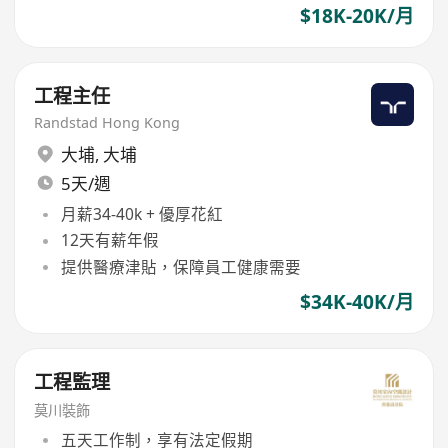
$18K-20K/月
工程主任
Randstad Hong Kong
大埔
,
大埔
5天/週
月薪34-40k + 優厚花紅
12天有薪年假
提供醫療津貼，保障員工健康需要
$34K-40K/月
工程監理
莫川裝飾
五天工作制，享有法定假期