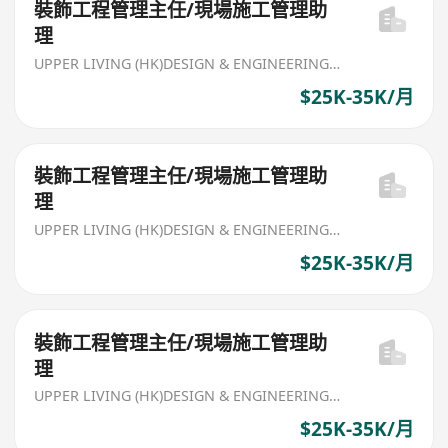
裝飾工程管理主任/現場施工管理助
理
UPPER LIVING (HK)DESIGN & ENGINEERING LIMITED
$25K-35K/月
裝飾工程管理主任/現場施工管理助
理
UPPER LIVING (HK)DESIGN & ENGINEERING LIMITED
$25K-35K/月
裝飾工程管理主任/現場施工管理助
理
UPPER LIVING (HK)DESIGN & ENGINEERING LIMITED
$25K-35K/月