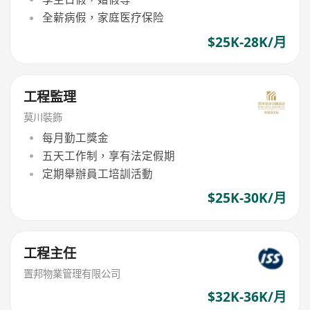
全薪病假，家庭医疗保险
$25K-28K/月
工程監理
莫川裝飾
每月勤工獎金
五天工作制，享有法定假期
定期舉辦員工培訓活動
$25K-30K/月
工程主任
置邦物業管理有限公司
$32K-36K/月