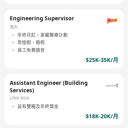
Engineering Supervisor
淘大
年終花紅，家屬醫療計劃
恩恤假，婚假
員工免費膳食
$25K-35K/月
Assistant Engineer (Building
Services)
LINK ASIA
設有雙糧及年終獎金
$18K-20K/月