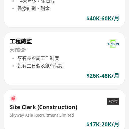
14天年休，生日假
醫療計劃，酬金
$40K-60K/月
工程總監
天順設計
享有長短周工作制度
設有生日假及銀行假期
$26K-48K/月
Site Clerk (Construction)
Skyway Asia Recruitment Limited
$17K-20K/月