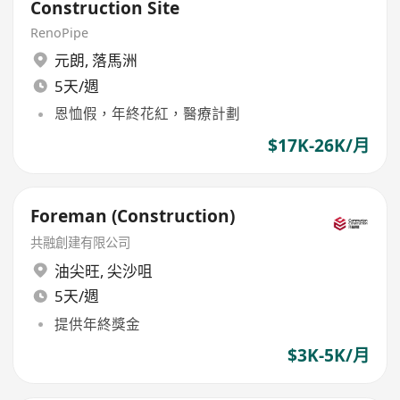
Construction Site
RenoPipe
元朗
,
落馬洲
5天/週
恩恤假，年終花紅，醫療計劃
$17K-26K/月
Foreman (Construction)
共融創建有限公司
油尖旺
,
尖沙咀
5天/週
提供年終獎金
$3K-5K/月