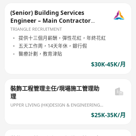
(Senior) Building Services
Engineer – Main Contractor
(TR017)
TRIANGLE RECRUITMENT
提供十三個月薪酬，彈性花紅，年終花紅
五天工作周，14天年休，銀行假
醫療計劃，教育津貼
$30K-45K/月
裝飾工程管理主任/現場施工管理助
理
UPPER LIVING (HK)DESIGN & ENGINEERING LIMITED
$25K-35K/月