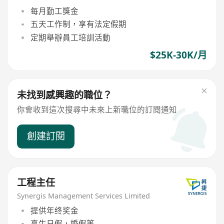
每月勤工獎金
五天工作制，享有法定假期
定期舉辦員工培訓活動
$25K-30K/月
未找到感興趣的職位？
你會收到這次搜尋中未來上新職位的訂閱通知
創建訂閱
工程主任
Synergis Management Services Limited
提供年终奖金
享生日假，婚假等