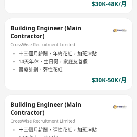
$30K-48K/月
Building Engineer (Main
Contractor)
CrossWise Recruitment Limited
十三個月薪酬，年終花紅，加班津貼
14天年休，生日假，家庭友善假
醫療計劃，彈性花紅
$30K-50K/月
Building Engineer (Main
Contractor)
CrossWise Recruitment Limited
十三個月薪酬，彈性花紅，加班津貼