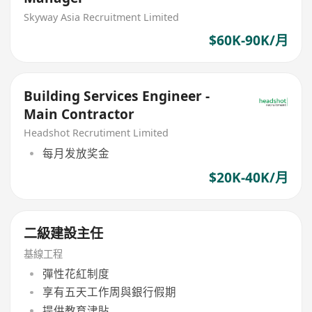
Skyway Asia Recruitment Limited
$60K-90K/月
Building Services Engineer -
Main Contractor
Headshot Recrutiment Limited
每月发放奖金
$20K-40K/月
二級建設主任
基線工程
彈性花紅制度
享有五天工作周與銀行假期
提供教育津貼