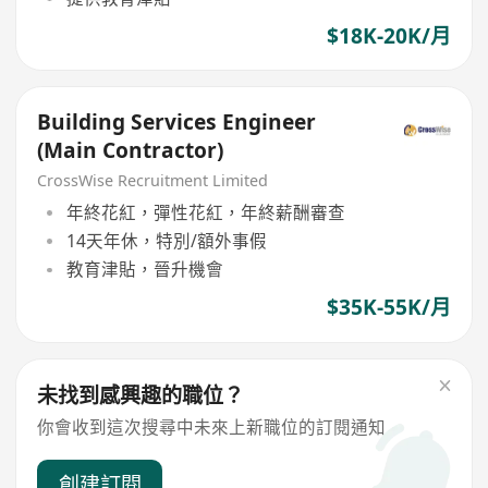
$18K-20K/月
Building Services Engineer
(Main Contractor)
CrossWise Recruitment Limited
年終花紅，彈性花紅，年終薪酬審查
14天年休，特別/額外事假
教育津貼，晉升機會
$35K-55K/月
未找到感興趣的職位？
你會收到這次搜尋中未來上新職位的訂閱通知
創建訂閱