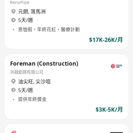
RenoPipe
元朗
,
落馬洲
5天/週
恩恤假，年終花紅，醫療計劃
$17K-26K/月
Foreman (Construction)
共融創建有限公司
油尖旺
,
尖沙咀
5天/週
提供年終獎金
$3K-5K/月