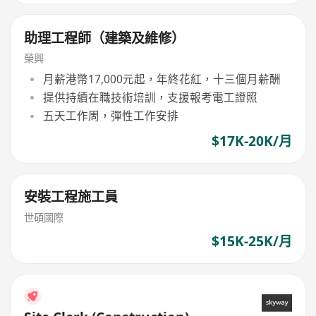
助理工程師（建築及維修）
榮興
月薪港幣17,000元起，年終花紅，十三個月薪酬
提供持續在職技術培訓，支援報考電工證照
五天工作周，彈性工作安排
$17K-20K/月
安裝工程施工員
世碩國際
$15K-25K/月