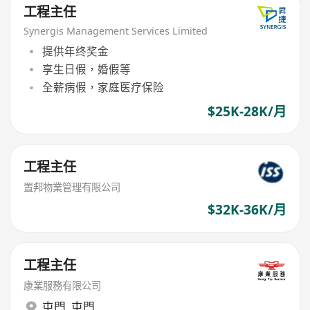
工程主任
Synergis Management Services Limited
提供年终奖金
享生日假，婚假等
全薪病假，家庭医疗保险
$25K-28K/月
工程主任
置邦物業管理有限公司
$32K-36K/月
工程主任
康業服務有限公司
屯門
,
屯門