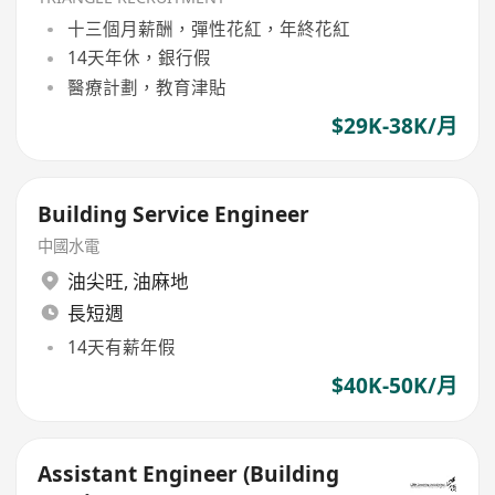
十三個月薪酬，彈性花紅，年終花紅
14天年休，銀行假
醫療計劃，教育津貼
$29K-38K/月
Building Service Engineer
中國水電
油尖旺
,
油麻地
長短週
14天有薪年假
$40K-50K/月
Assistant Engineer (Building