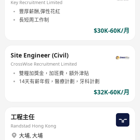
Key Recruitment Limited
豐厚薪酬,彈性花紅
長短周工作制
$30K-60K/月
Site Engineer (Civil)
CrossWise Recruitment Limited
雙糧加獎金，加班費，額外津貼
14天有薪年假，醫療計劃，牙科計劃
$32K-60K/月
工程主任
Randstad Hong Kong
大埔
,
大埔