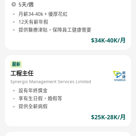
5天/週
月薪34-40k + 優厚花紅
12天有薪年假
提供醫療津貼，保障員工健康需要
$34K-40K/月
最新
工程主任
Synergis Management Services Limited
設有年終獎金
享有生日假，婚假等
提供全薪病假
$25K-28K/月