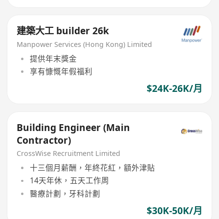
建築大工 builder 26k
Manpower Services (Hong Kong) Limited
提供年末獎金
享有慷慨年假福利
$24K-26K/月
Building Engineer (Main
Contractor)
CrossWise Recruitment Limited
十三個月薪酬，年終花紅，額外津貼
14天年休，五天工作周
醫療計劃，牙科計劃
$30K-50K/月