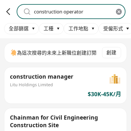
全部篩選
工種
工作地點
受僱形式
創建
為這次搜尋的未來上新職位創建訂閱
construction manager
Litu Holdings Limited
$30K-45K/月
Chainman for Civil Engineering
Construction Site