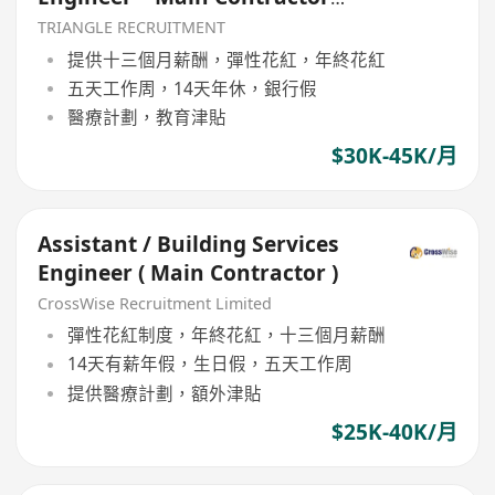
(TR017)
TRIANGLE RECRUITMENT
提供十三個月薪酬，彈性花紅，年終花紅
五天工作周，14天年休，銀行假
醫療計劃，教育津貼
$30K-45K/月
Assistant / Building Services
Engineer ( Main Contractor )
CrossWise Recruitment Limited
彈性花紅制度，年終花紅，十三個月薪酬
14天有薪年假，生日假，五天工作周
提供醫療計劃，額外津貼
$25K-40K/月