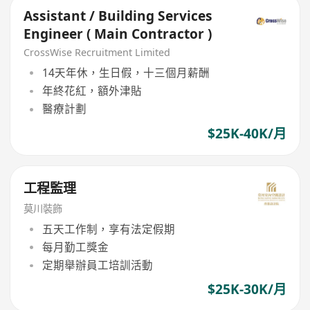
Assistant / Building Services
Engineer ( Main Contractor )
CrossWise Recruitment Limited
14天年休，生日假，十三個月薪酬
年終花紅，額外津貼
醫療計劃
$25K-40K/月
工程監理
莫川裝飾
五天工作制，享有法定假期
每月勤工獎金
定期舉辦員工培訓活動
$25K-30K/月