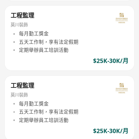
工程監理
莫川裝飾
每月勤工獎金
五天工作制，享有法定假期
定期舉辦員工培訓活動
$25K-30K/月
工程監理
莫川裝飾
每月勤工獎金
五天工作制，享有法定假期
定期舉辦員工培訓活動
$25K-30K/月