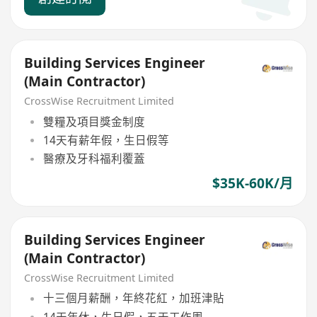
Building Services Engineer
(Main Contractor)
CrossWise Recruitment Limited
雙糧及項目獎金制度
14天有薪年假，生日假等
醫療及牙科福利覆蓋
$35K-60K/月
Building Services Engineer
(Main Contractor)
CrossWise Recruitment Limited
十三個月薪酬，年終花紅，加班津貼
14天年休，生日假，五天工作周