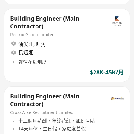
Building Engineer (Main
Contractor)
Rectrix Group Limited
油尖旺
,
旺角
長短週
彈性花紅制度
$28K-45K/月
Building Engineer (Main
Contractor)
CrossWise Recruitment Limited
十三個月薪酬，年終花紅，加班津貼
14天年休，生日假，家庭友善假