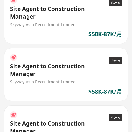
Site Agent to Construction
Manager
Skyway Asia Recruitment Limited
$58K-87K/月
Site Agent to Construction
Manager
Skyway Asia Recruitment Limited
$58K-87K/月
Site Agent to Construction
Manager