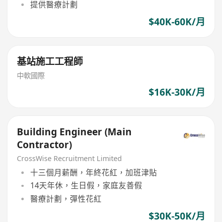
提供醫療計劃
$40K-60K/月
基站施工工程師
中軟國際
$16K-30K/月
Building Engineer (Main
Contractor)
CrossWise Recruitment Limited
十三個月薪酬，年終花紅，加班津貼
14天年休，生日假，家庭友善假
醫療計劃，彈性花紅
$30K-50K/月