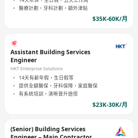
醫療計劃，牙科計劃，額外津貼
$35K-60K/月
Assistant Building Services
Engineer
HKT Enterprise Solutions
14天有薪年假，生日假等
提供全額醫保，牙科保障，家庭醫保
有系統培訓，清晰晉升途徑
$23K-30K/月
(Senior) Building Services
Engineer – Main Contractor