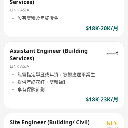
Services)
LINK ASIA
設有雙糧及年終獎金
$18K-20K/月
Assistant Engineer (Building
Services)
LINK ASIA
無需指定學歷或年資，歡迎應屆畢業生
提供年終花紅，雙糧福利
享有保險計劃
$18K-23K/月
Site Engineer (Building/ Civil)