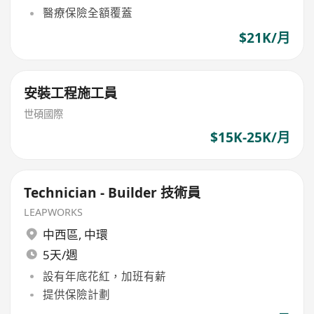
醫療保險全額覆蓋
$21K/月
安裝工程施工員
世碩國際
$15K-25K/月
Technician - Builder 技術員
LEAPWORKS
中西區
,
中環
5天/週
設有年底花紅，加班有薪
提供保險計劃