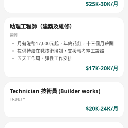
$25K-30K/月
助理工程師（建築及維修）
榮興
月薪港幣17,000元起，年終花紅，十三個月薪酬
提供持續在職技術培訓，支援報考電工證照
五天工作周，彈性工作安排
$17K-20K/月
Technician 技術員 (Builder works)
TRINITY
$20K-24K/月