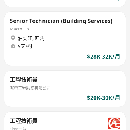
Senior Technician (Building Services)
Macro Up
油尖旺
,
旺角
5天/週
$28K-32K/月
工程技術員
兆榮工程服務有限公司
$20K-30K/月
工程技術員
建聯工程