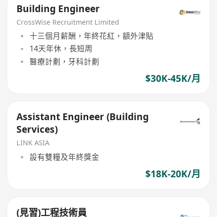
Building Engineer
CrossWise Recruitment Limited
十三個月薪酬，年終花紅，額外津貼
14天年休，長短周
醫療計劃，牙科計劃
$30K-45K/月
Assistant Engineer (Building
Services)
LINK ASIA
設有雙糧及年終獎金
$18K-20K/月
(見習)工程技術員