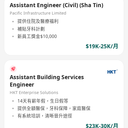
Assistant Engineer (Civil) (Sha Tin)
Pacific Infrastructure Limited
提供住院及醫療福利
補貼牙科計劃
新員工獎金$10,000
$19K-25K/月
Assistant Building Services
Engineer
HKT Enterprise Solutions
14天有薪年假，生日假等
提供全額醫保，牙科保障，家庭醫保
有系統培訓，清晰晉升途徑
$23K-30K/月