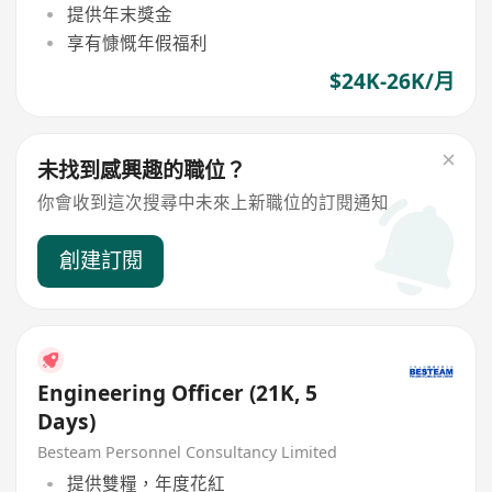
提供年末獎金
享有慷慨年假福利
$24K-26K/月
未找到感興趣的職位？
你會收到這次搜尋中未來上新職位的訂閱通知
創建訂閱
Engineering Officer (21K, 5
Days)
Besteam Personnel Consultancy Limited
提供雙糧，年度花紅