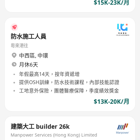
$15K-23K/月
防水施工人員
粵來港往
中西區
,
中環
月休6天
年假最高14天，按年資遞增
提供OSH訓練，防水技術課程，內部技能認證
工地意外保險，團體醫療保障，季度績效獎金
$13K-20K/月
建築大工 builder 26k
Manpower Services (Hong Kong) Limited