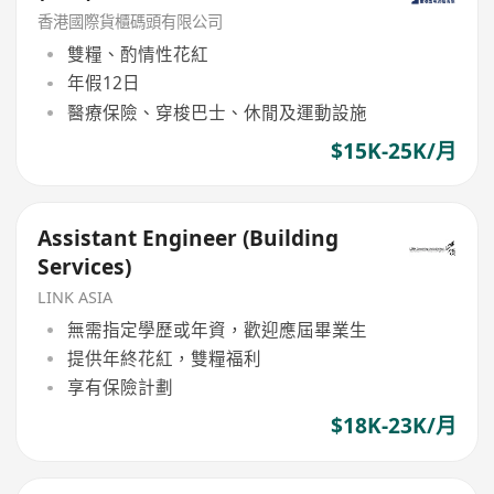
香港國際貨櫃碼頭有限公司
雙糧、酌情性花紅
年假12日
醫療保險、穿梭巴士、休閒及運動設施
$15K-25K/月
Assistant Engineer (Building
Services)
LINK ASIA
無需指定學歷或年資，歡迎應屆畢業生
提供年終花紅，雙糧福利
享有保險計劃
$18K-23K/月