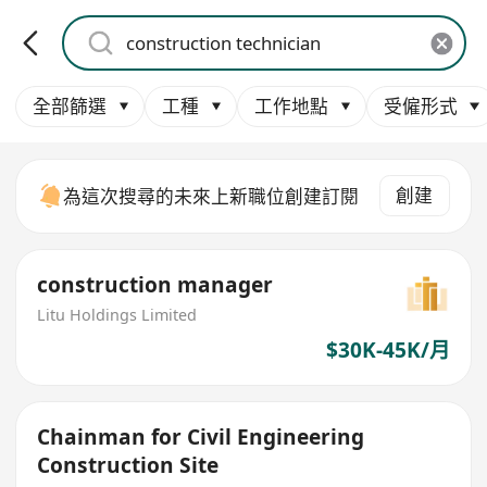
全部篩選
工種
工作地點
受僱形式
創建
為這次搜尋的未來上新職位創建訂閱
construction manager
Litu Holdings Limited
$30K-45K/月
Chainman for Civil Engineering
Construction Site