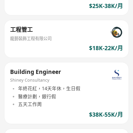
$25K-38K/月
工程管工
龍藝裝飾工程有限公司
$18K-22K/月
Building Engineer
Shiney Consultancy
年終花紅，14天年休，生日假
醫療計劃，銀行假
五天工作周
$38K-55K/月