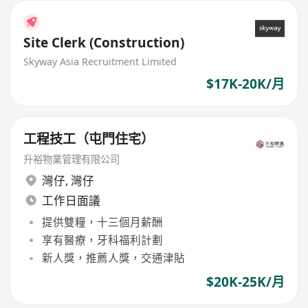
Site Clerk (Construction)
Skyway Asia Recruitment Limited
$17K-20K/月
工程技工（屯門住宅）
升裕物業管理有限公司
灣仔
,
灣仔
工作日面議
提供雙糧，十三個月薪酬
享有醫療，牙科福利計劃
新人獎，推薦人獎，交通津貼
$20K-25K/月