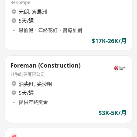
RenoPipe
元朗
,
落馬洲
5天/週
恩恤假，年終花紅，醫療計劃
$17K-26K/月
Foreman (Construction)
共融創建有限公司
油尖旺
,
尖沙咀
5天/週
提供年終獎金
$3K-5K/月