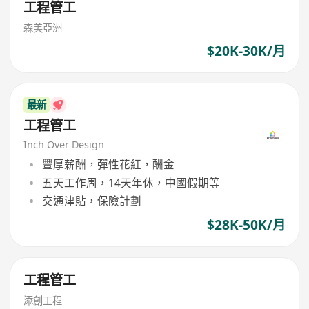
工程管工
森美亞洲
$20K-30K/月
最新
工程管工
Inch Over Design
豐厚薪酬，彈性花紅，酬金
五天工作周，14天年休，中國假期等
交通津貼，保險計劃
$28K-50K/月
工程管工
添創工程