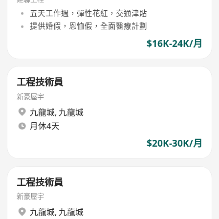
五天工作週，彈性花紅，交通津貼
提供婚假，恩恤假，全面醫療計劃
$16K-24K/月
工程技術員
新豪屋宇
九龍城
,
九龍城
月休4天
$20K-30K/月
工程技術員
新豪屋宇
九龍城
,
九龍城