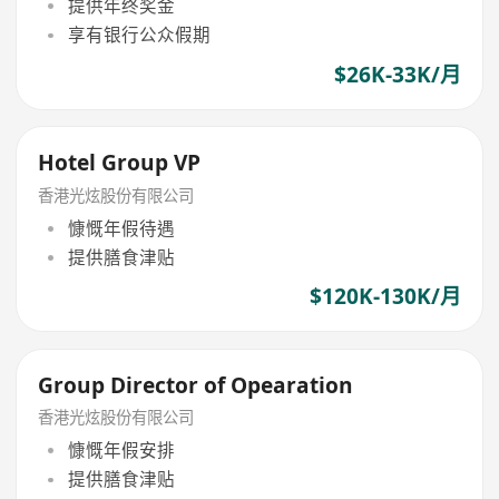
提供年终奖金
享有银行公众假期
$26K-33K/月
Hotel Group VP
香港光炫股份有限公司
慷慨年假待遇
提供膳食津贴
$120K-130K/月
Group Director of Opearation
香港光炫股份有限公司
慷慨年假安排
提供膳食津贴