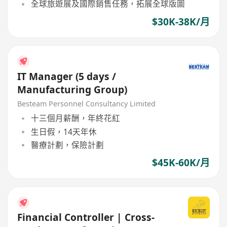
全球旅遊展及國際銷售任務，拓展全球版圖
$30K-38K/月
IT Manager (5 days /
Manufacturing Group)
Besteam Personnel Consultancy Limited
十三個月薪酬，年終花紅
生日假，14天年休
醫療計劃，保險計劃
$45K-60K/月
Financial Controller | Cross-