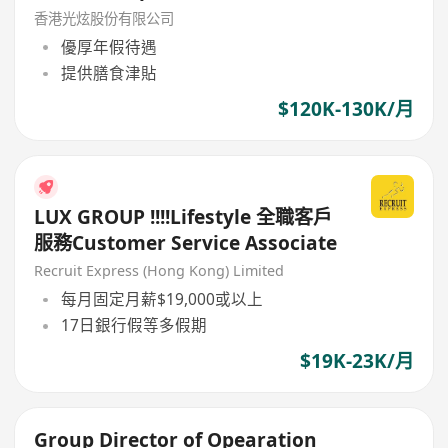
香港光炫股份有限公司
優厚年假待遇
提供膳食津貼
$120K-130K/月
LUX GROUP !!!!Lifestyle 全職客戶
服務Customer Service Associate
Recruit Express (Hong Kong) Limited
每月固定月薪$19,000或以上
17日銀行假等多假期
$19K-23K/月
Group Director of Opearation