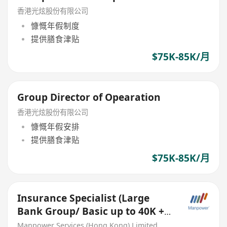
香港光炫股份有限公司
慷慨年假制度
提供膳食津贴
$75K-85K/月
Group Director of Opearation
香港光炫股份有限公司
慷慨年假安排
提供膳食津贴
$75K-85K/月
Insurance Specialist (Large
Bank Group/ Basic up to 40K +
incentive/ Kowloon)
Manpower Services (Hong Kong) Limited