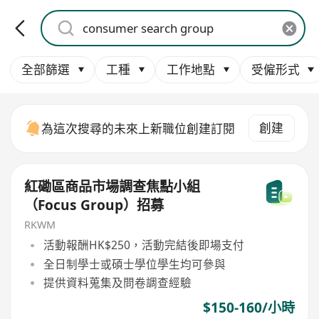
全部篩選
工種
工作地點
受僱形式
創建
為這次搜尋的未來上新職位創建訂閱
紅磡區商品市場調查焦點小組
（Focus Group）招募
RKWM
活動報酬HK$250，活動完結後即場支付
全日制學士或碩士學位學生均可參與
提供資料蒐集及問卷調查經驗
$150-160/小時