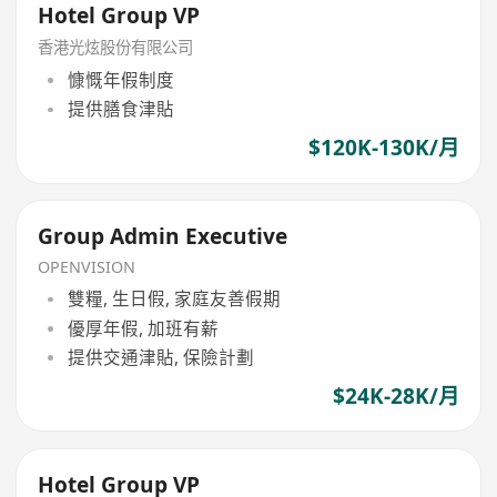
Hotel Group VP
香港光炫股份有限公司
慷慨年假制度
提供膳食津貼
$120K-130K/月
Group Admin Executive
OPENVISION
雙糧, 生日假, 家庭友善假期
優厚年假, 加班有薪
提供交通津貼, 保險計劃
$24K-28K/月
Hotel Group VP