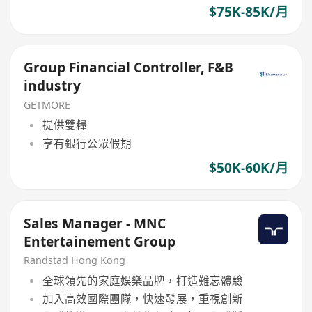
$75K-85K/月
Group Financial Controller, F&B
industry
GETMORE
提供雙糧
享有銀行公眾假期
$50K-60K/月
Sales Manager - MNC
Entertainement Group
Randstad Hong Kong
全球領先的家庭娛樂品牌，打造難忘體驗
加入高效國際團隊，快速發展，重視創新