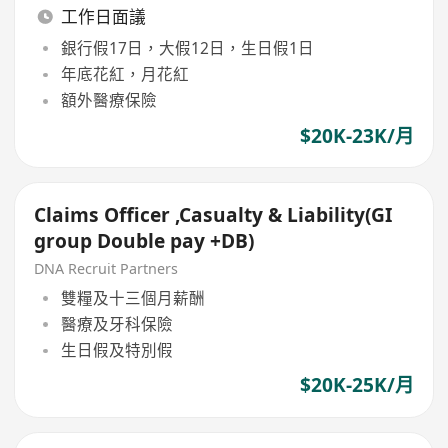
工作日面議
銀行假17日，大假12日，生日假1日
年底花紅，月花紅
額外醫療保險
$20K-23K/月
Claims Officer ,Casualty & Liability(GI
group Double pay +DB)
DNA Recruit Partners
雙糧及十三個月薪酬
醫療及牙科保險
生日假及特別假
$20K-25K/月