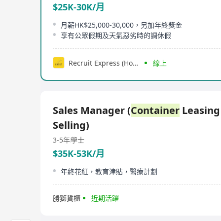
$25K-30K/月
月薪HK$25,000-30,000，另加年終獎金
享有公眾假期及天氣惡劣時的調休假
Recruit Express (Hong Kong) Limited
線上
Sales Manager (
Container
Leasing
Selling)
3-5年
學士
$35K-53K/月
年終花紅，教育津貼，醫療計劃
勝獅貨櫃
近期活躍