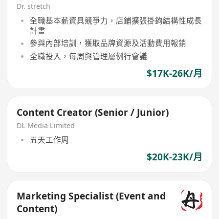
Dr. stretch
全職基本薪資具競爭力，店鋪擴張掛鉤結構性成長
計畫
參與內部培訓，獲取品牌資源及活動費用報銷
全職投入，每周與管理層例行會議
$17K-26K/月
Content Creator (Senior / Junior)
DL Media Limited
五天工作周
$20K-23K/月
Marketing Specialist (Event and
Content)