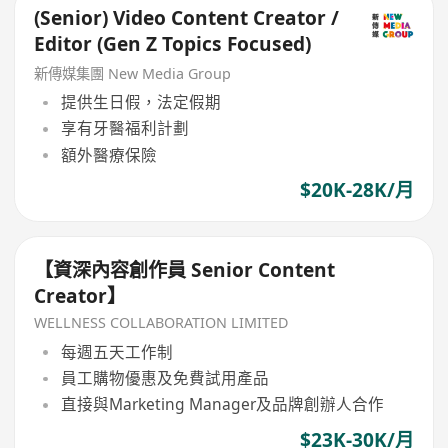
(Senior) Video Content Creator /
Editor (Gen Z Topics Focused)
新傳媒集團 New Media Group
提供生日假，法定假期
享有牙醫福利計劃
額外醫療保險
$20K-28K/月
【資深內容創作員 Senior Content
Creator】
WELLNESS COLLABORATION LIMITED
每週五天工作制
員工購物優惠及免費試用產品
直接與Marketing Manager及品牌創辦人合作
$23K-30K/月