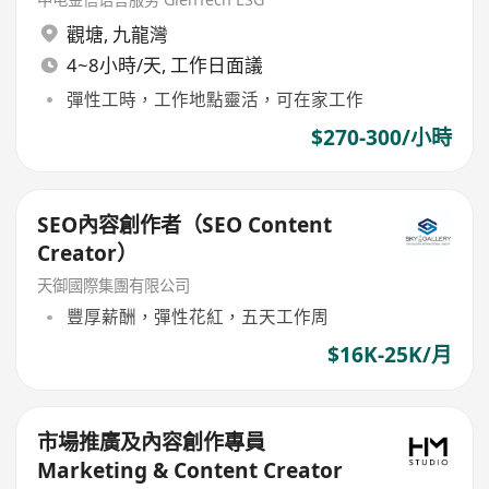
觀塘
,
九龍灣
4~8小時/天, 工作日面議
彈性工時，工作地點靈活，可在家工作
$270-300/小時
SEO內容創作者（SEO Content
Creator）
天御國際集團有限公司
豐厚薪酬，彈性花紅，五天工作周
$16K-25K/月
市場推廣及內容創作專員
Marketing & Content Creator