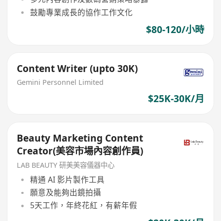
鼓勵專業成長的協作工作文化
$80-120/小時
Content Writer (upto 30K)
Gemini Personnel Limited
$25K-30K/月
Beauty Marketing Content
Creator(美容市場內容創作員)
LAB BEAUTY 研美美容儀器中心
精通 AI 影片製作工具
願意及能夠出鏡拍攝
5天工作，年終花紅，有薪年假