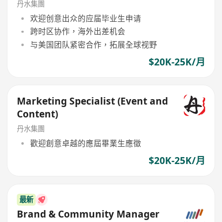
丹水集團
欢迎创意出众的应届毕业生申请
跨时区协作，海外出差机会
与美国团队紧密合作，拓展全球视野
$20K-25K/月
Marketing Specialist (Event and
Content)
丹水集團
歡迎創意卓越的應屆畢業生應徵
$20K-25K/月
最新
Brand & Community Manager