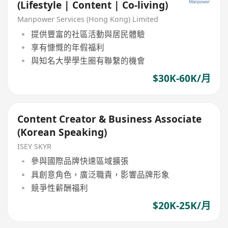
(Lifestyle | Content | Co-living)
Manpower Services (Hong Kong) Limited
提供豐富的社區活動與居民體驗
享有慷慨的年假福利
與知名大學學生圈有聯繫的機會
$30K-60K/月
Content Creator & Business Associate
(Korean Speaking)
ISEY SKYR
參與國際品牌快速區域擴張
具創意角色，廣泛職責，影響品牌形象
競爭性薪酬福利
$20K-25K/月