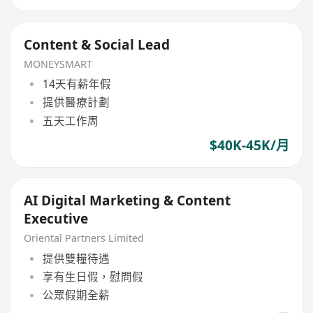
Content & Social Lead
MONEYSMART
14天有薪年假
提供醫療計劃
五天工作周
$40K-45K/月
AI Digital Marketing & Content
Executive
Oriental Partners Limited
提供雙糧待遇
享有生日假，慰問假
公眾假期全薪