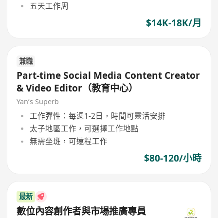
五天工作周
$14K-18K/月
兼職
Part-time Social Media Content Creator
& Video Editor（教育中心）
Yan’s Superb
工作彈性：每週1-2日，時間可靈活安排
太子地區工作，可選擇工作地點
無需坐班，可遠程工作
$80-120/小時
最新
數位內容創作者與市場推廣專員