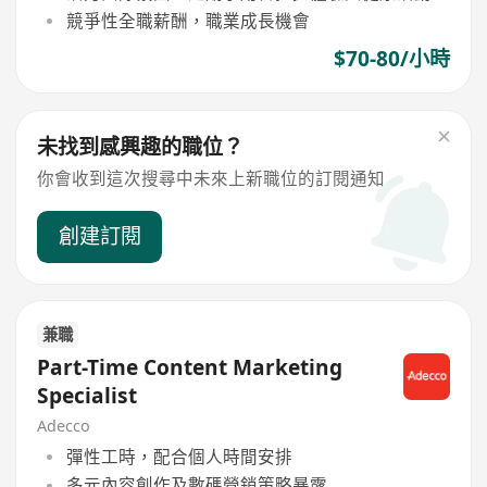
競爭性全職薪酬，職業成長機會
$70-80/小時
未找到感興趣的職位？
你會收到這次搜尋中未來上新職位的訂閱通知
創建訂閱
兼職
Part-Time Content Marketing
Specialist
Adecco
彈性工時，配合個人時間安排
多元內容創作及數碼營銷策略暴露