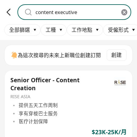
全部篩選
工種
工作地點
受僱形式
創建
為這次搜尋的未來上新職位創建訂閱
Senior Officer - Content
Creation
RISE ASIA
提供五天工作周制
享有穿梭巴士服务
医疗计划保障
$23K-25K/月