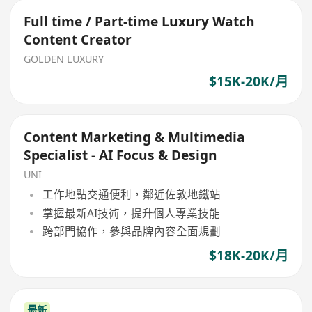
Full time / Part-time Luxury Watch
Content Creator
GOLDEN LUXURY
$15K-20K/月
Content Marketing & Multimedia
Specialist - AI Focus & Design
UNI
工作地點交通便利，鄰近佐敦地鐵站
掌握最新AI技術，提升個人專業技能
跨部門協作，參與品牌內容全面規劃
$18K-20K/月
最新