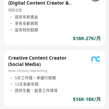
(Digital Content Creator &
Marketing Specialist)
極致金業
提供年終獎金
享有全薪病假
設有特別假期
$18K-27K/月
Creative Content Creator
(Social Media)
New Century Marketing
5天工作週，享銀行假期
12天有薪年假
提供生動、創意工作環境
$16K-18K/月