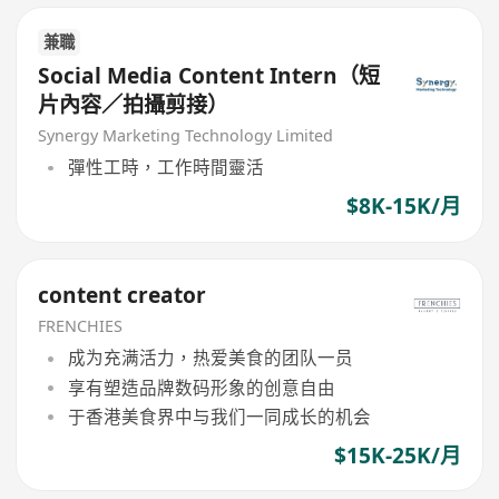
兼職
Social Media Content Intern（短
片內容／拍攝剪接）
Synergy Marketing Technology Limited
彈性工時，工作時間靈活
$8K-15K/月
content creator
FRENCHIES
成为充满活力，热爱美食的团队一员
享有塑造品牌数码形象的创意自由
于香港美食界中与我们一同成长的机会
$15K-25K/月