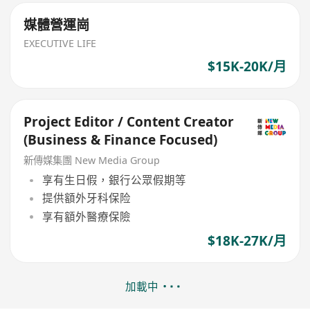
媒體營運崗
EXECUTIVE LIFE
$15K-20K/月
Project Editor / Content Creator
(Business & Finance Focused)
新傳媒集團 New Media Group
享有生日假，銀行公眾假期等
提供額外牙科保险
享有額外醫療保險
$18K-27K/月
加載中