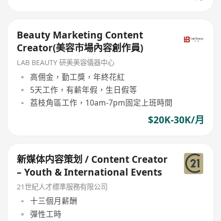
Beauty Marketing Content
Creator(美容市場內容創作員)
LAB BEAUTY 研美美容儀器中心
高佣金，勤工獎，年終花紅
5天工作，有薪年假，生日假等
荔枝角區工作，10am-7pm固定上班時間
$20K-30K/月
新媒体内容策划 / Content Creator
– Youth & International Events
21世紀人才標準服務有限公司
十三個月薪酬
彈性工時