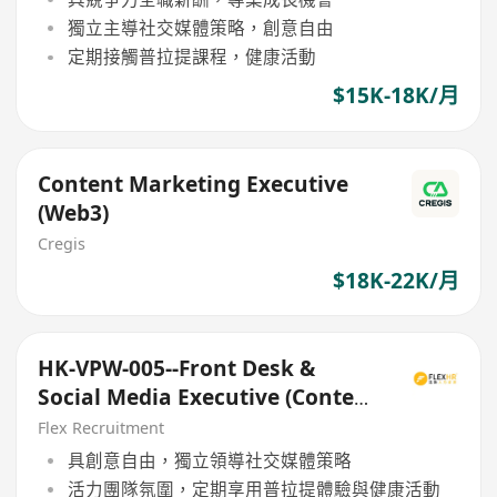
獨立主導社交媒體策略，創意自由
定期接觸普拉提課程，健康活動
$15K-18K/月
Content Marketing Executive
(Web3)
Cregis
$18K-22K/月
HK-VPW-005--Front Desk &
Social Media Executive (Content
Creation Focus)
Flex Recruitment
具創意自由，獨立領導社交媒體策略
活力團隊氛圍，定期享用普拉提體驗與健康活動