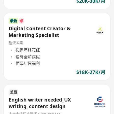
$20K-30K/月
最新
Digital Content Creator &
Marketing Specialist
極致金業
提供年终花红
设有全薪病假
优厚年假福利
$18K-27K/月
兼職
English writer needed_UX
writing, content design
中电金信语言服务 GienTech LSG