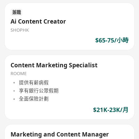
兼職
Ai Content Creator
SHOPHK
$65-75/小時
Content Marketing Specialist
ROOME
提供有薪病假
享有銀行公眾假期
全面保險計劃
$21K-23K/月
Marketing and Content Manager