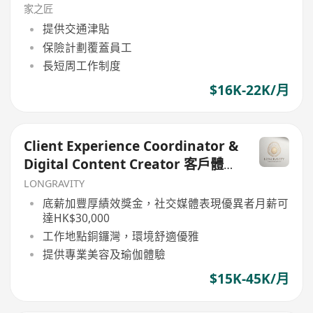
家之匠
提供交通津貼
保險計劃覆蓋員工
長短周工作制度
$16K-22K/月
Client Experience Coordinator &
Digital Content Creator 客戶體驗
專員兼數字內容創作者
LONGRAVITY
底薪加豐厚績效獎金，社交媒體表現優異者月薪可
達HK$30,000
工作地點銅鑼灣，環境舒適優雅
提供專業美容及瑜伽體驗
$15K-45K/月