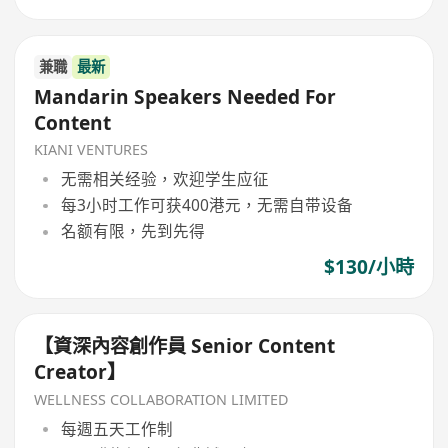
兼職
最新
Mandarin Speakers Needed For
Content
KIANI VENTURES
无需相关经验，欢迎学生应征
每3小时工作可获400港元，无需自带设备
名额有限，先到先得
$130/小時
【資深內容創作員 Senior Content
Creator】
WELLNESS COLLABORATION LIMITED
每週五天工作制