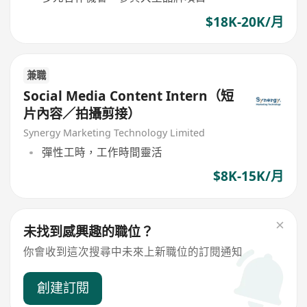
$18K-20K/月
兼職
Social Media Content Intern（短
片內容／拍攝剪接）
Synergy Marketing Technology Limited
彈性工時，工作時間靈活
$8K-15K/月
未找到感興趣的職位？
你會收到這次搜尋中未來上新職位的訂閱通知
創建訂閱