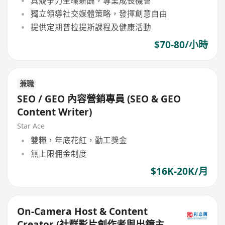
具競爭力全職薪酬，專業成長機會
獨立領導社交媒體策略，發揮創意自由
提供定期普拉提斯課程及健康活動
$70-80/小時
兼職
SEO / GEO 內容營銷專員 (SEO & GEO
Content Writer)
Star Ace
雙糧，年底花紅，勤工獎金
無上限佣金制度
$16K-20K/月
On-Camera Host & Content
Creator (社群影片創作者與出鏡主