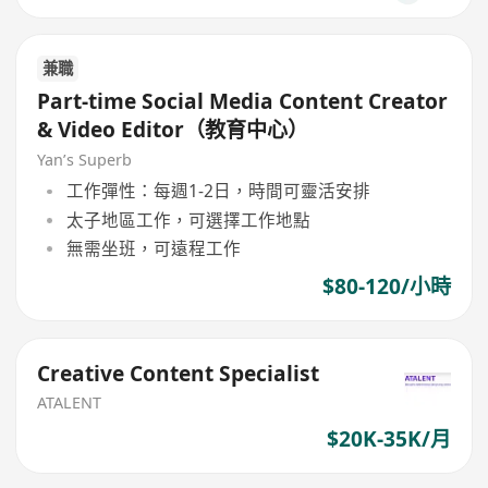
兼職
Part-time Social Media Content Creator
& Video Editor（教育中心）
Yan’s Superb
工作彈性：每週1-2日，時間可靈活安排
太子地區工作，可選擇工作地點
無需坐班，可遠程工作
$80-120/小時
Creative Content Specialist
ATALENT
$20K-35K/月