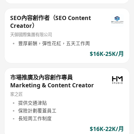
SEO內容創作者（SEO Content
Creator）
天御國際集團有限公司
豐厚薪酬，彈性花紅，五天工作周
$16K-25K/月
市場推廣及內容創作專員
Marketing & Content Creator
家之匠
提供交通津貼
保險計劃覆蓋員工
長短周工作制度
$16K-22K/月