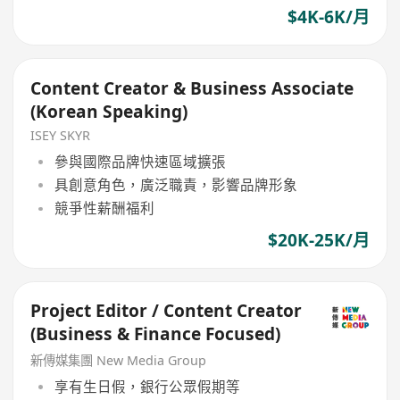
$4K-6K/月
Content Creator & Business Associate
(Korean Speaking)
ISEY SKYR
參與國際品牌快速區域擴張
具創意角色，廣泛職責，影響品牌形象
競爭性薪酬福利
$20K-25K/月
Project Editor / Content Creator
(Business & Finance Focused)
新傳媒集團 New Media Group
享有生日假，銀行公眾假期等