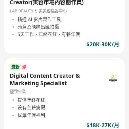
Creator(美容市場內容創作員)
LAB BEAUTY 研美美容儀器中心
精通 AI 影片製作工具
願意及能夠出鏡拍攝
5天工作，年終花紅，有薪年假
$20K-30K/月
最新
Digital Content Creator &
Marketing Specialist
極致金業
提供年终花红
设有全薪病假
优厚年假福利
$18K-27K/月