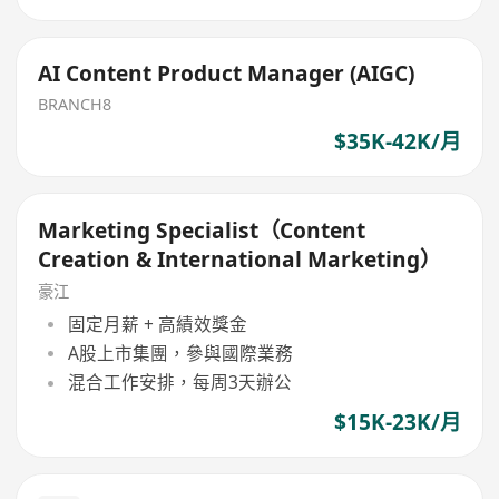
AI Content Product Manager (AIGC)
BRANCH8
$35K-42K/月
Marketing Specialist（Content
Creation & International Marketing）
豪江
固定月薪 + 高績效獎金
A股上市集團，參與國際業務
混合工作安排，每周3天辦公
$15K-23K/月