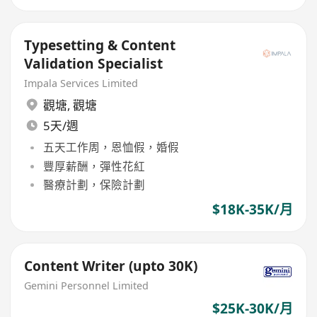
Typesetting & Content
Validation Specialist
Impala Services Limited
觀塘
,
觀塘
5天/週
五天工作周，恩恤假，婚假
豐厚薪酬，彈性花紅
醫療計劃，保險計劃
$18K-35K/月
Content Writer (upto 30K)
Gemini Personnel Limited
$25K-30K/月