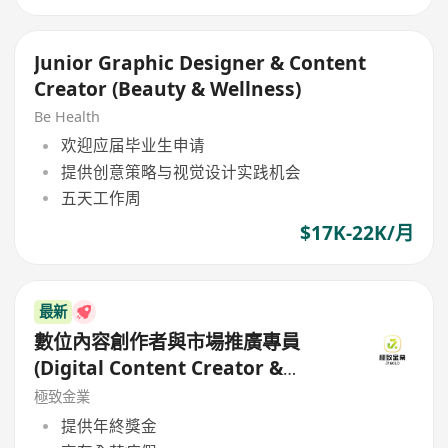
Junior Graphic Designer & Content
Creator (Beauty & Wellness)
Be Health
欢迎应届毕业生申请
提供创意策略与视觉设计实践机会
五天工作周
$17K-22K/月
最新
數位內容創作者與市場推廣專員
(Digital Content Creator &
Marketing Specialist)
極致金業
提供年終獎金