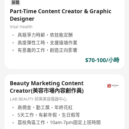
兼職
Part-Time Content Creator & Graphic
Designer
Vital Health
具競爭力時薪，依技能定酬
高度彈性工時，支援遠端作業
有意義的工作，創造正向影響
$70-100/小時
Beauty Marketing Content
Creator(美容市場內容創作員)
LAB BEAUTY 研美美容儀器中心
高佣金，勤工獎，年終花紅
5天工作，有薪年假，生日假等
荔枝角區工作，10am-7pm固定上班時間