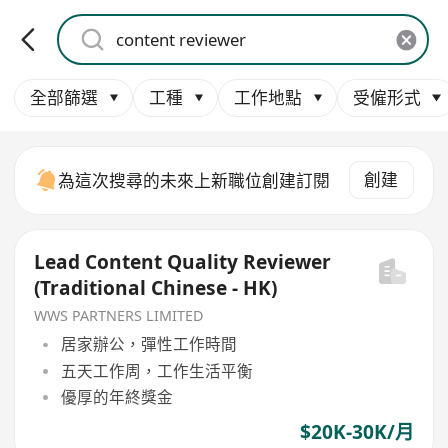
全部篩選
工種
工作地點
受僱形式
創建
為這次搜尋的未來上新職位創建訂閱
Lead Content Quality Reviewer
(Traditional Chinese - HK)
WWS PARTNERS LIMITED
居家辦公，彈性工作時間
五天工作周，工作生活平衡
優厚的年終獎金
$20K-30K/月