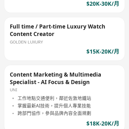
$20K-30K/月
Full time / Part-time Luxury Watch
Content Creator
GOLDEN LUXURY
$15K-20K/月
Content Marketing & Multimedia
Specialist - AI Focus & Design
UNI
工作地點交通便利，鄰近佐敦地鐵站
掌握最新AI技術，提升個人專業技能
跨部門協作，參與品牌內容全面規劃
$18K-20K/月