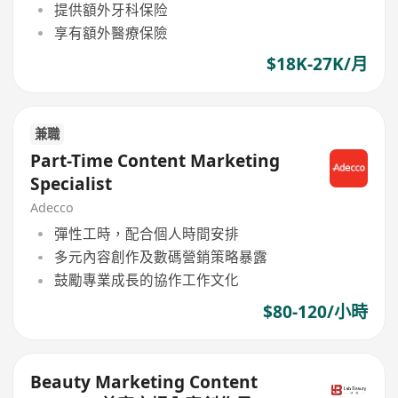
提供額外牙科保险
享有額外醫療保險
$18K-27K/月
兼職
Part-Time Content Marketing
Specialist
Adecco
彈性工時，配合個人時間安排
多元內容創作及數碼營銷策略暴露
鼓勵專業成長的協作工作文化
$80-120/小時
Beauty Marketing Content