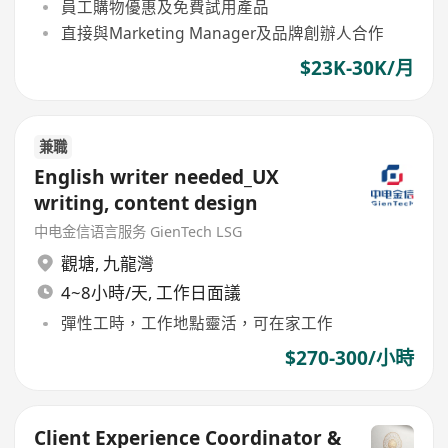
員工購物優惠及免費試用產品
直接與Marketing Manager及品牌創辦人合作
$23K-30K/月
兼職
English writer needed_UX
writing, content design
中电金信语言服务 GienTech LSG
觀塘
,
九龍灣
4~8小時/天, 工作日面議
彈性工時，工作地點靈活，可在家工作
$270-300/小時
Client Experience Coordinator &