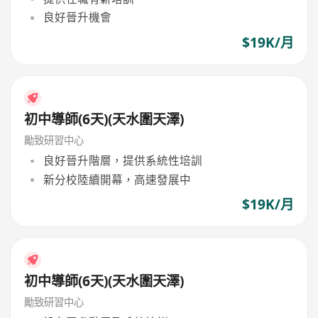
良好晉升機會
$19K/月
初中導師(6天)(天水圍天澤)
勵致研習中心
良好晉升階層，提供系統性培訓
新分校陸續開幕，高速發展中
$19K/月
初中導師(6天)(天水圍天澤)
勵致研習中心