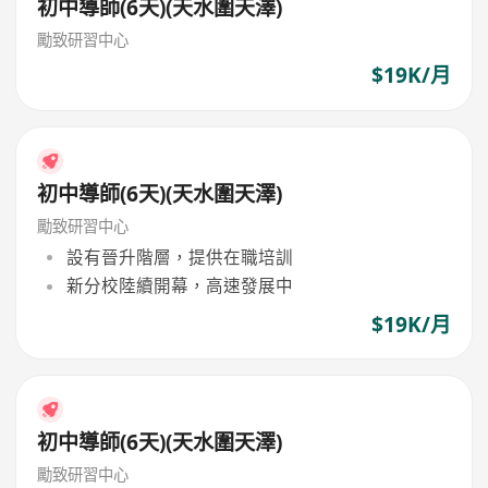
初中導師(6天)(天水圍天澤)
勵致研習中心
$19K/月
初中導師(6天)(天水圍天澤)
勵致研習中心
設有晉升階層，提供在職培訓
新分校陸續開幕，高速發展中
$19K/月
初中導師(6天)(天水圍天澤)
勵致研習中心