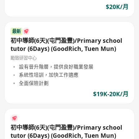
$20K/月
最新
初中導師(6天)(屯門盈豐)/Primary school
tutor (6Days) (GoodRich, Tuen Mun)
勵致研習中心
設有晉升階層，提供良好職業發展
系統性培訓，加快工作適應
全面保險計劃
$19K-20K/月
初中導師(6天)(屯門盈豐)/Primary school
tutor (6Days) (GoodRich, Tuen Mun)