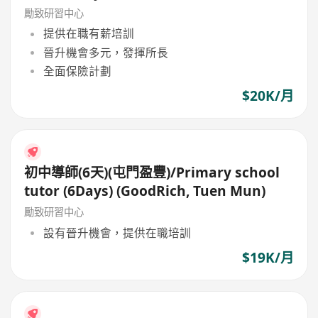
勵致研習中心
提供在職有薪培訓
晉升機會多元，發揮所長
全面保險計劃
$20K/月
初中導師(6天)(屯門盈豐)/Primary school
tutor (6Days) (GoodRich, Tuen Mun)
勵致研習中心
設有晉升機會，提供在職培訓
$19K/月