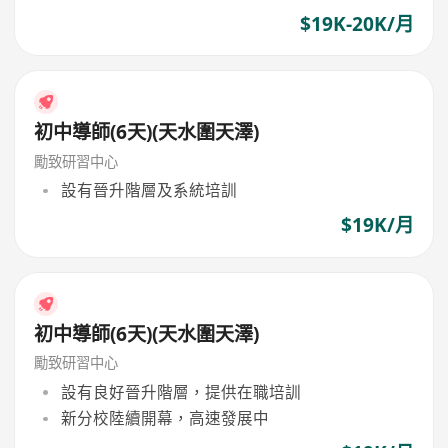
$19K-20K/月
初中導師(6天)(天水圍天澤)
勵致研習中心
設有晉升階層及系統培訓
$19K/月
初中導師(6天)(天水圍天澤)
勵致研習中心
設有良好晉升階層，提供在職培訓
新分校陸續開幕，高速發展中