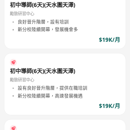
初中導師(6天)(天水圍天澤)
勵致研習中心
良好晉升階層，設有培訓
新分校陸續開幕，發展機會多
$19K/月
初中導師(6天)(天水圍天澤)
勵致研習中心
設有良好晉升階層，提供在職培訓
新分校陸續開幕，高速發展機遇
$19K/月