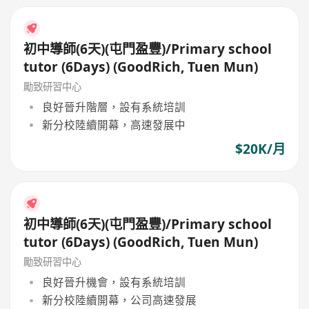
初中導師(6天)(屯門盈豐)/Primary school
tutor (6Days) (GoodRich, Tuen Mun)
勵致研習中心
良好晉升階層，設有系統培訓
新分校陸續開幕，高速發展中
$20K/月
初中導師(6天)(屯門盈豐)/Primary school
tutor (6Days) (GoodRich, Tuen Mun)
勵致研習中心
良好晉升機會，設有系統培訓
新分校陸續開幕，公司高速發展