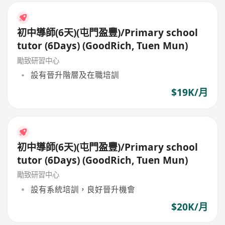
初中導師(6天)(屯門盈豐)/Primary school
tutor (6Days) (GoodRich, Tuen Mun)
勵致研習中心
設有晉升階層及在職培訓
$19K/月
初中導師(6天)(屯門盈豐)/Primary school
tutor (6Days) (GoodRich, Tuen Mun)
勵致研習中心
設有系統培訓，良好晉升機會
$20K/月