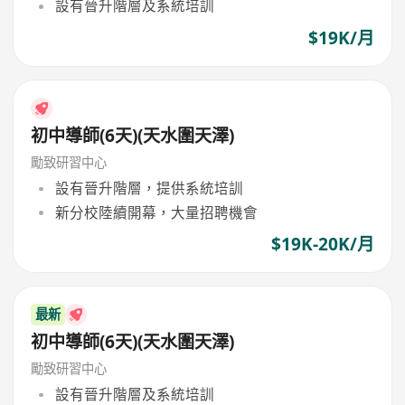
設有晉升階層及系統培訓
$19K/月
初中導師(6天)(天水圍天澤)
勵致研習中心
設有晉升階層，提供系統培訓
新分校陸續開幕，大量招聘機會
$19K-20K/月
最新
初中導師(6天)(天水圍天澤)
勵致研習中心
設有晉升階層及系統培訓