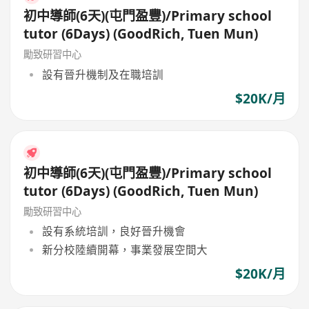
初中導師(6天)(屯門盈豐)/Primary school
tutor (6Days) (GoodRich, Tuen Mun)
勵致研習中心
設有晉升機制及在職培訓
$20K/月
初中導師(6天)(屯門盈豐)/Primary school
tutor (6Days) (GoodRich, Tuen Mun)
勵致研習中心
設有系統培訓，良好晉升機會
新分校陸續開幕，事業發展空間大
$20K/月