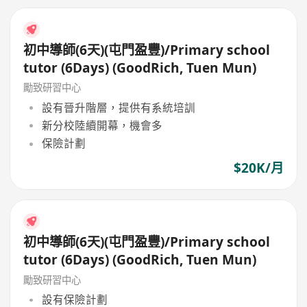
初中導師(6天)(屯門盈豐)/Primary school
tutor (6Days) (GoodRich, Tuen Mun)
勵致研習中心
設有晉升階層，提供有系統培訓
新分校陸續開幕，機會多
保險計劃
$20K/月
初中導師(6天)(屯門盈豐)/Primary school
tutor (6Days) (GoodRich, Tuen Mun)
勵致研習中心
設有保險計劃