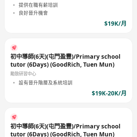
提供在職有薪培訓
良好晉升機會
$19K/月
初中導師(6天)(屯門盈豐)/Primary school
tutor (6Days) (GoodRich, Tuen Mun)
勵致研習中心
設有晉升階層及系統培訓
$19K-20K/月
初中導師(6天)(屯門盈豐)/Primary school
tutor (6Days) (GoodRich, Tuen Mun)