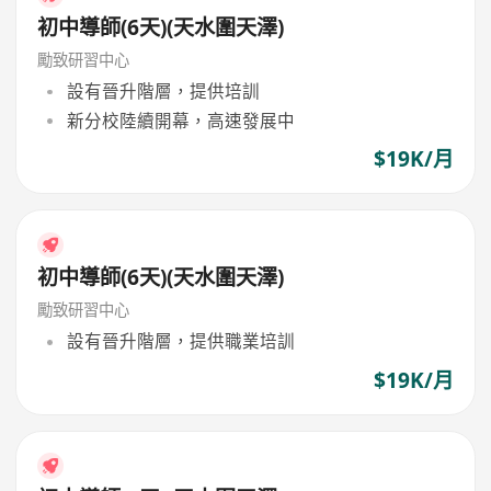
初中導師(6天)(天水圍天澤)
勵致研習中心
設有晉升階層，提供培訓
新分校陸續開幕，高速發展中
$19K/月
初中導師(6天)(天水圍天澤)
勵致研習中心
設有晉升階層，提供職業培訓
$19K/月