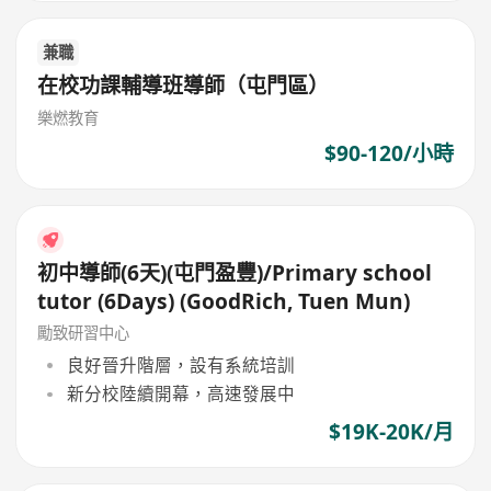
兼職
在校功課輔導班導師（屯門區）
樂燃教育
$90-120/小時
初中導師(6天)(屯門盈豐)/Primary school
tutor (6Days) (GoodRich, Tuen Mun)
勵致研習中心
良好晉升階層，設有系統培訓
新分校陸續開幕，高速發展中
$19K-20K/月