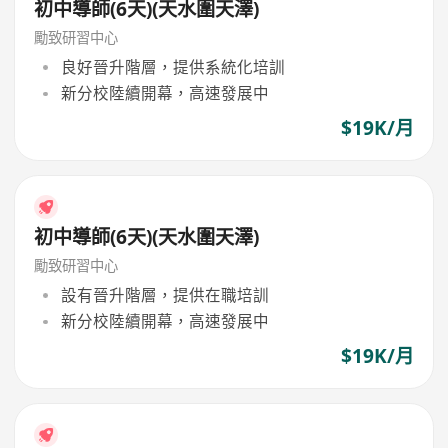
初中導師(6天)(天水圍天澤)
勵致研習中心
良好晉升階層，提供系統化培訓
新分校陸續開幕，高速發展中
$19K/月
初中導師(6天)(天水圍天澤)
勵致研習中心
設有晉升階層，提供在職培訓
新分校陸續開幕，高速發展中
$19K/月