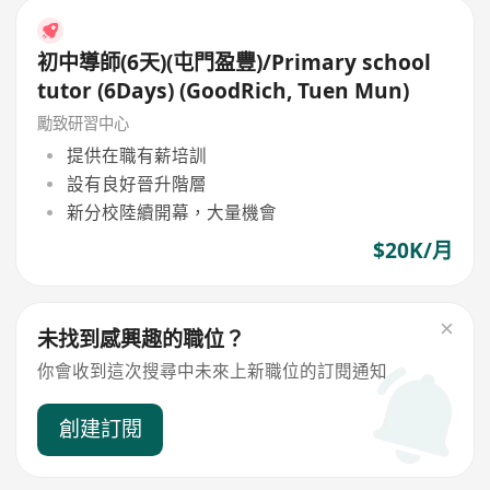
初中導師(6天)(屯門盈豐)/Primary school
tutor (6Days) (GoodRich, Tuen Mun)
勵致研習中心
提供在職有薪培訓
設有良好晉升階層
新分校陸續開幕，大量機會
$20K/月
未找到感興趣的職位？
你會收到這次搜尋中未來上新職位的訂閱通知
創建訂閱