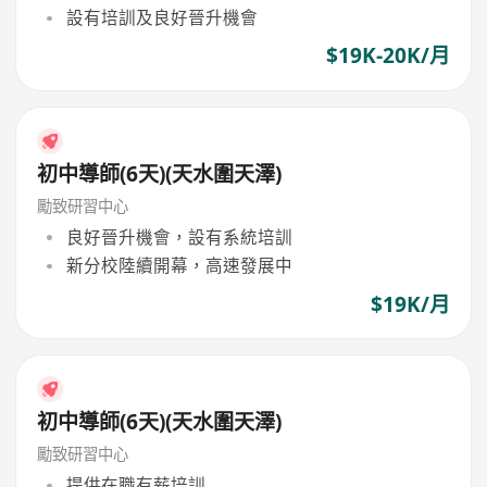
設有培訓及良好晉升機會
$19K-20K/月
初中導師(6天)(天水圍天澤)
勵致研習中心
良好晉升機會，設有系統培訓
新分校陸續開幕，高速發展中
$19K/月
初中導師(6天)(天水圍天澤)
勵致研習中心
提供在職有薪培訓