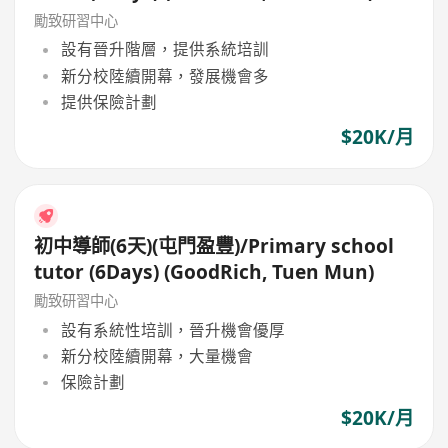
勵致研習中心
設有晉升階層，提供系統培訓
新分校陸續開幕，發展機會多
提供保險計劃
$20K/月
初中導師(6天)(屯門盈豐)/Primary school
tutor (6Days) (GoodRich, Tuen Mun)
勵致研習中心
設有系統性培訓，晉升機會優厚
新分校陸續開幕，大量機會
保險計劃
$20K/月