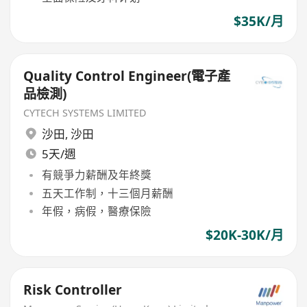
$35K/月
Quality Control Engineer(電子產
品檢測)
CYTECH SYSTEMS LIMITED
沙田
,
沙田
5天/週
有競爭力薪酬及年終獎
五天工作制，十三個月薪酬
年假，病假，醫療保險
$20K-30K/月
Risk Controller