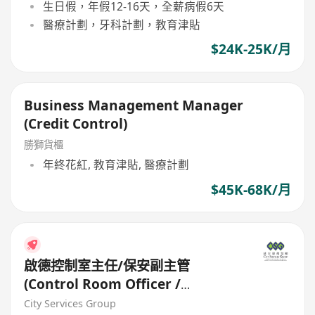
生日假，年假12-16天，全薪病假6天
醫療計劃，牙科計劃，教育津貼
$24K-25K/月
Business Management Manager
(Credit Control)
勝獅貨櫃
年終花紅, 教育津貼, 醫療計劃
$45K-68K/月
啟德控制室主任/保安副主管
(Control Room Officer /
Assistant Security Officer)
City Services Group