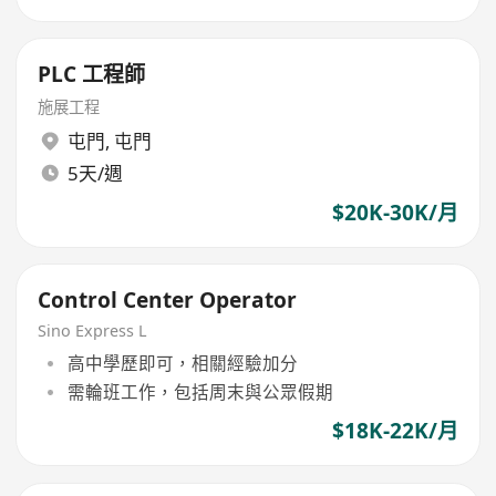
PLC 工程師
施展工程
屯門
,
屯門
5天/週
$20K-30K/月
Control Center Operator
Sino Express L
高中學歷即可，相關經驗加分
需輪班工作，包括周末與公眾假期
$18K-22K/月