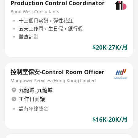
Production Control Coordinator
Bond West Consultants
十三個月薪酬，彈性花紅
五天工作周，生日假，銀行假
醫療計劃
$20K-27K/月
控制室保安-Control Room Officer
Manpower Services (Hong Kong) Limited
九龍城
,
九龍城
工作日面議
設有年終獎金
$16K-20K/月