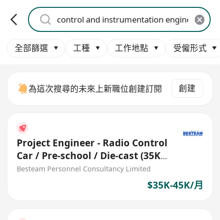
全部篩選
工種
工作地點
受僱形式
創建
為這次搜尋的未來上新職位創建訂閱
Project Engineer - Radio Control
Car / Pre-school / Die-cast (35K
– 45K) 5 days
Besteam Personnel Consultancy Limited
$35K-45K/月