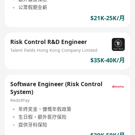
公眾假期全薪
$21K-25K/月
Risk Control R&D Engineer
Talent Fields Hong Kong Company Limited
$35K-40K/月
Software Engineer (Risk Control
System)
RedotPay
年终奖金，慷慨年假政策
生日假，额外医疗保险
提供牙科保险