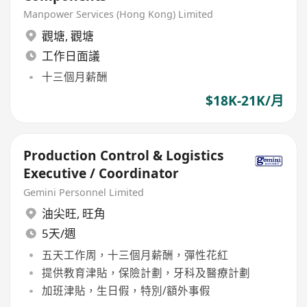
Manpower Services (Hong Kong) Limited
觀塘
,
觀塘
工作日面議
十三個月薪酬
$18K-21K/月
Production Control & Logistics
Executive / Coordinator
Gemini Personnel Limited
油尖旺
,
旺角
5天/週
五天工作周，十三個月薪酬，彈性花紅
提供教育津貼，保險計劃，牙科及醫療計劃
加班津貼，生日假，特別/額外事假