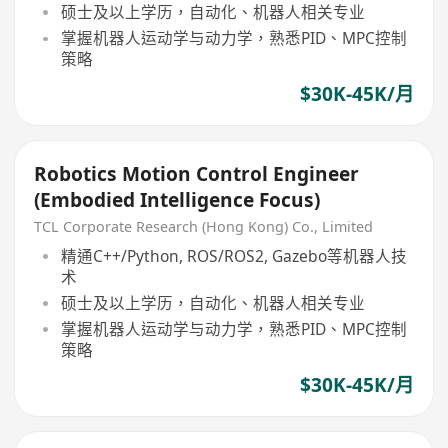
硕士及以上学历，自动化、机器人相关专业
掌握机器人运动学与动力学，熟悉PID、MPC控制
策略
$30K-45K/月
Robotics Motion Control Engineer
(Embodied Intelligence Focus)
TCL Corporate Research (Hong Kong) Co., Limited
精通C++/Python, ROS/ROS2, Gazebo等机器人技
术
硕士及以上学历，自动化、机器人相关专业
掌握机器人运动学与动力学，熟悉PID、MPC控制
策略
$30K-45K/月