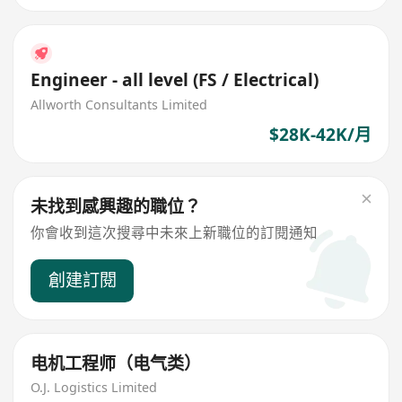
Engineer - all level (FS / Electrical)
Allworth Consultants Limited
$28K-42K/月
未找到感興趣的職位？
你會收到這次搜尋中未來上新職位的訂閱通知
創建訂閱
电机工程师（电气类）
O.J. Logistics Limited