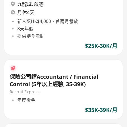
九龍城
,
啟德
月休4天
新人獎HK$4,000，首兩月發放
8天年假
提供膳食津貼
$25K-30K/月
保險公司請Accountant / Financial
Control (5年以上經驗, 35-39K)
Recruit Express
年度獎金
$35K-39K/月