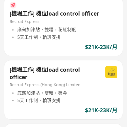
[機場工作] 機位load control officer
Recruit Express
底薪加津貼，雙糧，花紅制度
5天工作制，輪班安排
$21K-23K/月
[機場工作] 機位load control
officer
Recruit Express (Hong Kong) Limited
底薪加津貼，雙糧，獎金
5天工作制，輪班安排
$21K-23K/月