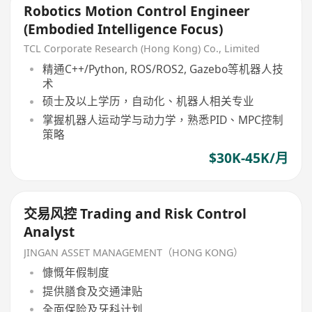
Robotics Motion Control Engineer
(Embodied Intelligence Focus)
TCL Corporate Research (Hong Kong) Co., Limited
精通C++/Python, ROS/ROS2, Gazebo等机器人技
术
硕士及以上学历，自动化、机器人相关专业
掌握机器人运动学与动力学，熟悉PID、MPC控制
策略
$30K-45K/月
交易风控 Trading and Risk Control
Analyst
JINGAN ASSET MANAGEMENT（HONG KONG）
慷慨年假制度
提供膳食及交通津贴
全面保险及牙科计划