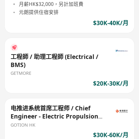
月薪HK$32,000，另計加班費
元朗提供住宿安排
$30K-40K/月
工程師 / 助理工程師 (Electrical /
BMS)
GETMORE
$20K-30K/月
电推进系统首席工程师 / Chief
Engineer - Electric Propulsion
System
GOTION HK
$30K-60K/月