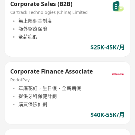
Corporate Sales (B2B)
Cartrack Technologies (China) Limited
無上限佣金制度
額外醫療保險
全薪病假
$25K-45K/月
Corporate Finance Associate
RedotPay
年底花紅，生日假，全薪病假
提供牙科保健計劃
購買保險計劃
$40K-55K/月