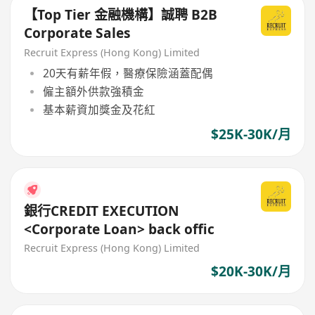
【Top Tier 金融機構】誠聘 B2B
Corporate Sales
Recruit Express (Hong Kong) Limited
20天有薪年假，醫療保險涵蓋配偶
僱主額外供款強積金
基本薪資加獎金及花紅
$25K-30K/月
銀行CREDIT EXECUTION
<Corporate Loan> back offic
Recruit Express (Hong Kong) Limited
$20K-30K/月