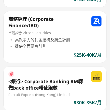
商務經理 (Corporate
Finance/IBD)
卓銳證券 Zircon Securities
具競爭力的佣金結構及獎金計劃
提供全面醫療計劃
$25K-40K/月
<銀行> Corporate Banking RM轉
做back office唔使跑數
Recruit Express (Hong Kong) Limited
$30K-35K/月