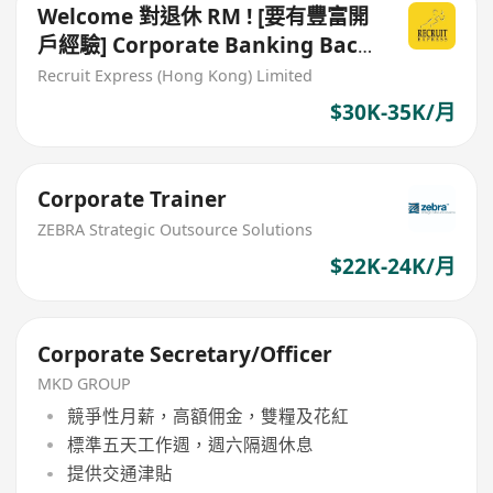
Welcome 對退休 RM ! [要有豐富開
戶經驗] Corporate Banking Back
Office Operation Position
Recruit Express (Hong Kong) Limited
$30K-35K/月
Corporate Trainer
ZEBRA Strategic Outsource Solutions
$22K-24K/月
Corporate Secretary/Officer
MKD GROUP
競爭性月薪，高額佣金，雙糧及花紅
標準五天工作週，週六隔週休息
提供交通津貼