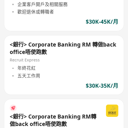
企業客戶開戶及相關服務
歡迎退休或轉職者
$30K-45K/月
<銀行> Corporate Banking RM 轉做back
office唔使跑數
Recruit Express
年終花紅
五天工作周
$30K-35K/月
<銀行> Corporate Banking RM轉
做back office唔使跑數