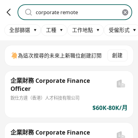
全部篩選
工種
工作地點
受僱形式
創建
為這次搜尋的未來上新職位創建訂閱
企業財務 Corporate Finance
Officer
銳仕方達（香港）人才科技有限公司
$60K-80K/月
企業財務 Corporate Finance