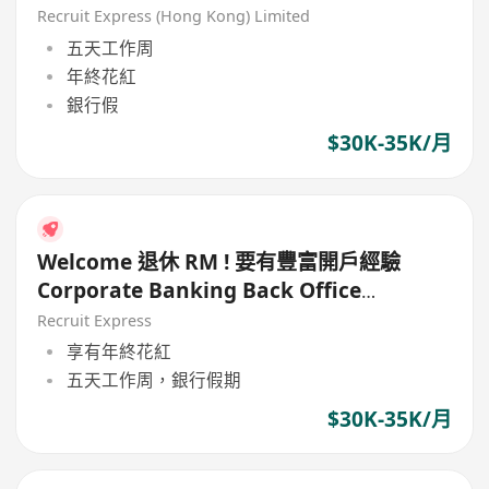
Recruit Express (Hong Kong) Limited
五天工作周
年終花紅
銀行假
$30K-35K/月
Welcome 退休 RM ! 要有豐富開戶經驗
Corporate Banking Back Office
Operation Role
Recruit Express
享有年終花紅
五天工作周，銀行假期
$30K-35K/月