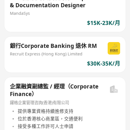
& Documentation Designer
MandaSys
$15K-23K/月
銀行Corporate Banking 退休 RM
Recruit Express (Hong Kong) Limited
$30K-35K/月
企業融資副總監 / 經理（Corporate
Finance）
躍格企業管理咨詢(香港)有限公司
提供專業資格持續進修支持
位於香港核心商業區，交通便利
接受多種工作許可人士申請