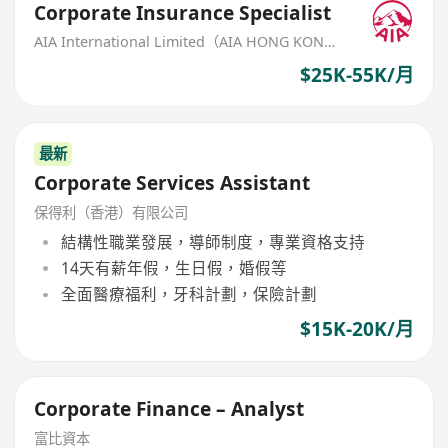
Corporate Insurance Specialist
AIA International Limited（AIA HONG KONG）
$25K-55K/月
最新
Corporate Services Assistant
保得利（香港）有限公司
結構性職業發展，導師制度，專業資格支持
14天有薪年假，生日假，婚假等
全面醫療福利，牙科計劃，保險計劃
$15K-20K/月
Corporate Finance – Analyst
富比資本