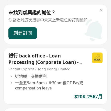
未找到感興趣的職位？
你會收到這次搜尋中未來上新職位的訂閱通知
創建訂閱
銀行 back office - Loan
Processing (Corporate Loan) -
Back office (MAKER)
Recruit Express (Hong Kong) Limited
近地鐵，交通便利
一至五9am-6pm，6:30pm後OT Pay或
compensation leave
$20K-25K/月