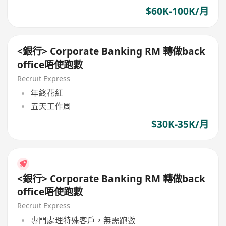
$60K-100K/月
<銀行> Corporate Banking RM 轉做back
office唔使跑數
Recruit Express
年終花紅
五天工作周
$30K-35K/月
<銀行> Corporate Banking RM 轉做back
office唔使跑數
Recruit Express
專門處理特殊客戶，無需跑數