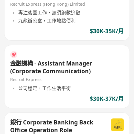
Recruit Express (Hong Kong) Limited
專注後臺工作，無須跑數追數
九龍辦公室，工作地點便利
$30K-35K/月
金融機構 - Assistant Manager
(Corporate Communication)
Recruit Express
公司穩定，工作生活平衡
$30K-37K/月
銀行 Corporate Banking Back
Office Operation Role