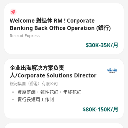
Welcome 對退休 RM ! Corporate
Banking Back Office Operation (銀行)
Recruit Express
$30K-35K/月
企业出海解决方案负责
人/Corporate Solutions Director
銀河集團（香港）有限公司
豐厚薪酬，彈性花紅，年終花紅
實行長短周工作制
$80K-150K/月