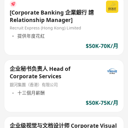
[Corporate Banking 企業銀行 請
Relationship Manager]
Recruit Express (Hong Kong) Limited
提供年度花紅
$50K-70K/月
企业秘书负责人 Head of
Corporate Services
銀河集團（香港）有限公司
十三個月薪酬
$50K-75K/月
企业级视觉与文档设计师 Corporate Visual