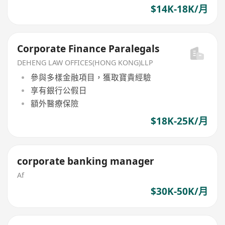
$14K-18K/月
Corporate Finance Paralegals
DEHENG LAW OFFICES(HONG KONG)LLP
參與多樣金融項目，獲取寶貴經驗
享有銀行公假日
額外醫療保險
$18K-25K/月
corporate banking manager
Af
$30K-50K/月