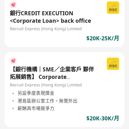
銀行CREDIT EXECUTION
<Corporate Loan> back office
Recruit Express (Hong Kong) Limited
$20K-25K/月
【銀行機構｜SME／企業客戶 夥伴
拓展銷售】 Corporate
Partnership Sales
Recruit Express (Hong Kong) Limited
另設季度表現獎金
港島區辦公室工作，無需外出
薪酬具市場競爭力
$20K-30K/月