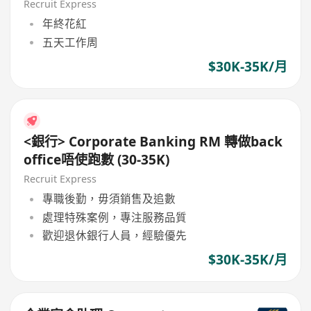
Recruit Express
年終花紅
五天工作周
$30K-35K/月
<銀行> Corporate Banking RM 轉做back
office唔使跑數 (30-35K)
Recruit Express
專職後勤，毋須銷售及追數
處理特殊案例，專注服務品質
歡迎退休銀行人員，經驗優先
$30K-35K/月