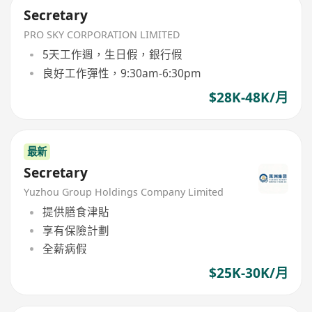
Secretary
PRO SKY CORPORATION LIMITED
5天工作週，生日假，銀行假
良好工作彈性，9:30am-6:30pm
$28K-48K/月
最新
Secretary
Yuzhou Group Holdings Company Limited
提供膳食津貼
享有保險計劃
全薪病假
$25K-30K/月