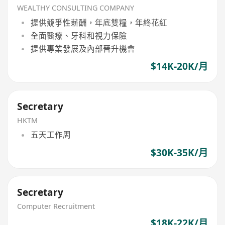
WEALTHY CONSULTING COMPANY
提供競爭性薪酬，年底雙糧，年終花紅
全面醫療、牙科和視力保險
提供專業發展及內部晉升機會
$14K-20K/月
Secretary
HKTM
五天工作周
$30K-35K/月
Secretary
Computer Recruitment
$18K-22K/月