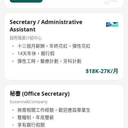
Secretary / Administrative
Assistant
越秀職業介紹中心
十三個月薪酬，年終花紅，彈性花紅
14天年休，銀行假
彈性工時，醫療計劃，牙科計劃
$18K-27K/月
秘書 (Office Secretary)
Susanna&Company
無需相關工作經驗，歡迎應屆畢業生
雙糧制，年底雙薪
享有銀行假期