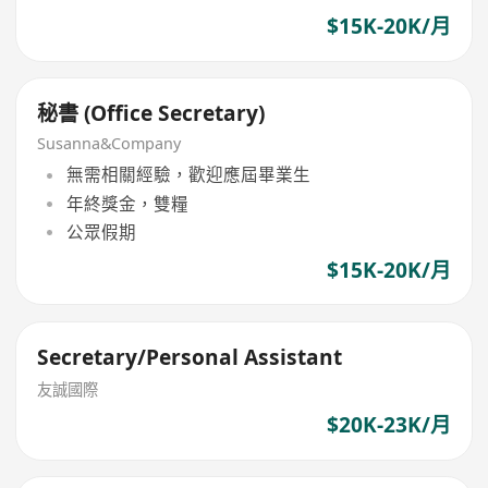
$15K-20K/月
秘書 (Office Secretary)
Susanna&Company
無需相關經驗，歡迎應屆畢業生
年終獎金，雙糧
公眾假期
$15K-20K/月
Secretary/Personal Assistant
友誠國際
$20K-23K/月