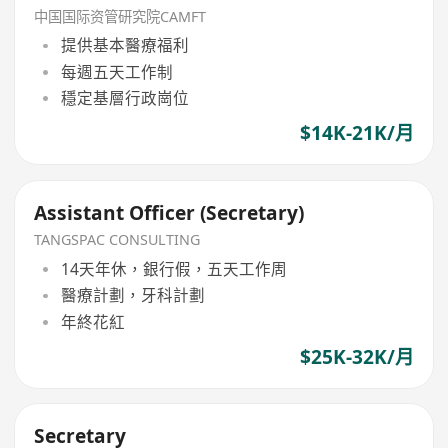
Secretary Assistant）
中国国际资管研究院CAMFT
提供基本醫療福利
每週五天工作制
穩定基層行政崗位
$14K-21K/月
Assistant Officer (Secretary)
TANGSPAC CONSULTING
14天年休，銀行假，五天工作周
醫療計劃，牙科計劃
年終花紅
$25K-32K/月
Secretary