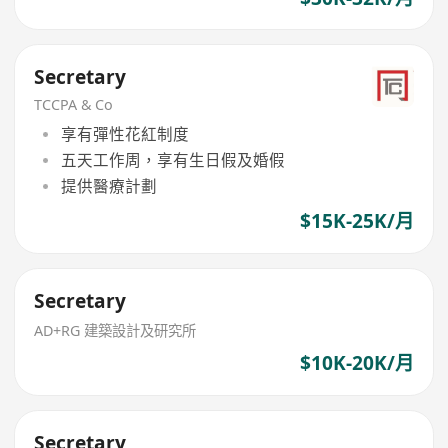
Secretary
TCCPA & Co
享有彈性花紅制度
五天工作周，享有生日假及婚假
提供醫療計劃
$15K-25K/月
Secretary
AD+RG 建築設計及研究所
$10K-20K/月
Secretary