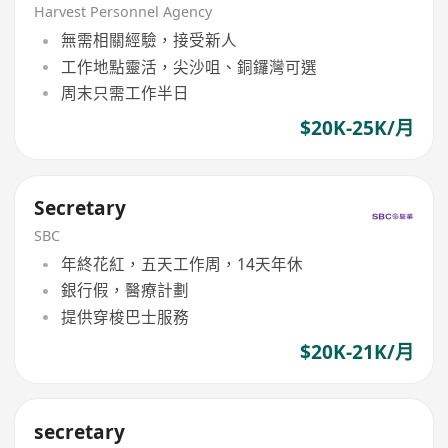
Harvest Personnel Agency
無需相關經驗，接受新人
工作地點靈活，尖沙咀、銅鑼灣可選
周末只需工作半日
$20K-25K/月
Secretary
SBC
年終花紅，五天工作周，14天年休
銀行假，醫療計劃
提供穿梭巴士服務
$20K-21K/月
secretary