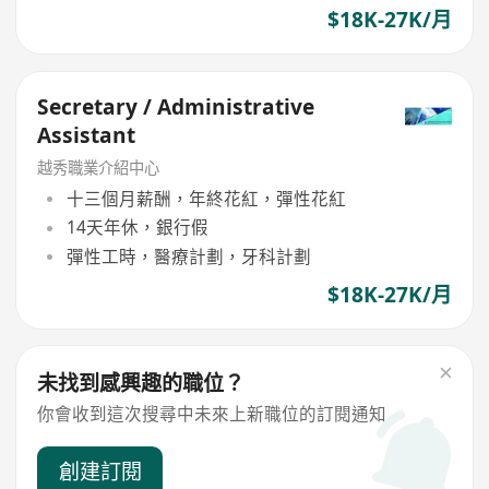
$18K-27K/月
Secretary / Administrative
Assistant
越秀職業介紹中心
十三個月薪酬，年終花紅，彈性花紅
14天年休，銀行假
彈性工時，醫療計劃，牙科計劃
$18K-27K/月
未找到感興趣的職位？
你會收到這次搜尋中未來上新職位的訂閱通知
創建訂閱