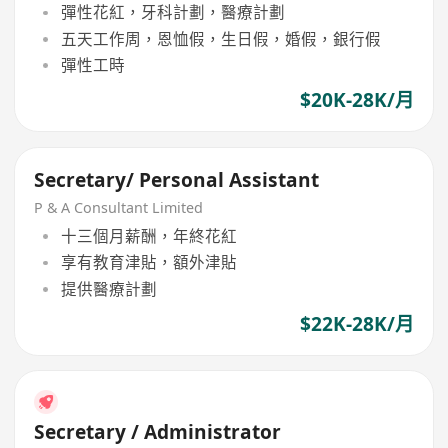
彈性花紅，牙科計劃，醫療計劃
五天工作周，恩恤假，生日假，婚假，銀行假
彈性工時
$20K-28K/月
Secretary/ Personal Assistant
P & A Consultant Limited
十三個月薪酬，年終花紅
享有教育津貼，額外津貼
提供醫療計劃
$22K-28K/月
Secretary / Administrator