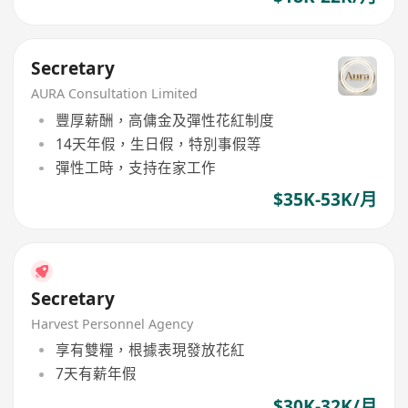
Secretary
AURA Consultation Limited
豐厚薪酬，高傭金及彈性花紅制度
14天年假，生日假，特別事假等
彈性工時，支持在家工作
$35K-53K/月
Secretary
Harvest Personnel Agency
享有雙糧，根據表現發放花紅
7天有薪年假
$30K-32K/月