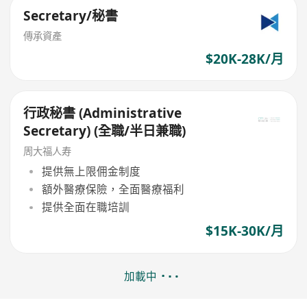
Secretary/秘書
傳承資產
$20K-28K/月
行政秘書 (Administrative
Secretary) (全職/半日兼職)
周大福人寿
提供無上限佣金制度
額外醫療保險，全面醫療福利
提供全面在職培訓
$15K-30K/月
加載中