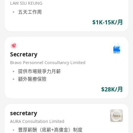
LAW SIU KEUNG
五天工作周
$1K-15K/月
Secretary
Bravo Personnel Consultancy Limited
提供市場競爭力月薪
額外醫療保險
$28K/月
secretary
AURA Consultation Limited
豐厚薪酬（底薪+高傭金）制度