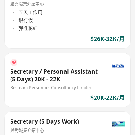
越秀職業介紹中心
五天工作周
銀行假
彈性花紅
$26K-32K/月
Secretary / Personal Assistant
(5 Days) 20K - 22K
Besteam Personnel Consultancy Limited
$20K-22K/月
Secretary (5 Days Work)
越秀職業介紹中心