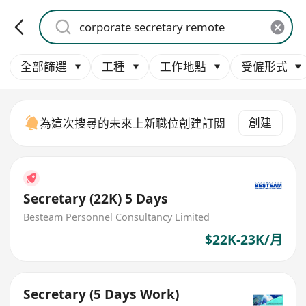
全部篩選
工種
工作地點
受僱形式
創建
為這次搜尋的未來上新職位創建訂閱
Secretary (22K) 5 Days
Besteam Personnel Consultancy Limited
$22K-23K/月
Secretary (5 Days Work)