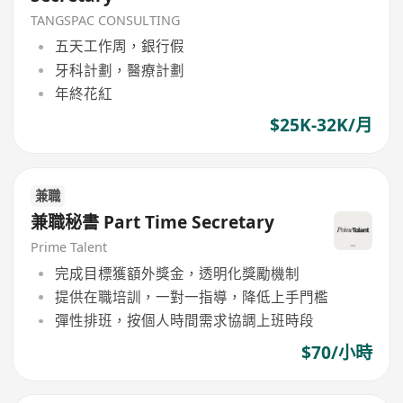
TANGSPAC CONSULTING
五天工作周，銀行假
牙科計劃，醫療計劃
年終花紅
$25K-32K/月
兼職
兼職秘書 Part Time Secretary
Prime Talent
完成目標獲額外獎金，透明化獎勵機制
提供在職培訓，一對一指導，降低上手門檻
彈性排班，按個人時間需求協調上班時段
$70/小時