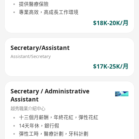
提供醫療保險
專業高效，高成長工作環境
$18K-20K/月
Secretary/Assistant
Assistant/Secretary
$17K-25K/月
Secretary / Administrative
Assistant
越秀職業介紹中心
十三個月薪酬，年終花紅，彈性花紅
14天年休，銀行假
彈性工時，醫療計劃，牙科計劃