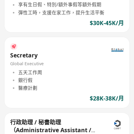
享有生日假、特別/額外事假等額外假期
彈性工時，支援在家工作，提升生活平衡
$30K-45K/月
Secretary
Global Executive
五天工作周
銀行假
醫療計劃
$28K-38K/月
行政助理 / 秘書助理
（Administrative Assistant /