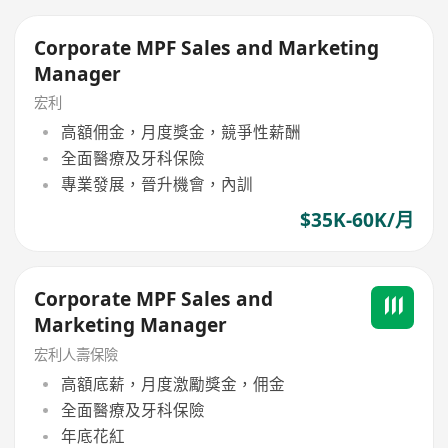
Corporate MPF Sales and Marketing
Manager
宏利
高額佣金，月度獎金，競爭性薪酬
全面醫療及牙科保險
專業發展，晉升機會，內訓
$35K-60K/月
Corporate MPF Sales and
Marketing Manager
宏利人壽保險
高額底薪，月度激勵獎金，佣金
全面醫療及牙科保險
年底花紅