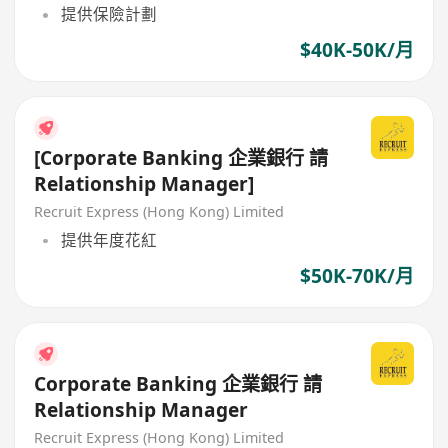
提供保險計劃
$40K-50K/月
[Corporate Banking 企業銀行 請
Relationship Manager]
Recruit Express (Hong Kong) Limited
提供年度花紅
$50K-70K/月
Corporate Banking 企業銀行 請
Relationship Manager
Recruit Express (Hong Kong) Limited