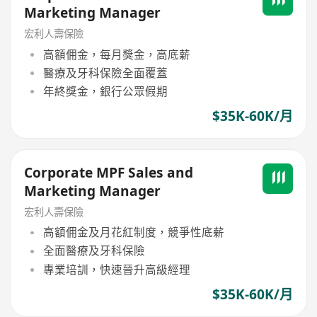
Marketing Manager
宏利人壽保險
高額佣金，每月獎金，高底薪
醫療及牙科保險全面覆蓋
年終獎金，銀行公眾假期
$35K-60K/月
Corporate MPF Sales and
Marketing Manager
宏利人壽保險
高額佣金及月花紅制度，競爭性底薪
全面醫療及牙科保險
專業培訓，快速晉升高級經理
$35K-60K/月