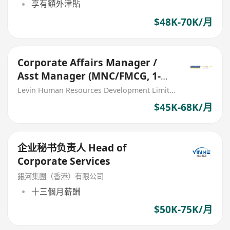
享有額外津貼
$48K-70K/月
Corporate Affairs Manager /
Asst Manager (MNC/FMCG, 1-
year renewable contract)
Levin Human Resources Development Limited
$45K-68K/月
企业秘书负责人 Head of
Corporate Services
銀河集團（香港）有限公司
十三個月薪酬
$50K-75K/月