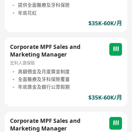
提供全面醫療及牙科保險
年底花紅
$35K-60K/月
Corporate MPF Sales and
Marketing Manager
宏利人壽保險
高額佣金及月度獎金制度
全面醫療及牙科保險覆蓋
年底獎金及銀行公眾假期
$35K-60K/月
Corporate MPF Sales and
Marketing Manager