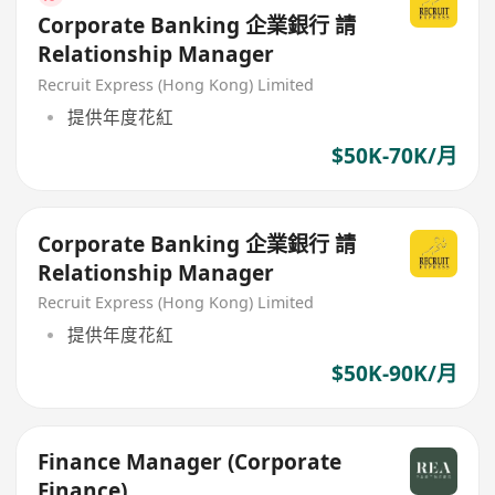
Corporate Banking 企業銀行 請
Relationship Manager
Recruit Express (Hong Kong) Limited
提供年度花紅
$50K-70K/月
Corporate Banking 企業銀行 請
Relationship Manager
Recruit Express (Hong Kong) Limited
提供年度花紅
$50K-90K/月
Finance Manager (Corporate
Finance)