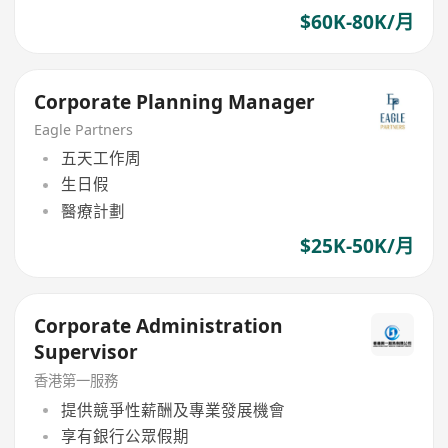
$60K-80K/月
Corporate Planning Manager
Eagle Partners
五天工作周
生日假
醫療計劃
$25K-50K/月
Corporate Administration
Supervisor
香港第一服務
提供競爭性薪酬及專業發展機會
享有銀行公眾假期