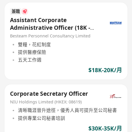
兼職
Assistant Corporate
Administrative Officer (18K -
20K) 5 Days
Besteam Personnel Consultancy Limited
雙糧，花紅制度
提供醫療保險
五天工作週
$18K-20K/月
Corporate Secretary Officer
NIU Holdings Limited (HKEX: 08619)
清晰職涯晉升途徑，優秀人員可提升至公司秘書
提供專業公司秘書培訓
$30K-35K/月