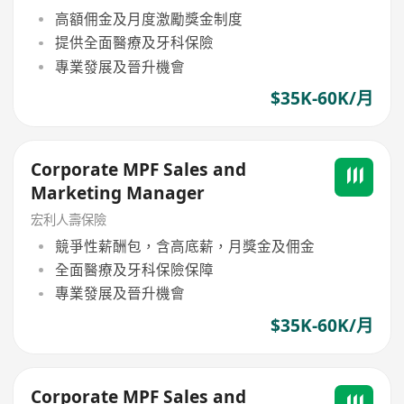
高額佣金及月度激勵獎金制度
提供全面醫療及牙科保險
專業發展及晉升機會
$35K-60K/月
Corporate MPF Sales and
Marketing Manager
宏利人壽保險
競爭性薪酬包，含高底薪，月獎金及佣金
全面醫療及牙科保險保障
專業發展及晉升機會
$35K-60K/月
Corporate MPF Sales and