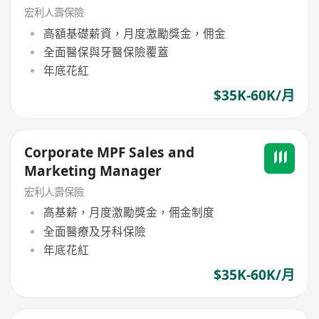
宏利人壽保險
高額基礎薪資，月度激勵獎金，佣金
全面醫保與牙醫保險覆蓋
年底花紅
$35K-60K/月
Corporate MPF Sales and
Marketing Manager
宏利人壽保險
高基薪，月度激勵獎金，佣金制度
全面醫療及牙科保險
年底花紅
$35K-60K/月