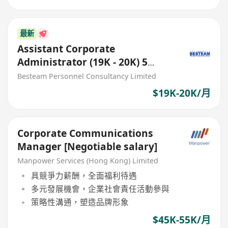
最新
Assistant Corporate
Administrator (19K - 20K) 5
Days
Besteam Personnel Consultancy Limited
$19K-20K/月
Corporate Communications
Manager [Negotiable salary]
Manpower Services (Hong Kong) Limited
具競爭力薪酬，全面福利待遇
多元發展機會，企業社會責任活動參與
策略性溝通，塑造品牌形象
$45K-55K/月