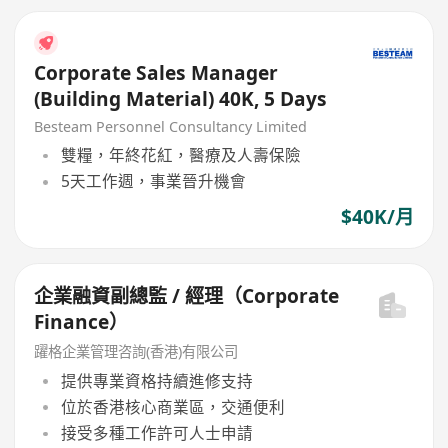
Corporate Sales Manager
(Building Material) 40K, 5 Days
Besteam Personnel Consultancy Limited
雙糧，年終花紅，醫療及人壽保險
5天工作週，事業晉升機會
$40K/月
企業融資副總監 / 經理（Corporate
Finance）
躍格企業管理咨詢(香港)有限公司
提供專業資格持續進修支持
位於香港核心商業區，交通便利
接受多種工作許可人士申請