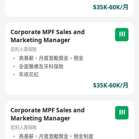
$35K-60K/月
Corporate MPF Sales and
Marketing Manager
宏利人壽保險
高基薪，月度激勵獎金，佣金
全面醫療及牙科保險
年底花紅
$35K-60K/月
Corporate MPF Sales and
Marketing Manager
宏利人壽保險
高基薪，月度激勵獎金，佣金制度