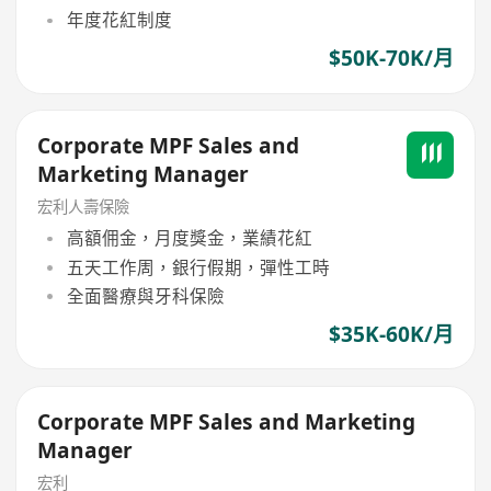
年度花紅制度
$50K-70K/月
Corporate MPF Sales and
Marketing Manager
宏利人壽保險
高額佣金，月度獎金，業績花紅
五天工作周，銀行假期，彈性工時
全面醫療與牙科保險
$35K-60K/月
Corporate MPF Sales and Marketing
Manager
宏利