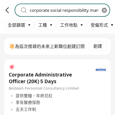
全部篩選
工種
工作地點
受僱形式
創建
為這次搜尋的未來上新職位創建訂閱
Corporate Administrative
Officer (20K) 5 Days
Besteam Personnel Consultancy Limited
提供雙糧，年終花紅
享有醫療保險
五天工作制