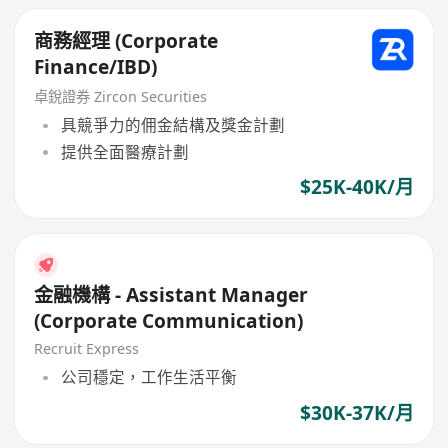
商務經理 (Corporate
Finance/IBD)
卓銳證券 Zircon Securities
具競爭力的佣金結構及獎金計劃
提供全面醫療計劃
$25K-40K/月
金融機構 - Assistant Manager
(Corporate Communication)
Recruit Express
公司穩定，工作生活平衡
$30K-37K/月