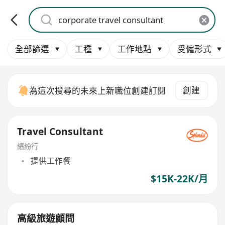
全部篩選
工種
工作地點
受僱形式
創建
為這次搜尋的未來上新職位創建訂閱
Travel Consultant
繽紛行
提供工作餐
$15K-22K/月
高級旅遊顧問