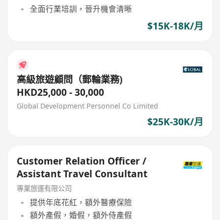
全面行業培訓，晉升機會清晰
$15K-18K/月
高級旅遊顧問（郵輪業務)
HKD25,000 - 30,000
Global Development Personnel Co Limited
$25K-30K/月
Customer Relation Officer /
Assistant Travel Consultant
專業旅運有限公司
提供年底花紅，額外醫療保險
額外產假，婚假，額外侍產假