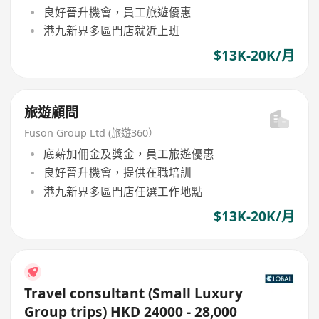
良好晉升機會，員工旅遊優惠
港九新界多區門店就近上班
$13K-20K/月
旅遊顧問
Fuson Group Ltd (旅遊360）
底薪加佣金及獎金，員工旅遊優惠
良好晉升機會，提供在職培訓
港九新界多區門店任選工作地點
$13K-20K/月
Travel consultant (Small Luxury
Group trips) HKD 24000 - 28,000