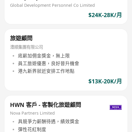
Global Development Personnel Co Limited
$24K-28K/月
旅遊顧問
澧順集團有限公司
底薪加佣金獎金，無上限
員工旅遊優惠，良好晉升機會
港九新界就近安排工作地點
$13K-20K/月
HWN 客戶 - 客製化旅遊顧問
Nova Partners Limited
具競爭力薪酬待遇，績效獎金
彈性花紅制度