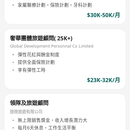
家屬醫療計劃，保險計劃，牙科計劃
$30K-50K/月
奢華團體旅遊顧問( 25K+)
Global Development Personnal Co Limited
彈性花紅與酬金制度
提供全面保險計劃
享有彈性工時
$23K-32K/月
領隊及旅遊顧問
旅微旅遊有限公司
無上限銷售獎金，收入增長潛力大
每月6天休息，工作生活平衡