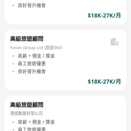
良好晉升機會
$18K-27K/月
高級旅遊顧問
Fuson Group Ltd (旅遊360）
底薪 + 佣金 / 獎金
員工旅遊優惠
良好晉升機會
$18K-27K/月
高級旅遊顧問
澧順集團有限公司
底薪 + 佣金 / 獎金
員工旅遊優惠