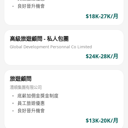
良好晉升機會
$18K-27K/月
高級旅遊顧問 - 私人包團
Global Development Personnal Co Limited
$24K-28K/月
旅遊顧問
澧順集團有限公司
底薪加佣金獎金制度
員工旅遊優惠
良好晉升機會
$13K-20K/月