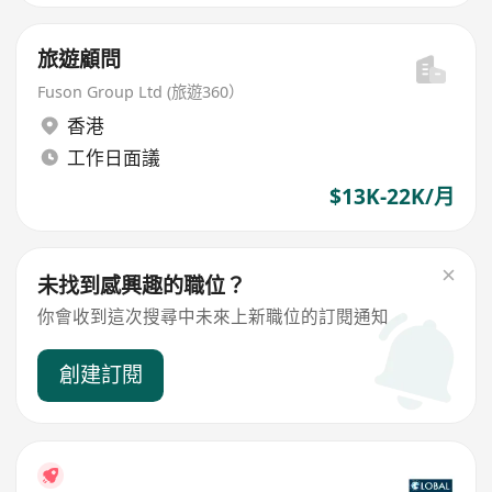
旅遊顧問
Fuson Group Ltd (旅遊360）
香港
工作日面議
$13K-22K/月
未找到感興趣的職位？
你會收到這次搜尋中未來上新職位的訂閱通知
創建訂閱