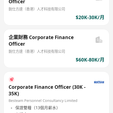
Officer
銳仕方達（香港）人才科技有限公司
$20K-30K/月
企業財務 Corporate Finance
Officer
銳仕方達（香港）人才科技有限公司
$60K-80K/月
Corporate Finance Officer (30K -
35K)
Besteam Personnel Consultancy Limited
保證雙糧（13個月薪水）