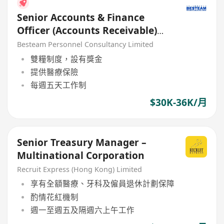
Senior Accounts & Finance
Officer (Accounts Receivable)
30K - 36K
Besteam Personnel Consultancy Limited
雙糧制度，設有獎金
提供醫療保險
每週五天工作制
$30K-36K/月
Senior Treasury Manager –
Multinational Corporation
Recruit Express (Hong Kong) Limited
享有全額醫療、牙科及僱員退休計劃保障
酌情花紅機制
週一至週五及隔週六上午工作