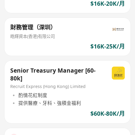
$16K-20K/月
財務管理（深圳）
皓輝資本(香港)有限公司
$16K-25K/月
Senior Treasury Manager [60-
80k]
Recruit Express (Hong Kong) Limited
酌情花紅制度
提供醫療、牙科、強積金福利
$60K-80K/月