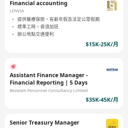
Financial accounting
LENVIA
提供醫療保險，有薪年假及法定公眾假期
標準工時，毋須加班
辦公地點交通便利
$15K-25K/月
Assistant Finance Manager -
Financial Reporting | 5 Days
Besteam Personnel Consultancy Limited
$35K-45K/月
Senior Treasury Manager