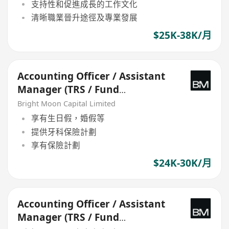
支持性和促進成長的工作文化
清晰職業晉升途徑及專業發展
$25K-38K/月
Accounting Officer / Assistant
Manager (TRS / Fund
Accounting)
Bright Moon Capital Limited
享有生日假，婚假等
提供牙科保險計劃
享有保險計劃
$24K-30K/月
Accounting Officer / Assistant
Manager (TRS / Fund