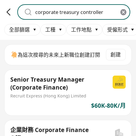
全部篩選
工種
工作地點
受僱形式
創建
為這次搜尋的未來上新職位創建訂閱
Senior Treasury Manager
(Corporate Finance)
Recruit Express (Hong Kong) Limited
$60K-80K/月
企業財務 Corporate Finance