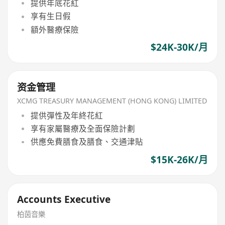
提供年底花紅
享有生日假
額外醫療保險
$24K-30K/月
资金管理
XCMG TREASURY MANAGEMENT (HONG KONG) LIMITED
提供彈性及年終花紅
享有家屬醫療及全面保險計劃
供應免費膳食及膳食、交通津貼
$15K-26K/月
Accounts Executive
柏茵音樂