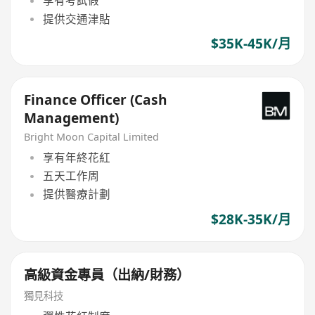
享有考試假
提供交通津貼
$35K-45K/月
Finance Officer (Cash
Management)
Bright Moon Capital Limited
享有年終花紅
五天工作周
提供醫療計劃
$28K-35K/月
高級資金專員（出納/財務）
獨見科技