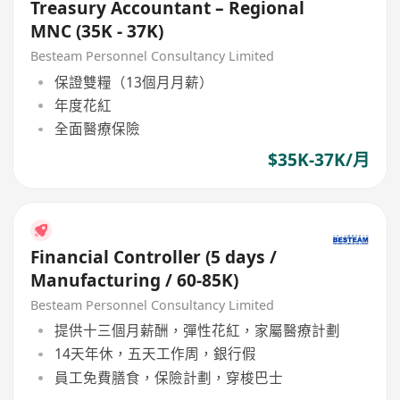
Treasury Accountant – Regional
MNC (35K - 37K)
Besteam Personnel Consultancy Limited
保證雙糧（13個月月薪）
年度花紅
全面醫療保險
$35K-37K/月
Financial Controller (5 days /
Manufacturing / 60-85K)
Besteam Personnel Consultancy Limited
提供十三個月薪酬，彈性花紅，家屬醫療計劃
14天年休，五天工作周，銀行假
員工免費膳食，保險計劃，穿梭巴士