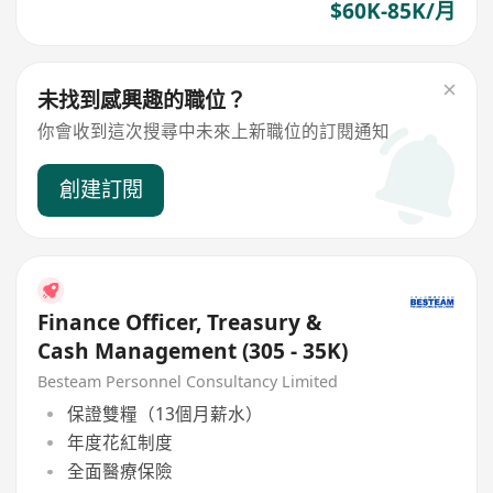
$60K-85K/月
未找到感興趣的職位？
你會收到這次搜尋中未來上新職位的訂閱通知
創建訂閱
Finance Officer, Treasury &
Cash Management (305 - 35K)
Besteam Personnel Consultancy Limited
保證雙糧（13個月薪水）
年度花紅制度
全面醫療保險