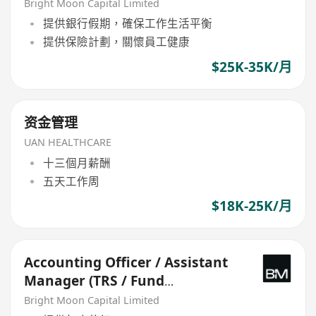
Accounting)
Bright Moon Capital Limited
提供銀行假期，確保工作生活平衡
提供保險計劃，關懷員工健康
$25K-35K/月
资金管理
UAN HEALTHCARE
十三個月薪酬
五天工作周
$18K-25K/月
Accounting Officer / Assistant
Manager (TRS / Fund
Accounting)
Bright Moon Capital Limited