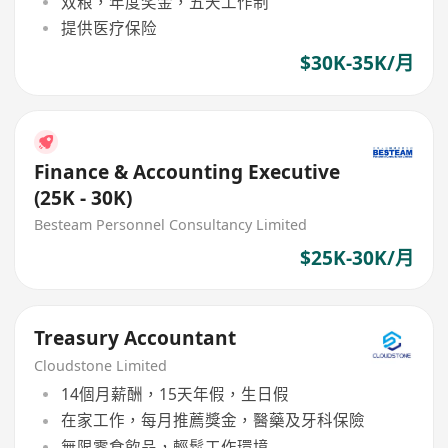
双粮，年度奖金，五天工作制
提供医疗保险
$30K-35K/月
Finance & Accounting Executive
(25K - 30K)
Besteam Personnel Consultancy Limited
$25K-30K/月
Treasury Accountant
Cloudstone Limited
14個月薪酬，15天年假，生日假
在家工作，每月推薦獎金，醫藥及牙科保險
無限零食飲品，輕鬆工作環境