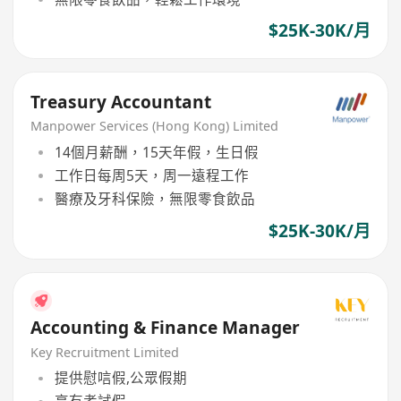
$25K-30K/月
Treasury Accountant
Manpower Services (Hong Kong) Limited
14個月薪酬，15天年假，生日假
工作日每周5天，周一遠程工作
醫療及牙科保險，無限零食飲品
$25K-30K/月
Accounting & Finance Manager
Key Recruitment Limited
提供慰唁假,公眾假期