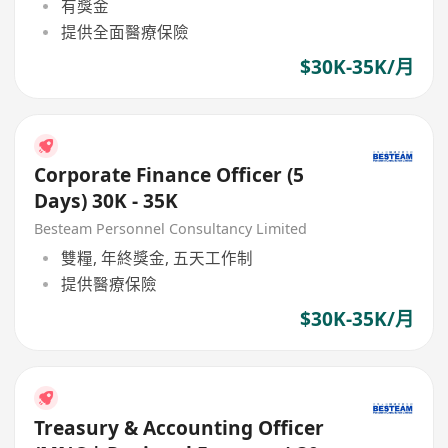
有獎金
提供全面醫療保險
$30K-35K/月
Corporate Finance Officer (5
Days) 30K - 35K
Besteam Personnel Consultancy Limited
雙糧, 年終獎金, 五天工作制
提供醫療保險
$30K-35K/月
Treasury & Accounting Officer