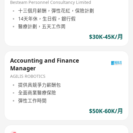
+ Consol / 30-45K)
Besteam Personnel Consultancy Limited
十三個月薪酬，彈性花紅，保險計劃
14天年休，生日假，銀行假
醫療計劃，五天工作周
$30K-45K/月
Accounting and Finance
Manager
AGILIS ROBOTICS
提供具競爭力薪酬包
全面商業醫療保險
彈性工作時間
$50K-60K/月