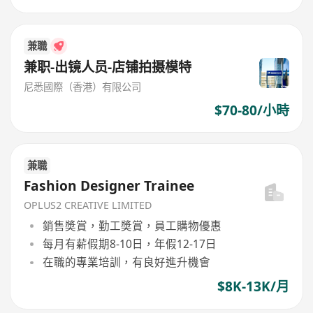
兼職
兼职-出镜人员-店铺拍摄模特
尼悉國際（香港）有限公司
$70-80/小時
兼職
Fashion Designer Trainee
OPLUS2 CREATIVE LIMITED
銷售奬賞，勤工奬賞，員工購物優惠
每月有薪假期8-10日，年假12-17日
在職的專業培訓，有良好進升機會
$8K-13K/月