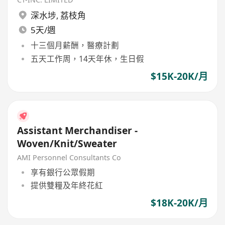
深水埗
,
荔枝角
5天/週
十三個月薪酬，醫療計劃
五天工作周，14天年休，生日假
$15K-20K/月
Assistant Merchandiser -
Woven/Knit/Sweater
AMI Personnel Consultants Co
享有銀行公眾假期
提供雙糧及年終花紅
$18K-20K/月