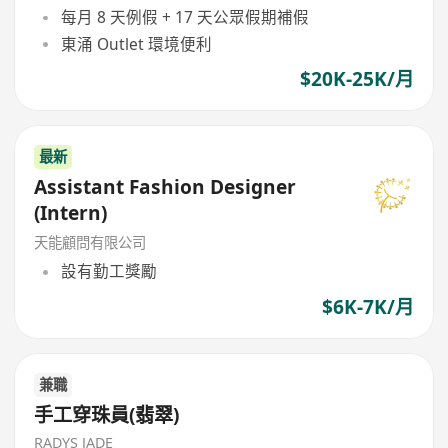
每月 8 天例假 + 17 天公眾假期補假
東涌 Outlet 環境便利
$20K-25K/月
最新
Assistant Fashion Designer
(Intern)
天能顧問有限公司
設有勤工獎勵
$6K-7K/月
兼職
手工穿珠員(翡翠)
RADYS JADE