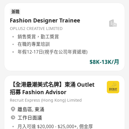
兼職
Fashion Designer Trainee
OPLUS2 CREATIVE LIMITED
銷售奬賞，勤工奬賞
在職的專業培訓
年假12-17日(視乎在公司年資遞增)
$8K-13K/月
【全港最潮美式名牌】東涌 Outlet
招募 Fashion Advisor
Recruit Express (Hong Kong) Limited
離島區
,
東涌
工作日面議
月入可達 $20,000 - $25,000+, 佣金厚