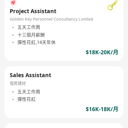
Project Assistant
Golden Key Personnel Consultancy Limited
五天工作周
十三個月薪酬
彈性花紅,14天年休
$18K-20K/月
Sales Assistant
億昇建材
五天工作周
彈性花紅
$16K-18K/月