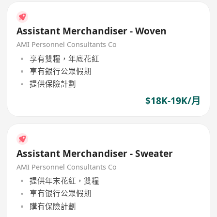
Assistant Merchandiser - Woven
AMI Personnel Consultants Co
享有雙糧，年底花紅
享有銀行公眾假期
提供保險計劃
$18K-19K/月
Assistant Merchandiser - Sweater
AMI Personnel Consultants Co
提供年末花紅，雙糧
享有银行公眾假期
購有保險計劃