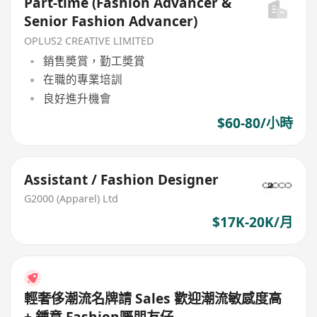
Part-time (Fashion Advancer &
Senior Fashion Advancer)
OPLUS2 CREATIVE LIMITED
銷售奬賞，勤工奬賞
在職的專業培訓
良好進升機會
$60-80/小時
Assistant / Fashion Designer
G2000 (Apparel) Ltd
$17K-20K/月
輕奢侈潮流名牌請 Sales 歡迎潮流敏感度高