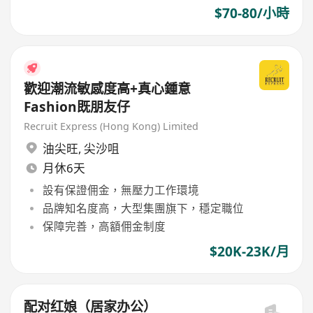
$70-80/小時
歡迎潮流敏感度高+真心鍾意
Fashion既朋友仔
Recruit Express (Hong Kong) Limited
油尖旺
,
尖沙咀
月休6天
設有保證佣金，無壓力工作環境
品牌知名度高，大型集團旗下，穩定職位
保障完善，高額佣金制度
$20K-23K/月
配对红娘（居家办公）