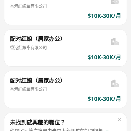
香港紅線牽有限公司
$10K-30K/月
配对红娘（居家办公）
香港紅線牽有限公司
$10K-30K/月
配对红娘（居家办公）
香港紅線牽有限公司
$10K-30K/月
未找到感興趣的職位？
你會收到這次搜尋中未來上新職位的訂閱通知