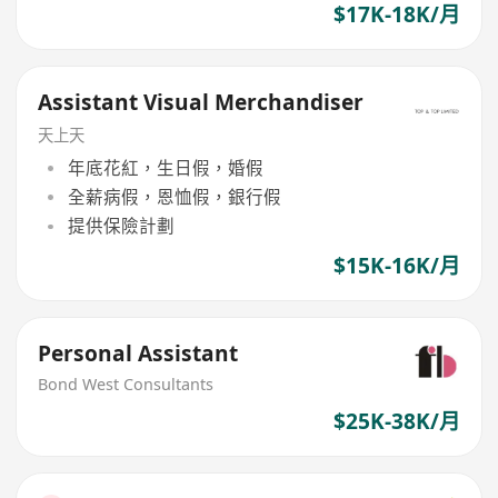
$17K-18K/月
Assistant Visual Merchandiser
天上天
年底花紅，生日假，婚假
全薪病假，恩恤假，銀行假
提供保險計劃
$15K-16K/月
Personal Assistant
Bond West Consultants
$25K-38K/月