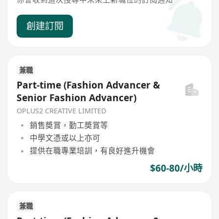
創建訂閱
兼職
Part-time (Fashion Advancer &
Senior Fashion Advancer)
OPLUS2 CREATIVE LIMITED
銷售奬賞，勤工奬賞等
中學文憑或以上亦可
提供在職專業培訓，有良好進升機會
$60-80/小時
兼職