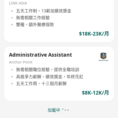
LINK ASIA
五天工作制，13薪加績效獎金
無需相關工作經驗
雙糧，額外醫療保險
$18K-23K/月
Administrative Assistant
Anchor Point
無需相關職位經驗，提供全職培訓
具競爭力薪酬，績效獎金，年終花紅
五天工作周，十三個月薪酬
$8K-12K/月
加載中