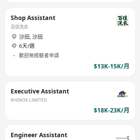
Shop Assistant
百佳洗衣
沙田
,
沙田
6天/週
歡迎無經驗者申請
$13K-15K/月
Executive Assistant
RHINOX LIMITED
$18K-23K/月
Engineer Assistant