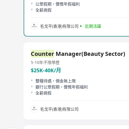
公眾假期，慷慨年假福利
全薪病假
毛戈平(香港)有限公司
近期活躍
Counter
Manager(Beauty Sector)
5-10年
不限學歷
$25K-40K/月
雙糧待遇，佣金無上限
銀行公眾假期，慷慨年假福利
全薪病假
毛戈平(香港)有限公司