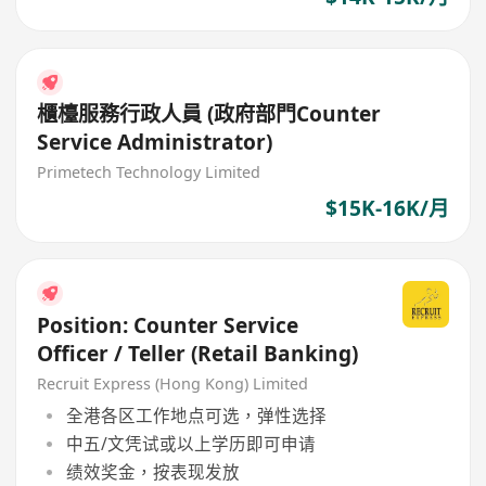
櫃檯服務行政人員 (政府部門Counter
Service Administrator)
Primetech Technology Limited
$15K-16K/月
Position: Counter Service
Officer / Teller (Retail Banking)
Recruit Express (Hong Kong) Limited
全港各区工作地点可选，弹性选择
中五/文凭试或以上学历即可申请
绩效奖金，按表现发放