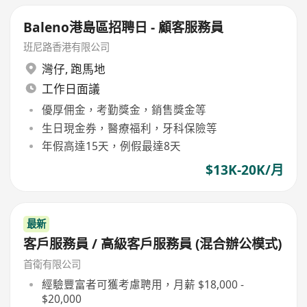
Baleno港島區招聘日 - 顧客服務員
班尼路香港有限公司
灣仔
,
跑馬地
工作日面議
優厚佣金，考勤獎金，銷售獎金等
生日現金券，醫療福利，牙科保險等
年假高達15天，例假最達8天
$13K-20K/月
最新
客戶服務員 / 高級客戶服務員 (混合辦公模式)
首衛有限公司
經驗豐富者可獲考慮聘用，月薪 $18,000 -
$20,000