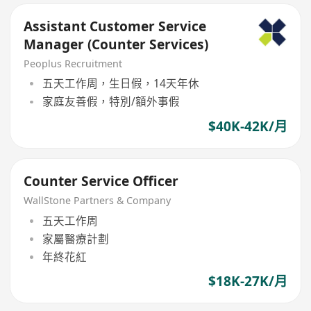
Assistant Customer Service
Manager (Counter Services)
Peoplus Recruitment
五天工作周，生日假，14天年休
家庭友善假，特別/額外事假
$40K-42K/月
Counter Service Officer
WallStone Partners & Company
五天工作周
家屬醫療計劃
年終花紅
$18K-27K/月