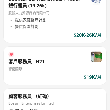
銀行櫃員 (19-26k)
騰獵人力資源諮詢有限公司
提供家庭醫療計劃
提供保險計劃
$20K-26K/月
客戶服務員 - H21
警衛國際
$19K/月
顧客服務員 （紅磡）
Bossini Enterprises Limited