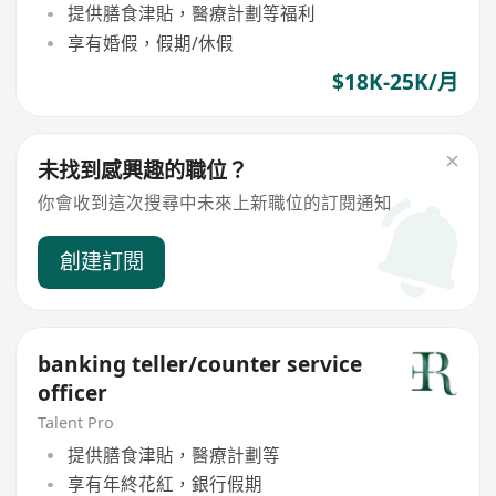
提供膳食津貼，醫療計劃等福利
享有婚假，假期/休假
$18K-25K/月
未找到感興趣的職位？
你會收到這次搜尋中未來上新職位的訂閱通知
創建訂閱
banking teller/counter service
officer
Talent Pro
提供膳食津貼，醫療計劃等
享有年終花紅，銀行假期