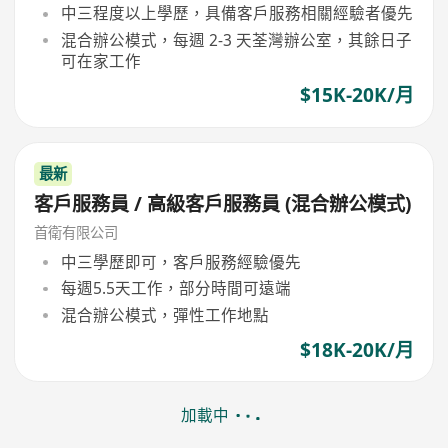
中三程度以上學歷，具備客戶服務相關經驗者優先
混合辦公模式，每週 2-3 天荃灣辦公室，其餘日子
可在家工作
$15K-20K/月
最新
客戶服務員 / 高級客戶服務員 (混合辦公模式)
首衛有限公司
中三學歷即可，客戶服務經驗優先
每週5.5天工作，部分時間可遠端
混合辦公模式，彈性工作地點
$18K-20K/月
加載中