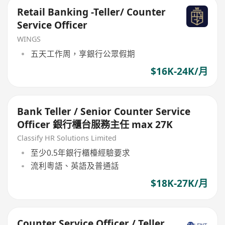
Retail Banking -Teller/ Counter
Service Officer
WINGS
五天工作周，享銀行公眾假期
$16K-24K/月
Bank Teller / Senior Counter Service
Officer 銀行櫃台服務主任 max 27K
Classify HR Solutions Limited
至少0.5年銀行櫃檯經驗要求
流利粵語、英語及普通話
$18K-27K/月
Counter Service Officer / Teller