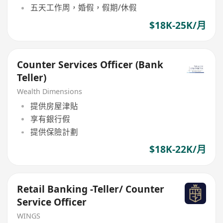
五天工作周，婚假，假期/休假
$18K-25K/月
Counter Services Officer (Bank
Teller)
Wealth Dimensions
提供房屋津貼
享有銀行假
提供保險計劃
$18K-22K/月
Retail Banking -Teller/ Counter
Service Officer
WINGS