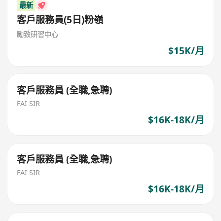
最新
客戶服務員(5日)粉嶺
勵致研習中心
$15K/月
客戶服務員 (全職,急聘)
FAI SIR
$16K-18K/月
客戶服務員 (全職,急聘)
FAI SIR
$16K-18K/月