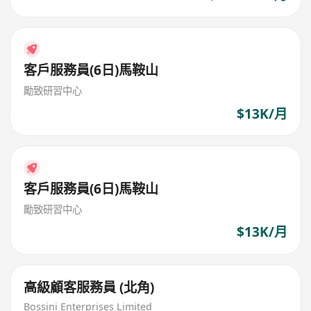
客戶服務員(6日)馬鞍山
勵致研習中心
$13K/月
客戶服務員(6日)馬鞍山
勵致研習中心
$13K/月
高級顧客服務員 (北角)
Bossini Enterprises Limited