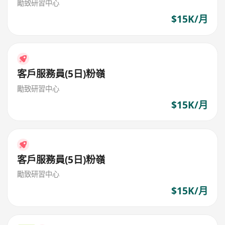
勵致研習中心
$15K/月
客戶服務員(5日)粉嶺
勵致研習中心
$15K/月
客戶服務員(5日)粉嶺
勵致研習中心
$15K/月