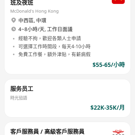
班及夜班
McDonald's Hong Kong
中西區
,
中環
4~8小時/天, 工作日面議
經驗不拘，歡迎各類人士申請
可選擇工作時間段，每天4-10小時
免費工作餐，額外津貼，有薪病假
$55-65/小時
服务员工
時光茄語
$22K-35K/月
客戶服務員 / 高級客戶服務員