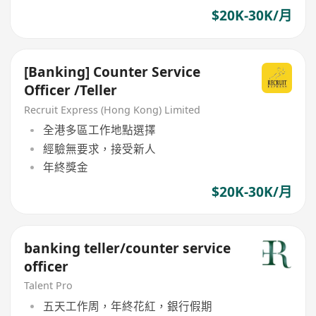
$20K-30K/月
[Banking] Counter Service
Officer /Teller
Recruit Express (Hong Kong) Limited
全港多區工作地點選擇
經驗無要求，接受新人
年終獎金
$20K-30K/月
banking teller/counter service
officer
Talent Pro
五天工作周，年終花紅，銀行假期