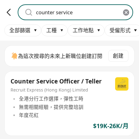
全部篩選
工種
工作地點
受僱形式
創建
為這次搜尋的未來上新職位創建訂閱
Counter Service Officer / Teller
Recruit Express (Hong Kong) Limited
全港分行工作選擇，彈性工時
無需相關經驗，提供完整培訓
年度花紅
$19K-26K/月