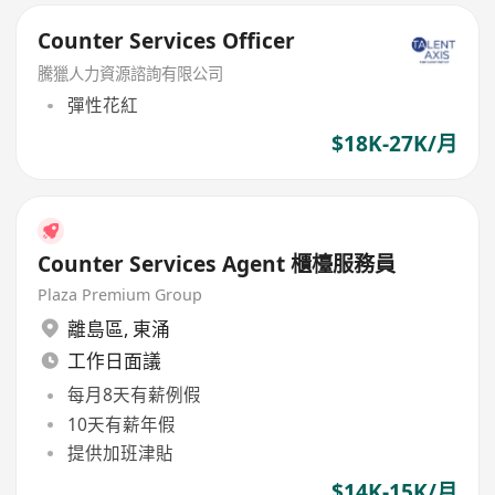
Counter Services Officer
騰獵人力資源諮詢有限公司
彈性花紅
$18K-27K/月
Counter Services Agent 櫃檯服務員
Plaza Premium Group
離島區
,
東涌
工作日面議
每月8天有薪例假
10天有薪年假
提供加班津貼
$14K-15K/月