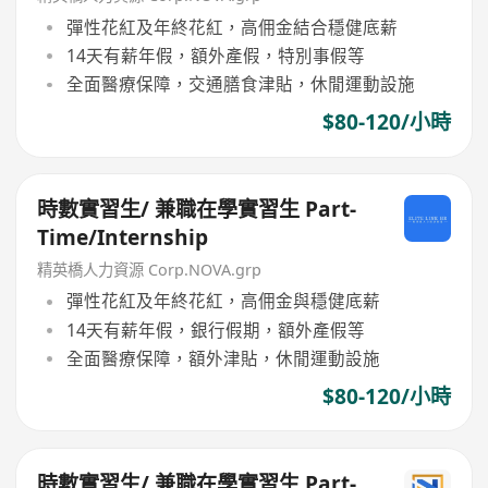
彈性花紅及年終花紅，高佣金結合穩健底薪
14天有薪年假，額外產假，特別事假等
全面醫療保障，交通膳食津貼，休閒運動設施
$80-120/小時
時數實習生/ 兼職在學實習生 Part-
Time/Internship
精英橋人力資源 Corp.NOVA.grp
彈性花紅及年終花紅，高佣金與穩健底薪
14天有薪年假，銀行假期，額外產假等
全面醫療保障，額外津貼，休閒運動設施
$80-120/小時
時數實習生/ 兼職在學實習生 Part-