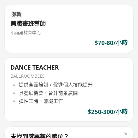
兼職
兼職畫班導師
小蘋果教育中心
$70-80/小時
DANCE TEACHER
BALLROOMBEES
提供全面培訓，促進個人技能提升
具發展機會，晉升前景廣闊
彈性工時，兼職工作
$250-300/小時
未找到感興趣的職位？