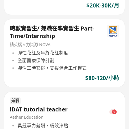
$20K-30K/月
時數實習生/ 兼職在學實習生 Part-
Time/Internship
精英橋人力資源 NOVA
彈性花紅及年終花紅制度
全面醫療保障計劃
彈性工時安排，支援混合工作模式
$80-120/小時
兼職
iDAT tutorial teacher
Aether Education
具競爭力薪酬，績效津貼