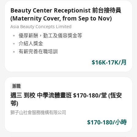
Beauty Center Receptionist 前台接待員
(Maternity Cover, from Sep to Nov)
Asia Beauty Concepts Limited
優厚薪酬，勤工及儀容獎金等
介紹人獎金
有薪完善在職培訓
$16K-17K/月
兼職
週三 到校 中學流體畫班 $170-180/堂 (恆安
邨)
獅子山社會服務機構有限公司
$170-180/小時