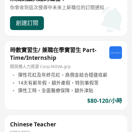
你會收到這次搜尋中未來上新職位的訂閱通知
創建訂閱
時數實習生/ 兼職在學實習生 Part-
Time/Internship
精英橋人力資源 Corp.NOVA.grp
彈性花紅及年終花紅，高佣金結合穩健底薪
14天有薪年假，額外產假，特別事假等
彈性工時，全面醫療保障，額外津貼
$80-120/小時
Chinese Teacher