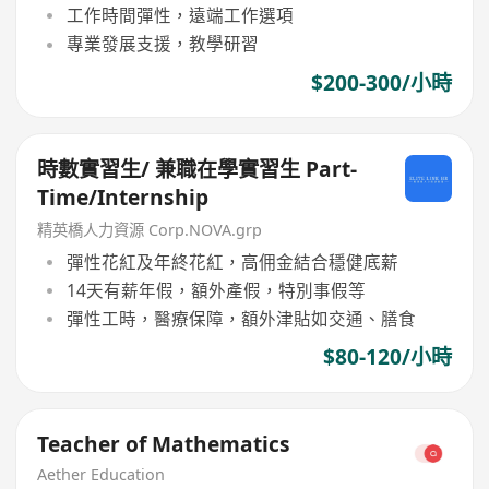
工作時間彈性，遠端工作選項
專業發展支援，教學研習
$200-300/小時
時數實習生/ 兼職在學實習生 Part-
Time/Internship
精英橋人力資源 Corp.NOVA.grp
彈性花紅及年終花紅，高佣金結合穩健底薪
14天有薪年假，額外產假，特別事假等
彈性工時，醫療保障，額外津貼如交通、膳食
$80-120/小時
Teacher of Mathematics
Aether Education