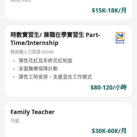
MINI PRO
$15K-18K/月
時數實習生/ 兼職在學實習生 Part-
Time/Internship
精英橋人力資源 NOVA
彈性花紅及年終花紅制度
全面醫療保障計劃
彈性工時安排，支援混合工作模式
$80-120/小時
Family Teacher
今威
$30K-60K/月