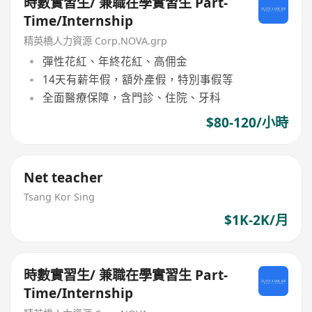
時數實習生/ 兼職在學實習生 Part-
Time/Internship
精英橋人力資源 Corp.NOVA.grp
彈性花紅、年終花紅、高佣金
14天有薪年假，額外產假，特別事假等
全面醫療保障，含門診、住院、牙科
$80-120/小時
Net teacher
Tsang Kor Sing
$1K-2K/月
時數實習生/ 兼職在學實習生 Part-
Time/Internship