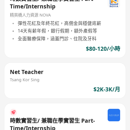
Time/Internship
精英橋人力資源 NOVA
彈性花紅及年終花紅，高佣金與穩健底薪
14天有薪年假，銀行假期，額外產假等
全面醫療保障，涵蓋門診、住院及牙科
$80-120/小時
Net Teacher
Tsang Kor Sing
$2K-3K/月
時數實習生/ 兼職在學實習生 Part-
Time/Internship