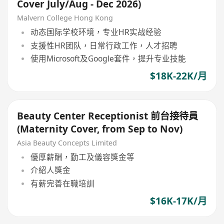
Cover July/Aug - Dec 2026)
Malvern College Hong Kong
动态国际学校环境，专业HR实战经验
支援性HR团队，日常行政工作，人才招聘
使用Microsoft及Google套件，提升专业技能
$18K-22K/月
Beauty Center Receptionist 前台接待員
(Maternity Cover, from Sep to Nov)
Asia Beauty Concepts Limited
優厚薪酬，勤工及儀容獎金等
介紹人獎金
有薪完善在職培訓
$16K-17K/月