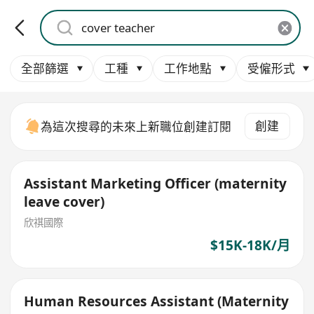
全部篩選
工種
工作地點
受僱形式
創建
為這次搜尋的未來上新職位創建訂閱
Assistant Marketing Officer (maternity
leave cover)
欣祺國際
$15K-18K/月
Human Resources Assistant (Maternity