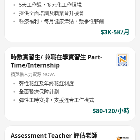
5天工作週，多元化工作環境
提供全面培訓及職業晉升機會
醫療福利，每月健康津貼，競爭性薪酬
$3K-5K/月
時數實習生/ 兼職在學實習生 Part-
Time/Internship
精英橋人力資源 NOVA
彈性花紅及年終花紅制度
全面醫療保障計劃
彈性工時安排，支援混合工作模式
$80-120/小時
Assessment Teacher 評估老師