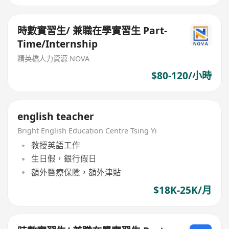
時數實習生/ 兼職在學實習生 Part-
Time/Internship
精英橋人力資源 NOVA
$80-120/小時
english teacher
Bright English Education Centre Tsing Yi
教授英語工作
生日假，銀行假日
額外醫療保險，額外津貼
$18K-25K/月