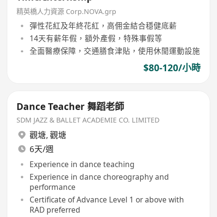
精英橋人力資源 Corp.NOVA.grp
彈性花紅及年終花紅，高佣金結合穩健底薪
14天有薪年假，額外產假，特殊事假等
全面醫療保障，交通膳食津貼，使用休閒運動設施
$80-120/小時
Dance Teacher 舞蹈老師
SDM JAZZ & BALLET ACADEMIE CO. LIMITED
觀塘
,
觀塘
6天/週
Experience in dance teaching
Experience in dance choreography and
performance
Certificate of Advance Level 1 or above with
RAD preferred