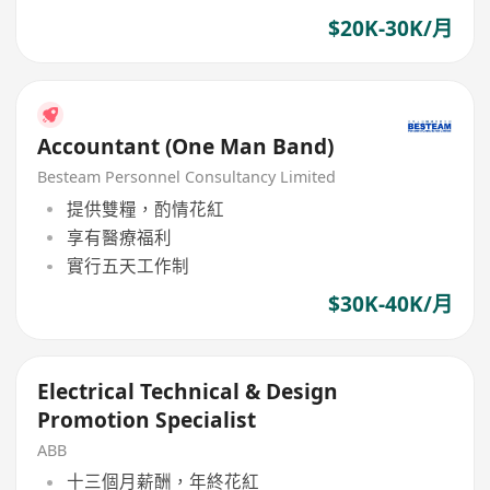
$20K-30K/月
Accountant (One Man Band)
Besteam Personnel Consultancy Limited
提供雙糧，酌情花紅
享有醫療福利
實行五天工作制
$30K-40K/月
Electrical Technical & Design
Promotion Specialist
ABB
十三個月薪酬，年終花紅