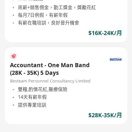
底薪+銷售佣金，勤工獎金，獎勵花紅
每月7日例假，有薪年假
有薪在職培訓，良好晉升機會
$16K-24K/月
Accountant - One Man Band
(28K - 35K) 5 Days
Besteam Personnel Consultancy Limited
雙糧,酌情花紅,醫療保險
14天有薪年假
提供專業培訓
$28K-35K/月