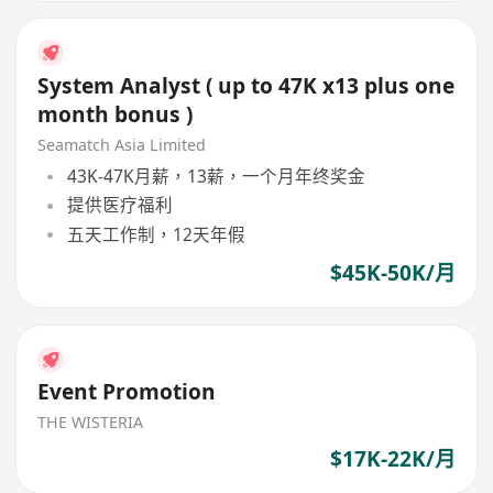
System Analyst ( up to 47K x13 plus one
month bonus )
Seamatch Asia Limited
43K-47K月薪，13薪，一个月年终奖金
提供医疗福利
五天工作制，12天年假
$45K-50K/月
Event Promotion
THE WISTERIA
$17K-22K/月