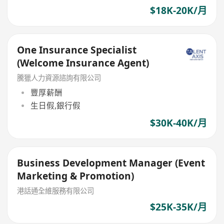
$18K-20K/月
One Insurance Specialist
(Welcome Insurance Agent)
騰獵人力資源諮詢有限公司
豐厚薪酬
生日假,銀行假
$30K-40K/月
Business Development Manager (Event
Marketing & Promotion)
港話通全維服務有限公司
$25K-35K/月