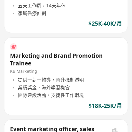
五天工作周，14天年休
家屬醫療計劃
$25K-40K/月
Marketing and Brand Promotion
Trainee
KB Marketing
提供一對一輔導，晉升機制透明
業績獎金，海外學習機會
團隊建設活動，支援性工作環境
$18K-25K/月
Event marketing officer, sales