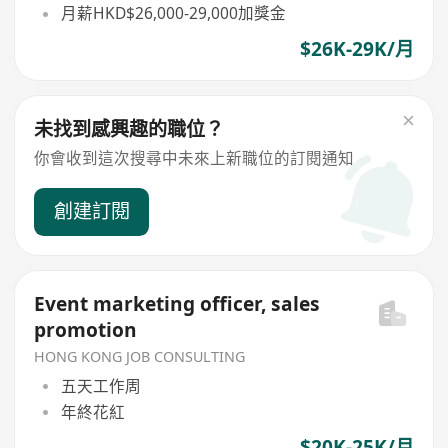
月薪HKD$26,000-29,000加獎金
$26K-29K/月
未找到感興趣的職位？
你會收到這次搜尋中未來上新職位的訂閱通知
創建訂閱
Event marketing officer, sales
promotion
HONG KONG JOB CONSULTING
五天工作周
年終花紅
$20K-25K/月