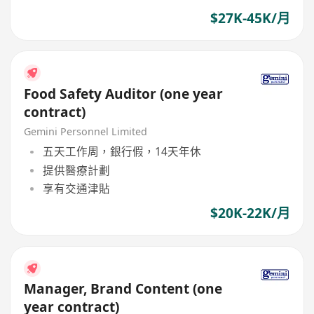
$27K-45K/月
Food Safety Auditor (one year
contract)
Gemini Personnel Limited
五天工作周，銀行假，14天年休
提供醫療計劃
享有交通津貼
$20K-22K/月
Manager, Brand Content (one
year contract)