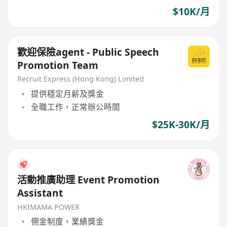
$10K/月
歡迎保險agent - Public Speech
Promotion Team
Recruit Express (Hong Kong) Limited
提供穩定月薪及獎金
全職工作，正常辦公時間
$25K-30K/月
活動推廣助理 Event Promotion
Assistant
HKIMAMA POWER
佣金制度，業績獎金