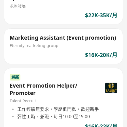
永添發展
$22K-35K/月
Marketing Assistant (Event promotion)
Eternity marketing group
$16K-20K/月
最新
Event Promotion Helper/
Promoter
Talent Recruit
工作經驗無要求，學歷低門檻，歡迎新手
彈性工時，兼職，每日10:00至19:00
$16K-22K/月