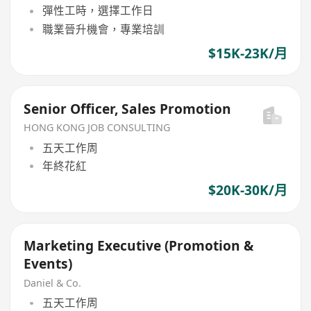
彈性工時，選擇工作日
職業晉升機會，專業培訓
$15K-23K/月
Senior Officer, Sales Promotion
HONG KONG JOB CONSULTING
五天工作周
年終花紅
$20K-30K/月
Marketing Executive (Promotion &
Events)
Daniel & Co.
五天工作周