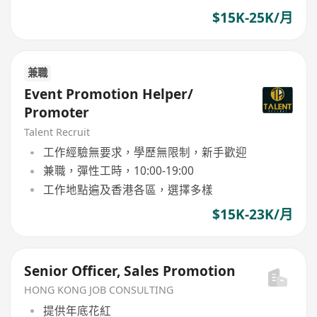
$15K-25K/月
兼職
Event Promotion Helper/
Promoter
Talent Recruit
工作經驗無要求，學歷無限制，新手歡迎
兼職，彈性工時，10:00-19:00
工作地點遍及香港各區，選擇多樣
$15K-23K/月
Senior Officer, Sales Promotion
HONG KONG JOB CONSULTING
提供年底花紅