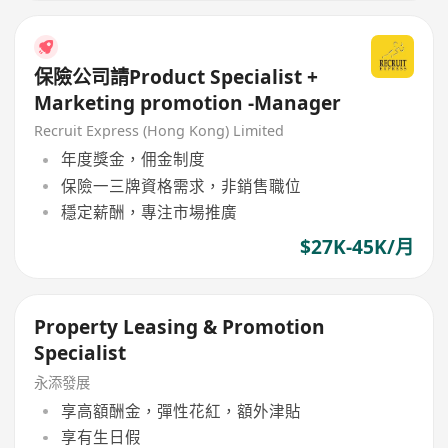
保險公司請Product Specialist +
Marketing promotion -Manager
Recruit Express (Hong Kong) Limited
年度獎金，佣金制度
保險一三牌資格需求，非銷售職位
穩定薪酬，專注市場推廣
$27K-45K/月
Property Leasing & Promotion
Specialist
永添發展
享高額酬金，彈性花紅，額外津貼
享有生日假