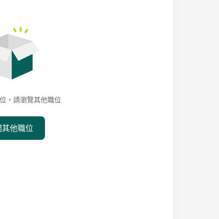
位，請瀏覽其他職位
問其他職位