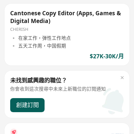
Cantonese Copy Editor (Apps, Games &
Digital Media)
CHERISH
在家工作，弹性工作地点
五天工作周，中国假期
$27K-30K/月
未找到感興趣的職位？
你會收到這次搜尋中未來上新職位的訂閱通知
創建訂閱