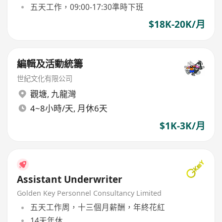
五天工作，09:00-17:30準時下班
$18K-20K/月
編輯及活動統籌
世紀文化有限公司
觀塘
,
九龍灣
4~8小時/天, 月休6天
$1K-3K/月
Assistant Underwriter
Golden Key Personnel Consultancy Limited
五天工作周，十三個月薪酬，年終花紅
14天年休