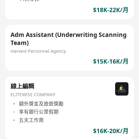
$18K-22K/月
Adm Assistant (Underwriting Scanning
Team)
Harvest Personnel Agency
$15K-16K/月
線上編輯
ELITEWISE COMPANY
額外獎金及旅遊獎勵
享有銀行公眾假期
五天工作周
$16K-20K/月