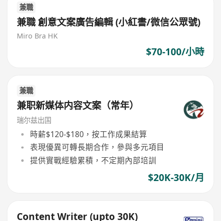
兼職
兼職 創意文案廣告編輯 (小紅書/微信公眾號)
Miro Bra HK
$70-100/小時
兼職
兼职新媒体内容文案（常年）
瑞尔兹出国
時薪$120-$180，按工作成果結算
表現優異可轉長期合作，參與多元項目
提供實戰經驗累積，不定期內部培訓
$20K-30K/月
Content Writer (upto 30K)