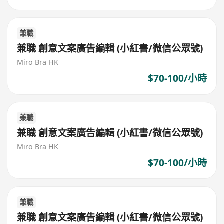
兼職
兼職 創意文案廣告編輯 (小紅書/微信公眾號)
Miro Bra HK
$70-100/小時
兼職
兼職 創意文案廣告編輯 (小紅書/微信公眾號)
Miro Bra HK
$70-100/小時
兼職
兼職 創意文案廣告編輯 (小紅書/微信公眾號)