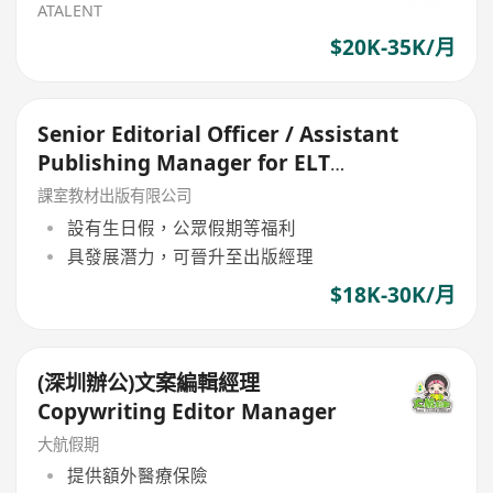
ATALENT
$20K-35K/月
Senior Editorial Officer / Assistant
Publishing Manager for ELT
Publications
課室教材出版有限公司
設有生日假，公眾假期等福利
具發展潛力，可晉升至出版經理
$18K-30K/月
(深圳辦公)文案編輯經理
Copywriting Editor Manager
大航假期
提供額外醫療保險