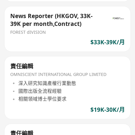
News Reporter (HKGOV, 33K-
39K per month,Contract)
FOREST dIVISION
$33K-39K/月
責任編輯
OMNISCIENT INTERNATIONAL GROUP LIMITED
深入研究知識產權行業動態
國際出版全流程經驗
相關領域博士學位要求
$19K-30K/月
責任編輯