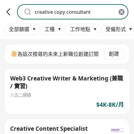
全部篩選
工種
工作地點
受僱形式
創建
為這次搜尋的未來上新職位創建訂閱
Web3 Creative Writer & Marketing (兼職
/ 實習)
八五二網絡
$4K-8K/月
Creative Content Specialist