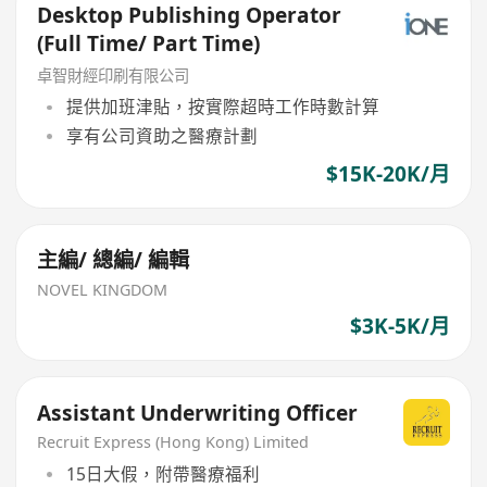
Desktop Publishing Operator
(Full Time/ Part Time)
卓智財經印刷有限公司
提供加班津貼，按實際超時工作時數計算
享有公司資助之醫療計劃
$15K-20K/月
主編/ 總編/ 編輯
NOVEL KINGDOM
$3K-5K/月
Assistant Underwriting Officer
Recruit Express (Hong Kong) Limited
15日大假，附帶醫療福利