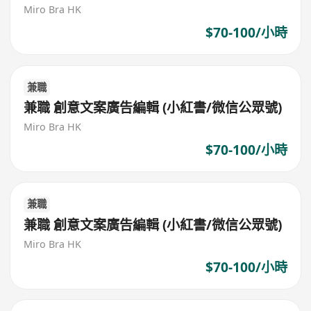
Miro Bra HK
$70-100/小時
兼職
兼職 創意文案廣告編輯 (小紅書/微信公眾號)
Miro Bra HK
$70-100/小時
兼職
兼職 創意文案廣告編輯 (小紅書/微信公眾號)
Miro Bra HK
$70-100/小時