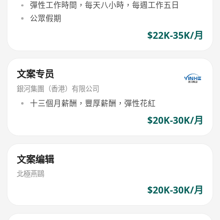
彈性工作時間，每天八小時，每週工作五日
公眾假期
$22K-35K/月
文案专员
銀河集團（香港）有限公司
十三個月薪酬，豐厚薪酬，彈性花紅
$20K-30K/月
文案编辑
北極燕鷗
$20K-30K/月