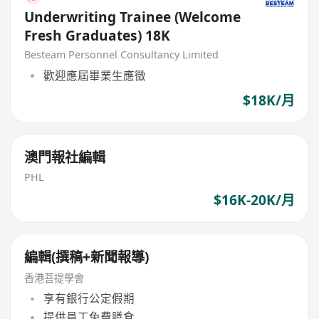
Underwriting Trainee (Welcome
Fresh Graduates) 18K
Besteam Personnel Consultancy Limited
歡迎應屆畢業生應徵
$18K/月
澳門報社編輯
PHL
$16K-20K/月
編輯(撰稿+新聞報導)
香港菩提學會
享有銀行公定假期
提供員工免費膳食