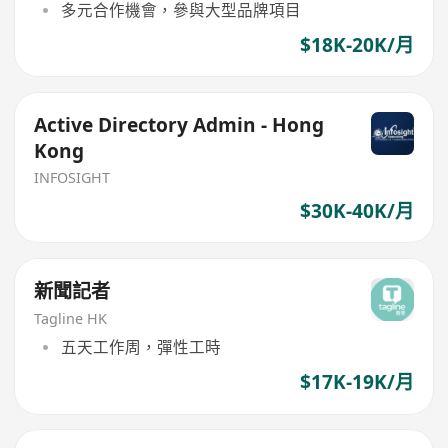
多元合作機會，參與大型品牌項目
$18K-20K/月
Active Directory Admin - Hong
Kong
INFOSIGHT
$30K-40K/月
新聞記者
Tagline HK
五天工作周，彈性工時
$17K-19K/月