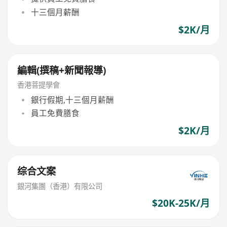
十三個月薪酬
$2K/月
編輯(撰稿+新聞報導)
香港菩提學會
銀行假期,十三個月薪酬
員工免費膳食
$2K/月
综合文案
銀河集團（香港）有限公司
$20K-25K/月