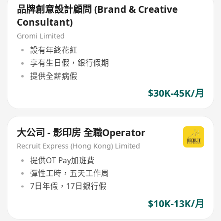
品牌創意設計顧問 (Brand & Creative
Consultant)
Gromi Limited
設有年終花紅
享有生日假，銀行假期
提供全薪病假
$30K-45K/月
大公司 - 影印房 全職Operator
Recruit Express (Hong Kong) Limited
提供OT Pay加班費
彈性工時，五天工作周
7日年假，17日銀行假
$10K-13K/月