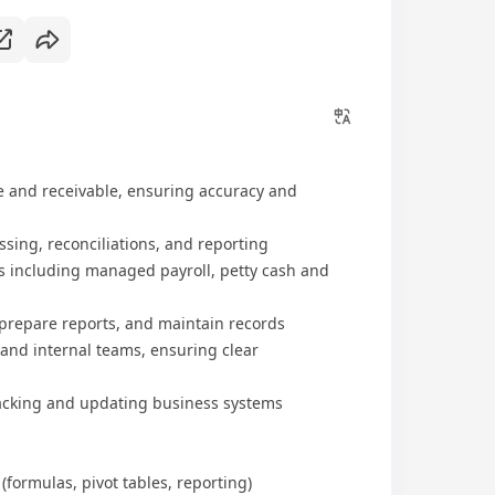
and receivable, ensuring accuracy and
ng, reconciliations, and reporting
 including managed payroll, petty cash and
prepare reports, and maintain records
and internal teams, ensuring clear
cking and updating business systems
formulas, pivot tables, reporting)