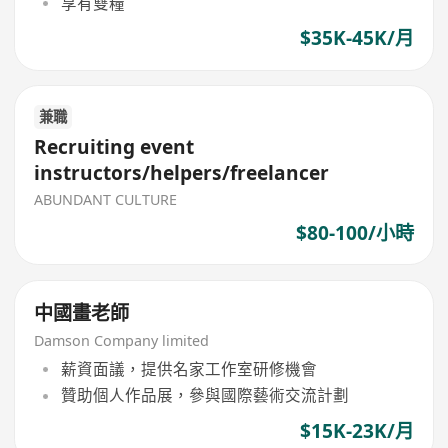
享有雙糧
$35K-45K/月
兼職
Recruiting event
instructors/helpers/freelancer
ABUNDANT CULTURE
$80-100/小時
中國畫老師
Damson Company limited
薪資面議，提供名家工作室研修機會
贊助個人作品展，參與國際藝術交流計劃
$15K-23K/月