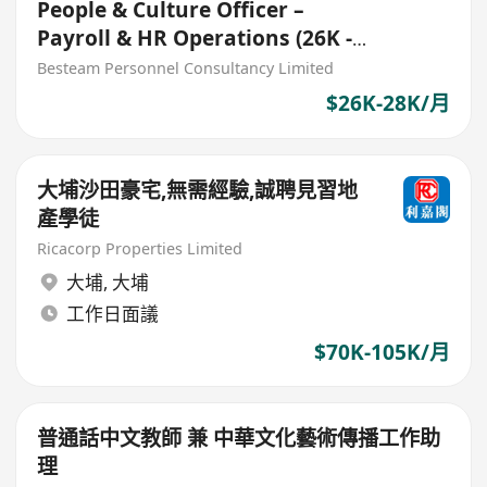
People & Culture Officer –
Payroll & HR Operations (26K -
28K) 5 Days
Besteam Personnel Consultancy Limited
$26K-28K/月
大埔沙田豪宅,無需經驗,誠聘見習地
產學徒
Ricacorp Properties Limited
大埔
,
大埔
工作日面議
$70K-105K/月
普通話中文教師 兼 中華文化藝術傳播工作助
理