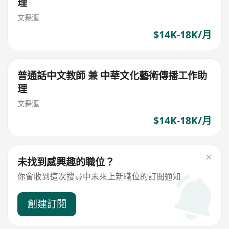
理
文舞滙
$14K-18K/月
普通話中文教師 兼 中華文化藝術傳播工作助
理
文舞滙
$14K-18K/月
未找到感興趣的職位？
你會收到這次搜尋中未來上新職位的訂閱通知
創建訂閱