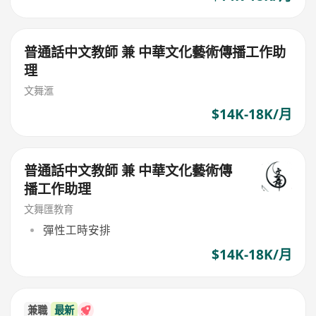
普通話中文教師 兼 中華文化藝術傳播工作助
理
文舞滙
$14K-18K/月
普通話中文教師 兼 中華文化藝術傳
播工作助理
文舞匯教育
彈性工時安排
$14K-18K/月
兼職
最新