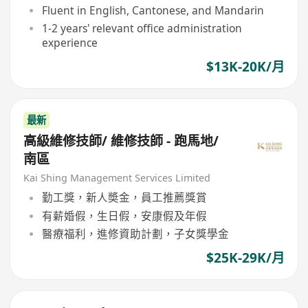
Fluent in English, Cantonese, and Mandarin
1-2 years' relevant office administration
experience
$13K-20K/月
最新
高級維修技師/ 維修技師 - 跑馬地/
南區
Kai Shing Management Services Limited
勤工獎，新人奬金，員工推薦獎賞
有薪婚假，生日假，安康假及年假
醫療福利，進修資助計劃，子女獎學金
$25K-29K/月