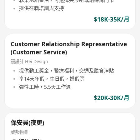
就業地點靈活，可選擇尖沙咀或銅鑼灣門市
提供在職培訓與支持
$18K-35K/月
Customer Relationship Representative
(Customer Service)
囍設計 Hei Design
提供勤工獎金，醫療福利，交通及膳食津貼
享14天年假，生日假，婚假等
彈性工時，5.5天工作週
$20K-30K/月
保安員(夜更)
威邦物業