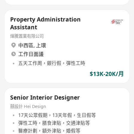
Property Administration
Assistant
煇騰置業有限公司
中西區
,
上環
工作日面議
五天工作周，銀行假，彈性工時
$13K-20K/月
Senior Interior Designer
囍設計 Hei Design
17天公眾假期，13天年假，生日假等
彈性工時，膳食津貼，交通津貼等
醫療計劃，額外津貼，婚假等