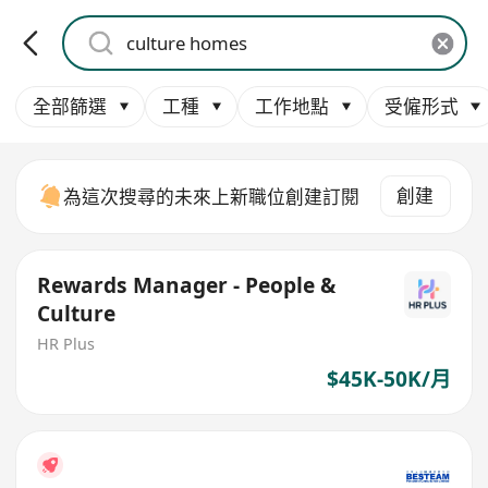
全部篩選
工種
工作地點
受僱形式
創建
為這次搜尋的未來上新職位創建訂閱
Rewards Manager - People &
Culture
HR Plus
$45K-50K/月