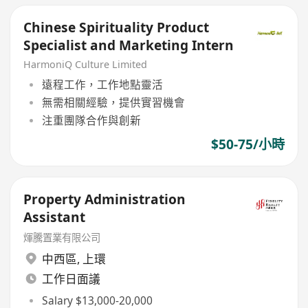
Chinese Spirituality Product
Specialist and Marketing Intern
HarmoniQ Culture Limited
遠程工作，工作地點靈活
無需相關經驗，提供實習機會
注重團隊合作與創新
$50-75/小時
Property Administration
Assistant
煇騰置業有限公司
中西區
,
上環
工作日面議
Salary $13,000-20,000