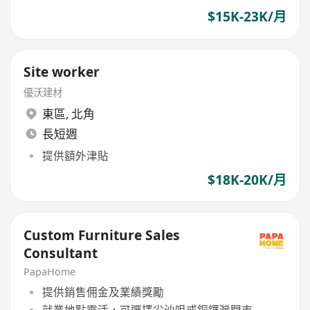
$15K-23K/月
Site worker
優沃建材
東區
,
北角
長短週
提供額外津貼
$18K-20K/月
Custom Furniture Sales
Consultant
PapaHome
提供銷售佣金及業績獎勵