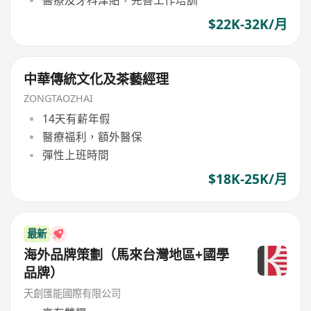
$22K-32K/月
中華傳統文化及茶藝經理
ZONGTAOZHAI
14天有薪年假
醫療福利，額外醫保
彈性上班時間
$18K-25K/月
最新
海外品牌策劃（馬來台灣地區+國學
品牌）
天創匯能國際有限公司