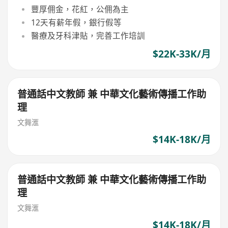
豐厚佣金，花紅，公佣為主
12天有薪年假，銀行假等
醫療及牙科津貼，完善工作培訓
$22K-33K/月
普通話中文教師 兼 中華文化藝術傳播工作助
理
文舞滙
$14K-18K/月
普通話中文教師 兼 中華文化藝術傳播工作助
理
文舞滙
$14K-18K/月