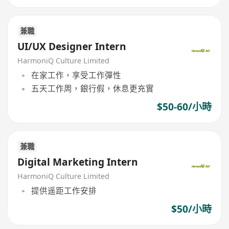
兼職
UI/UX Designer Intern
HarmoniQ Culture Limited
在家工作，享受工作彈性
五天工作周，銀行假，休息更充實
$50-60/小時
兼職
Digital Marketing Intern
HarmoniQ Culture Limited
提供遥距工作安排
$50/小時