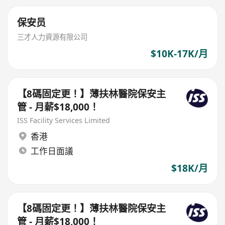
保安员
三才人力資源有限公司
$10K-17K/月
【8碼固定更！】薄扶林醫院保安主
管 - 月薪$18,000！
ISS Facility Services Limited
香港
工作日面議
$18K/月
【8碼固定更！】薄扶林醫院保安主
管 - 月薪$18,000！