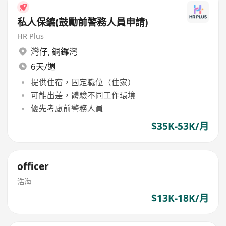
私人保鑣(鼓勵前警務人員申請)
HR Plus
灣仔
,
銅鑼灣
6天/週
提供住宿，固定職位（住家）
可能出差，體驗不同工作環境
優先考慮前警務人員
$35K-53K/月
officer
浩海
$13K-18K/月