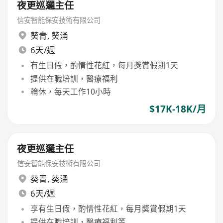
夜更巡邏主任
信安智能保安技術有限公司
葵青
,
葵涌
6天/週
有生日假，酌情性花紅，每月獎賞假期1天
提供在職培訓，醫療福利
輪休，每天工作10小時
$17K-18K/月
夜更巡邏主任
信安智能保安技術有限公司
葵青
,
葵涌
6天/週
享有生日假，酌情性花紅，每月獎賞假期1天
提供在職培訓，醫療福利等