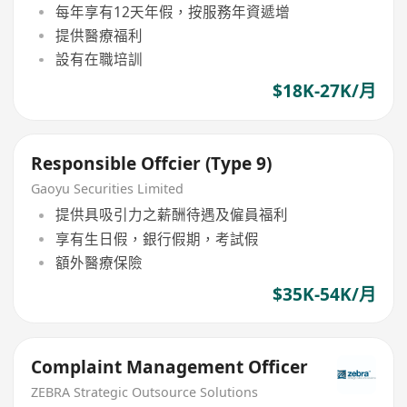
每年享有12天年假，按服務年資遞增
提供醫療福利
設有在職培訓
$18K-27K/月
Responsible Offcier (Type 9)
Gaoyu Securities Limited
提供具吸引力之薪酬待遇及僱員福利
享有生日假，銀行假期，考試假
額外醫療保險
$35K-54K/月
Complaint Management Officer
ZEBRA Strategic Outsource Solutions