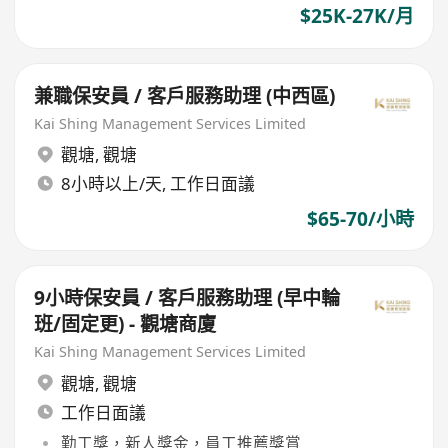
$25K-27K/月
兼職保安員 / 客戶服務助理 (中西區)
Kai Shing Management Services Limited
觀塘
,
觀塘
8小時以上/天, 工作日面議
$65-70/小時
9小時保安員 / 客戶服務助理 (早中輪
班/固定更) - 觀塘商廈
Kai Shing Management Services Limited
觀塘
,
觀塘
工作日面議
勤工獎，新人獎金，員工推薦獎賞