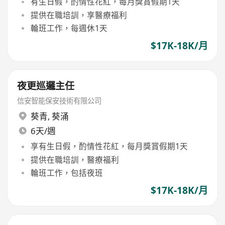
有生日假，酌情性花紅，每月獎賞假期1天
提供在職培訓，享醫療福利
輪班工作，每週休1天
$17K-18K/月
夜更巡邏主任
信安智能保安技術有限公司
葵青
,
葵涌
6天/週
享有生日假，酌情性花紅，每月獎賞假期1天
提供在職培訓，醫療福利
輪班工作，包括夜班
$17K-18K/月