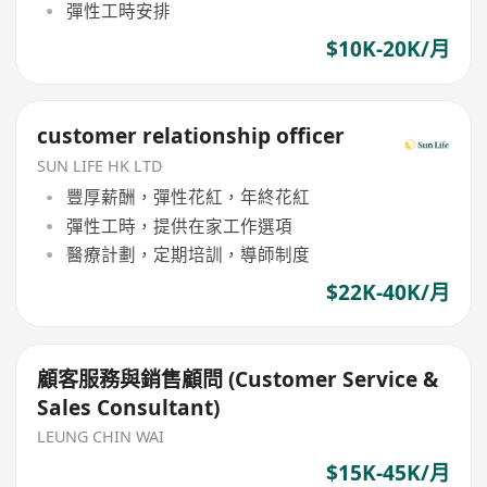
彈性工時安排
$10K-20K/月
customer relationship officer
SUN LIFE HK LTD
豐厚薪酬，彈性花紅，年終花紅
彈性工時，提供在家工作選項
醫療計劃，定期培訓，導師制度
$22K-40K/月
顧客服務與銷售顧問 (Customer Service &
Sales Consultant)
LEUNG CHIN WAI
$15K-45K/月