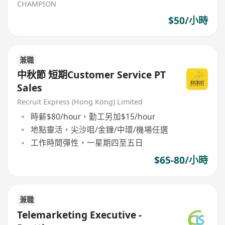
CHAMPION
$50/小時
兼職
中秋節 短期Customer Service PT
Sales
Recruit Express (Hong Kong) Limited
時薪$80/hour，勤工另加$15/hour
地點靈活，尖沙咀/金鐘/中環/機場任選
工作時間彈性，一星期四至五日
$65-80/小時
兼職
Telemarketing Executive -