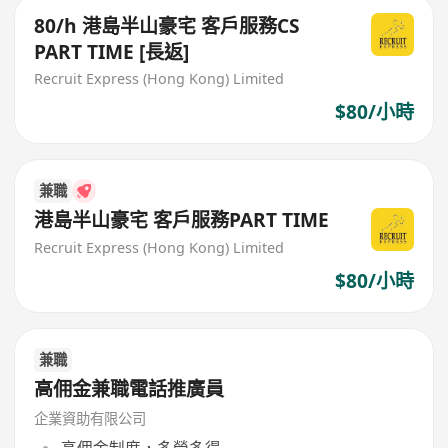
80/h 港島半山豪宅 客戶服務CS
PART TIME [長返]
Recruit Express (Hong Kong) Limited
$80/小時
兼職
港島半山豪宅 客戶服務PART TIME
Recruit Express (Hong Kong) Limited
$80/小時
兼職
高佣金兼職電話推廣員
企業資助有限公司
高佣金制度，多勞多得