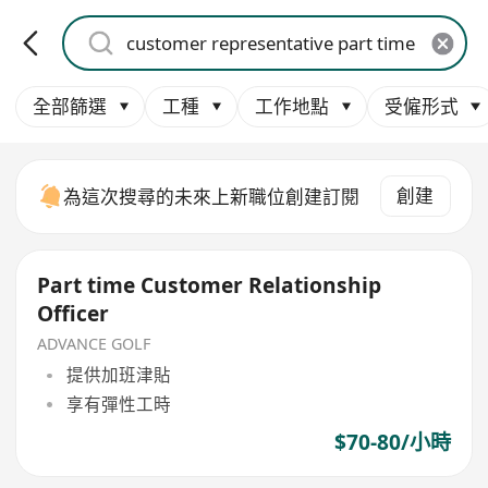
全部篩選
工種
工作地點
受僱形式
創建
為這次搜尋的未來上新職位創建訂閱
Part time Customer Relationship
Officer
ADVANCE GOLF
提供加班津貼
享有彈性工時
$70-80/小時