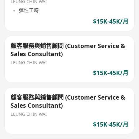
LEUNG CHIN WAI
彈性工時
$15K-45K/月
顧客服務與銷售顧問 (Customer Service &
Sales Consultant)
LEUNG CHIN WAI
$15K-45K/月
顧客服務與銷售顧問 (Customer Service &
Sales Consultant)
LEUNG CHIN WAI
$15K-45K/月