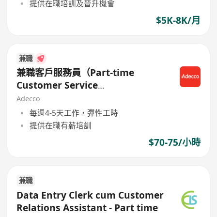
提供在職培訓及晉升機會
$5K-8K/月
兼職
兼職客戶服務員（Part-time
Customer Service
Representative）
Adecco
每週4-5天工作，彈性工時
提供在職有薪培訓
$70-75/小時
兼職
Data Entry Clerk cum Customer
Relations Assistant - Part time