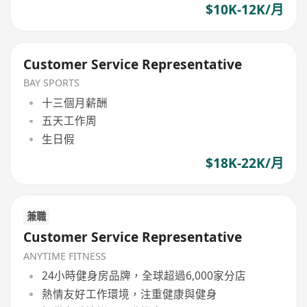
$10K-12K/月
Customer Service Representative
BAY SPORTS
十三個月薪酬
五天工作周
生日假
$18K-22K/月
兼職
Customer Service Representative
ANYTIME FITNESS
24小時健身房品牌，全球超過6,000家分店
熱情友好工作環境，注重健康與健身