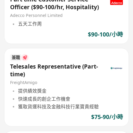
Officer ($90-100/hr, Hospitality)
Adecco Personnel Limited
五天工作周
$90-100/小時
兼職
Telesales Representative (Part-
time)
FreightAmigo
提供績效獎金
快速成長的創企工作機會
獲取貨運科技及金融科技行業寶貴經驗
$75-90/小時