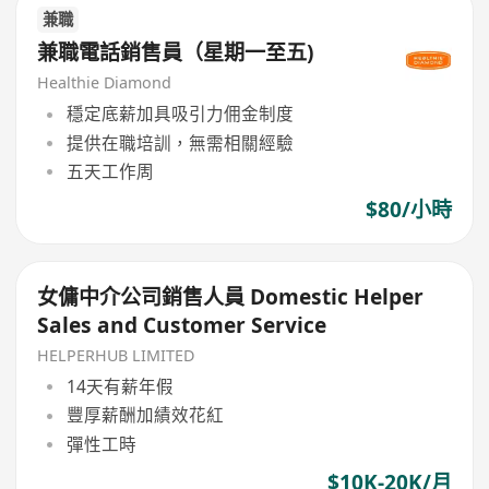
兼職
兼職電話銷售員（星期一至五)
Healthie Diamond
穩定底薪加具吸引力佣金制度
提供在職培訓，無需相關經驗
五天工作周
$80/小時
女傭中介公司銷售人員 Domestic Helper
Sales and Customer Service
HELPERHUB LIMITED
14天有薪年假
豐厚薪酬加績效花紅
彈性工時
$10K-20K/月