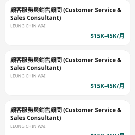
顧客服務與銷售顧問 (Customer Service &
Sales Consultant)
LEUNG CHIN WAI
$15K-45K/月
顧客服務與銷售顧問 (Customer Service &
Sales Consultant)
LEUNG CHIN WAI
$15K-45K/月
顧客服務與銷售顧問 (Customer Service &
Sales Consultant)
LEUNG CHIN WAI