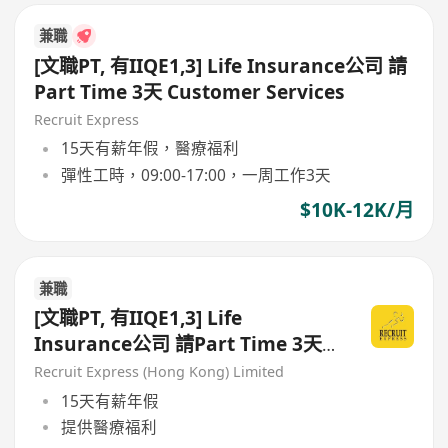
兼職
[文職PT, 有IIQE1,3] Life Insurance公司 請
Part Time 3天 Customer Services
Recruit Express
15天有薪年假，醫療福利
彈性工時，09:00-17:00，一周工作3天
$10K-12K/月
兼職
[文職PT, 有IIQE1,3] Life
Insurance公司 請Part Time 3天
Customer Services
Recruit Express (Hong Kong) Limited
15天有薪年假
提供醫療福利