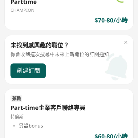
Parttime
CHAMPION
$70-80/小時
未找到感興趣的職位？
你會收到這次搜尋中未來上新職位的訂閱通知
創建訂閱
兼職
Part-time企業客戶聯絡專員
特倫斯
另設bonus
$60-80/小時