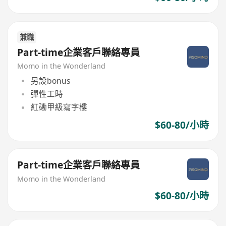
兼職
Part-time企業客戶聯絡專員
Momo in the Wonderland
另設bonus
彈性工時
紅磡甲級寫字樓
$60-80/小時
Part-time企業客戶聯絡專員
Momo in the Wonderland
$60-80/小時