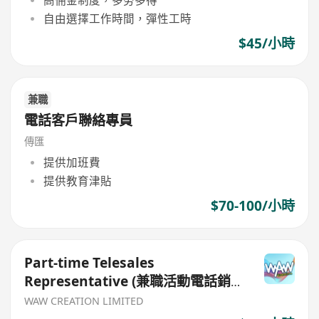
自由選擇工作時間，彈性工時
$45/小時
兼職
電話客戶聯絡專員
傳匯
提供加班費
提供教育津貼
$70-100/小時
Part-time Telesales
Representative (兼職活動電話銷
售員)
WAW CREATION LIMITED