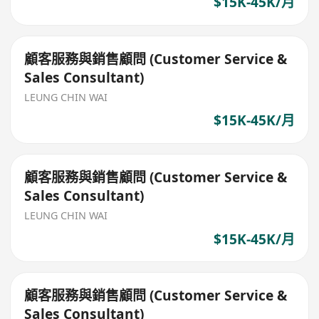
$15K-45K/月
顧客服務與銷售顧問 (Customer Service &
Sales Consultant)
LEUNG CHIN WAI
$15K-45K/月
顧客服務與銷售顧問 (Customer Service &
Sales Consultant)
LEUNG CHIN WAI
$15K-45K/月
顧客服務與銷售顧問 (Customer Service &
Sales Consultant)