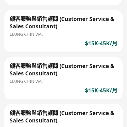
顧客服務與銷售顧問 (Customer Service &
Sales Consultant)
LEUNG CHIN WAI
$15K-45K/月
顧客服務與銷售顧問 (Customer Service &
Sales Consultant)
LEUNG CHIN WAI
$15K-45K/月
顧客服務與銷售顧問 (Customer Service &
Sales Consultant)