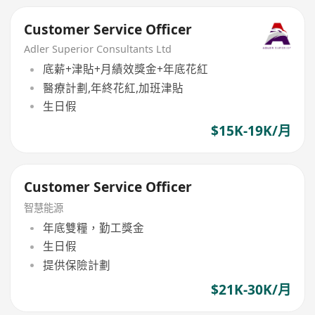
Customer Service Officer
Adler Superior Consultants Ltd
底薪+津貼+月績效獎金+年底花紅
醫療計劃,年終花紅,加班津貼
生日假
$15K-19K/月
Customer Service Officer
智慧能源
年底雙糧，勤工獎金
生日假
提供保險計劃
$21K-30K/月