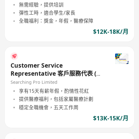
無需經驗，提供培訓
彈性工時，適合學生/家長
全職福利：獎金，年假，醫療保障
$12K-18K/月
Customer Service
Representative 客戶服務代表 (銅
鑼灣 )
Searching Pro Limited
享有15天有薪年假，酌情性花紅
提供醫療福利，包括家屬醫療計劃
穩定全職機會，五天工作周
$13K-15K/月