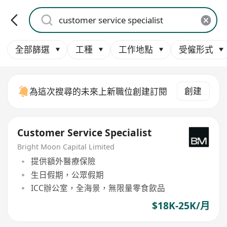
全部篩選
工種
工作地點
受僱形式
創建
為這次搜尋的未來上新職位創建訂閱
Customer Service Specialist
Bright Moon Capital Limited
提供額外醫療保險
生日假期，公眾假期
ICC辦公室，全海景，無限量零食飲品
$18K-25K/月