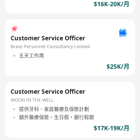
$16K-20K/月
Customer Service Officer
Bravo Personnel Consultancy Limited
五天工作周
$25K/月
Customer Service Officer
MOON IN THE WELL
提供牙科、家庭醫療及保險計劃
額外醫療保險，生日假，銀行假期
$17K-19K/月