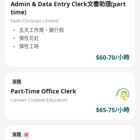
Admin & Data Entry Clerk文書助理(part
time)
Faith Christian Limited
五天工作周，銀行假
彈性花紅
彈性工時
$60-70/小時
兼職
Part-Time Office Clerk
Canaan Creative Education
$65-75/小時
兼職