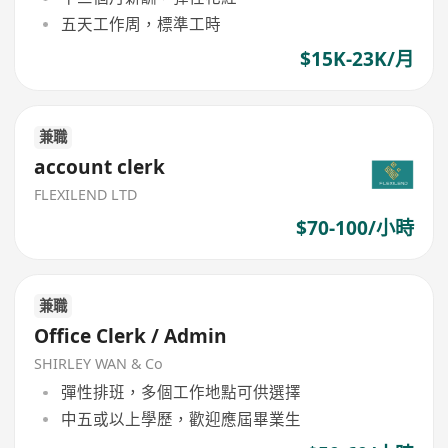
五天工作周，標準工時
$15K-23K/月
兼職
account clerk
FLEXILEND LTD
$70-100/小時
兼職
Office Clerk / Admin
SHIRLEY WAN & Co
彈性排班，多個工作地點可供選擇
中五或以上學歷，歡迎應屆畢業生