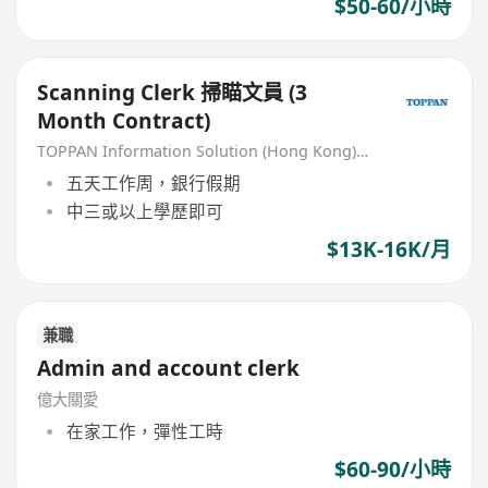
$50-60/小時
Scanning Clerk 掃瞄文員 (3
Month Contract)
TOPPAN Information Solution (Hong Kong) Limited
五天工作周，銀行假期
中三或以上學歷即可
$13K-16K/月
兼職
Admin and account clerk
億大關愛
在家工作，彈性工時
$60-90/小時