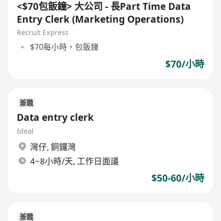
<$70包飯鐘> 大公司 - 長Part Time Data
Entry Clerk (Marketing Operations)
Recruit Express
$70每小時，包飯鐘
$70/小時
兼職
Data entry clerk
Ideal
灣仔
,
銅鑼灣
4~8小時/天, 工作日面議
$50-60/小時
兼職