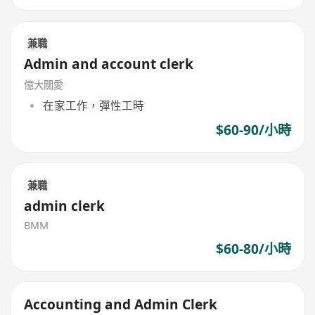
兼職
Admin and account clerk
億大關愛
在家工作，彈性工時
$60-90/小時
兼職
admin clerk
BMM
$60-80/小時
Accounting and Admin Clerk