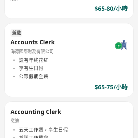
$65-80/小時
兼職
Accounts Clerk
海德國際財務有限公司
設有年終花紅
享有生日假
公眾假期全薪
$65-75/小時
Accounting Clerk
意迪
五天工作週，享生日假
兼職工作機會