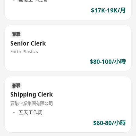
$17K-19K/月
兼職
Senior Clerk
Earth Plastics
$80-100/小時
兼職
Shipping Clerk
嘉聯企業集團有限公司
五天工作周
$60-80/小時