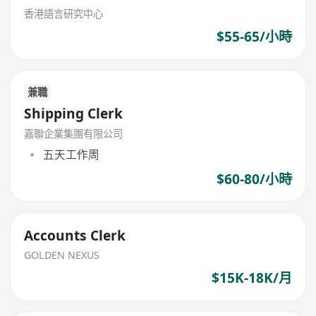
香港語言研究中心
$55-65/小時
兼職
Shipping Clerk
嘉聯企業集團有限公司
五天工作周
$60-80/小時
Accounts Clerk
GOLDEN NEXUS
$15K-18K/月