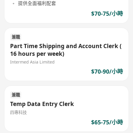
提供全面福利配套
$70-75/小時
兼職
Part Time Shipping and Account Clerk (
16 hours per week)
Intermed Asia Limited
$70-90/小時
兼職
Temp Data Entry Clerk
四專科技
$65-75/小時