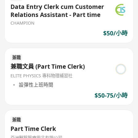
Data Entry Clerk cum Customer
Relations Assistant - Part time
CHAMPION
$50/小時
兼職
兼職文員 (Part Time Clerk)
ELITE PHYSICS 專科物理補習社
設彈性上班時間
$50-75/小時
兼職
Part Time Clerk
亞洲獸醫醫療用品有限公司