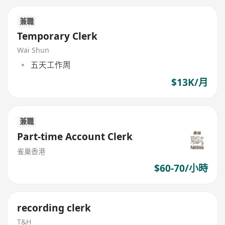
兼職
Temporary Clerk
Wai Shun
五天工作周
$13K/月
兼職
Part-time Account Clerk
雀巢香港
$60-70/小時
recording clerk
T&H