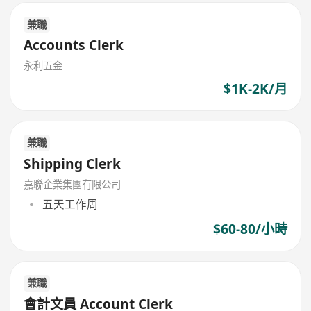
兼職
Accounts Clerk
永利五金
$1K-2K/月
兼職
Shipping Clerk
嘉聯企業集團有限公司
五天工作周
$60-80/小時
兼職
會計文員 Account Clerk