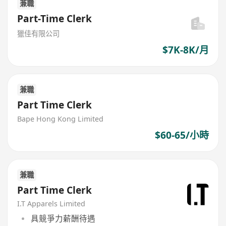
兼職
Part-Time Clerk
獵佳有限公司
$7K-8K/月
兼職
Part Time Clerk
Bape Hong Kong Limited
$60-65/小時
兼職
Part Time Clerk
I.T Apparels Limited
具競爭力薪酬待遇