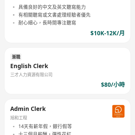
具備良好的中文及英文聽寫能力
有相關聽寫或文書處理經驗者優先
耐心細心，長時間專注聽寫
$10K-12K/月
兼職
English Clerk
三才人力資源有限公司
$80/小時
Admin Clerk
旭和工程
14天有薪年假，銀行假等
十三個月薪酬，彈性花紅