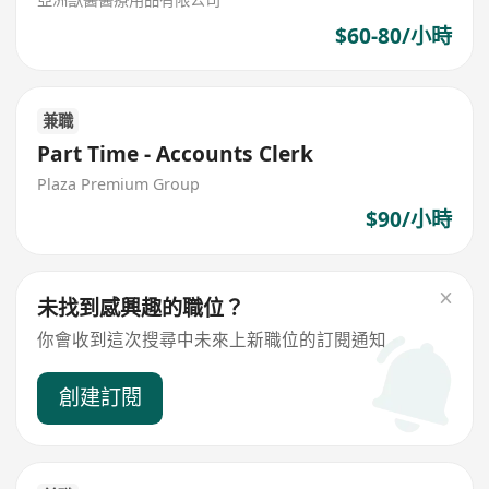
$60-80/小時
兼職
Part Time - Accounts Clerk
Plaza Premium Group
$90/小時
未找到感興趣的職位？
你會收到這次搜尋中未來上新職位的訂閱通知
創建訂閱