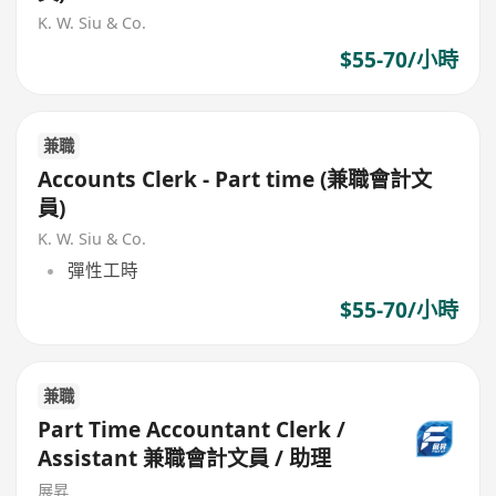
K. W. Siu & Co.
$55-70/小時
兼職
Accounts Clerk - Part time (兼職會計文
員)
K. W. Siu & Co.
彈性工時
$55-70/小時
兼職
Part Time Accountant Clerk /
Assistant 兼職會計文員 / 助理
展昇