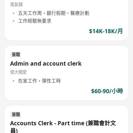
電氣舖
五天工作周，銀行假期，醫療計劃
工作經驗無要求
$14K-18K/月
兼職
Admin and account clerk
億大關愛
在家工作，彈性工時
$60-90/小時
兼職
Accounts Clerk - Part time (兼職會計文
員)