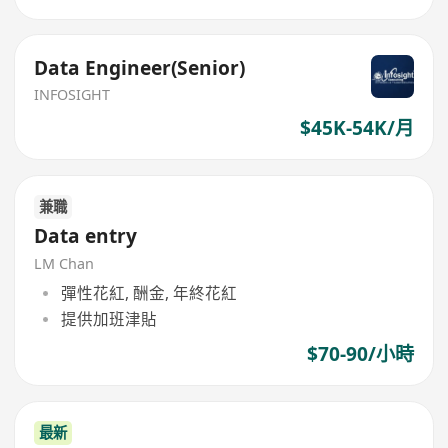
Data Engineer(Senior)
INFOSIGHT
$45K-54K/月
兼職
Data entry
LM Chan
彈性花紅, 酬金, 年終花紅
提供加班津貼
$70-90/小時
最新