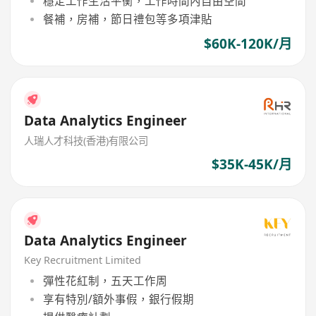
穩定工作生活平衡，工作時間內自由空間
餐補，房補，節日禮包等多項津貼
$60K-120K/月
Data Analytics Engineer
人瑞人才科技(香港)有限公司
$35K-45K/月
Data Analytics Engineer
Key Recruitment Limited
彈性花紅制，五天工作周
享有特別/額外事假，銀行假期