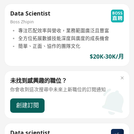
Data Scientist
Boss Zhipin
專注匹配效率與營收，業務範圍廣泛且豐富
全方位拓展數據技能深度與廣度的成長機會
簡單、正面、協作的團隊文化
$20K-30K/月
未找到感興趣的職位？
你會收到這次搜尋中未來上新職位的訂閱通知
創建訂閱
Data scientist