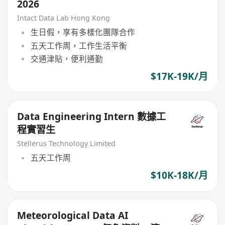
2026
Intact Data Lab Hong Kong
生日假，享有多樣化團隊合作
五天工作周，工作生活平衡
交通津貼，便利通勤
$17K-19K/月
Data Engineering Intern 數據工
程實習生
Stellerus Technology Limited
五天工作周
$10K-18K/月
Meteorological Data AI