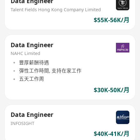
Data Engineer
Talent Fields Hong Kong Company Limited
$55K-56K/月
Data Engineer
NAHC Limited
豐厚薪酬待遇
彈性工作時間, 支持在家工作
五天工作周
$30K-50K/月
Data Engineer
INFOSIGHT
$40K-41K/月