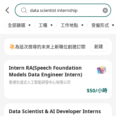
全部篩選
工種
工作地點
受僱形式
創建
為這次搜尋的未來上新職位創建訂閱
Intern RA(Speech Foundation
Models Data Engineer Intern)
香港生成式人工智能研發中心有限公司
$50/小時
Data Scientist & AI Developer Interns