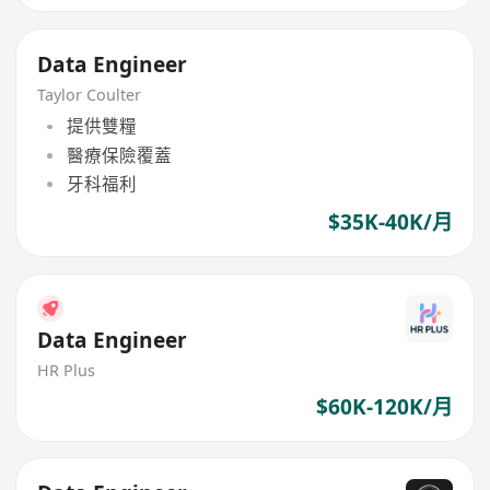
Data Engineer
Taylor Coulter
提供雙糧
醫療保險覆蓋
牙科福利
$35K-40K/月
Data Engineer
HR Plus
$60K-120K/月