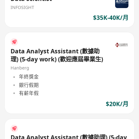
INFOSIGHT
$35K-40K/月
Data Analyst Assistant (數據助
理) (5-day work) (歡迎應屆畢業生)
Hanberg
年終獎金
銀行假期
有薪年假
$20K/月
Data Analyst Assistant (數據助理) (5-day