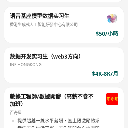
语音基座模型数据实习生
香港生成式人工智能研發中心有限公司
$50/小時
数据开发实习生（web3方向）
INF HONGKONG
$4K-8K/月
數據工程師/數據開發（高薪不卷不
加班）
百奇星
提供超越一線水平薪酬，無上限激勵體系