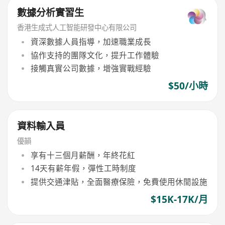
數據分析實習生
香港生成式人工智能研發中心有限公司
資深數據人員指導，加速職業成長
協作支持的團隊文化，提升工作體驗
接觸真實公司數據，增強實戰經驗
$50/小時
資料輸入員
優韻
享有十三個月薪酬，年終花紅
14天有薪年假，彈性工時制度
提供交通津貼，全面醫療保險，免費使用休閒設施
$15K-17K/月