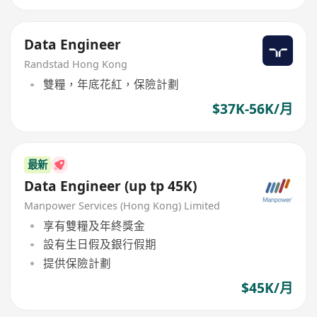
Data Engineer
Randstad Hong Kong
雙糧，年底花紅，保險計劃
$37K-56K/月
最新
Data Engineer (up tp 45K)
Manpower Services (Hong Kong) Limited
享有雙糧及年終獎金
設有生日假及銀行假期
提供保險計劃
$45K/月