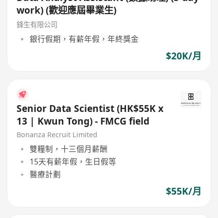
work) (歡迎應屆畢業生)
鋒生有限公司
銀行假期，有薪年假，年終獎金
$20K/月
Senior Data Scientist (HK$55K x
13 | Kwun Tong) - FMCG field
Bonanza Recruit Limited
雙糧制，十三個月薪酬
15天有薪年假，生日假等
醫療計劃
$55K/月