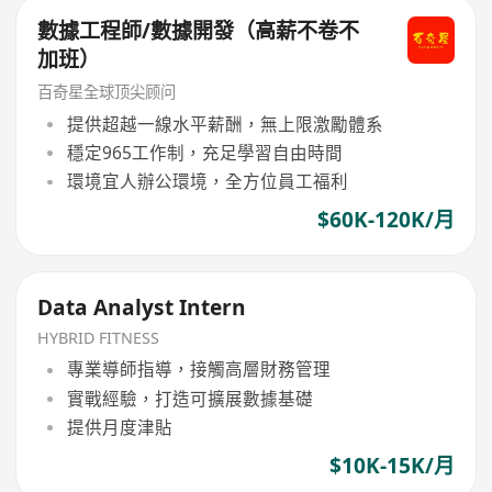
數據工程師/數據開發（高薪不卷不
加班）
百奇星全球顶尖顾问
提供超越一線水平薪酬，無上限激勵體系
穩定965工作制，充足學習自由時間
環境宜人辦公環境，全方位員工福利
$60K-120K/月
Data Analyst Intern
HYBRID FITNESS
專業導師指導，接觸高層財務管理
實戰經驗，打造可擴展數據基礎
提供月度津貼
$10K-15K/月