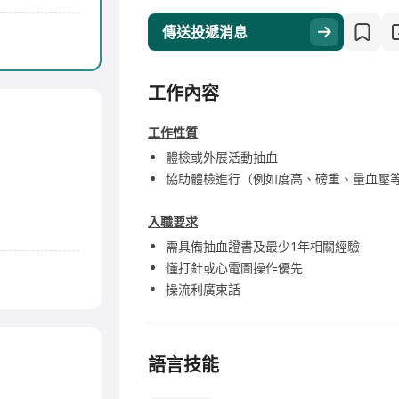
傳送投遞消息
工作內容
工作性質
體檢或外展活動抽血
協助體檢進行（例如度高、磅重、量血壓
入職要求
需具備抽血證書及最少1年相關經驗
懂打針或心電圖操作優先
操流利廣東話
語言技能