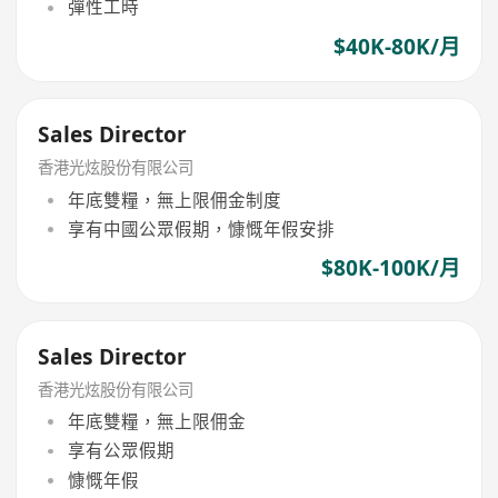
彈性工時
$40K-80K/月
Sales Director
香港光炫股份有限公司
年底雙糧，無上限佣金制度
享有中國公眾假期，慷慨年假安排
$80K-100K/月
Sales Director
香港光炫股份有限公司
年底雙糧，無上限佣金
享有公眾假期
慷慨年假