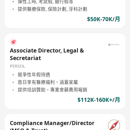
彈性工時, 考試假, 銀行假等
提供醫療保險, 保險計劃, 牙科計劃
$50K-70K/月
Associate Director, Legal &
Secretariat
PERSOL
競爭性年假待遇
首日享有醫療福利，涵蓋家屬
提供培訓贊助，專業會籍費用報銷
$112K-160K+/月
Compliance Manager/Director