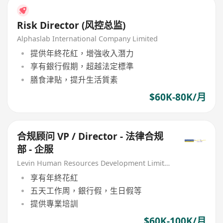
Risk Director (风控总监)
Alphaslab International Company Limited
提供年終花紅，增強收入潛力
享有銀行假期，超越法定標準
膳食津貼，提升生活質素
$60K-80K/月
合规顾问 VP / Director - 法律合规
部 - 企服
Levin Human Resources Development Limited
享有年終花紅
五天工作周，銀行假，生日假等
提供專業培訓
$60K-100K/月