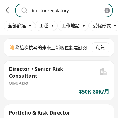
全部篩選
工種
工作地點
受僱形式
創建
為這次搜尋的未來上新職位創建訂閱
Director，Senior Risk
Consultant
Olive Asset
$50K-80K/月
Portfolio & Risk Director