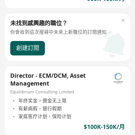
未找到感興趣的職位？
你會收到這次搜尋中未來上新職位的訂閱通知
創建訂閱
Director - ECM/DCM, Asset
Management
Equilibrium Consulting Limited
年终奖金，佣金无上限
有薪病假，银行假期
家庭医疗计划，保险计划
$100K-150K/月