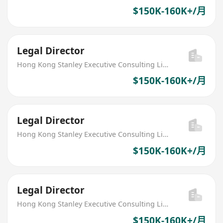
$150K-160K+/月
Legal Director
Hong Kong Stanley Executive Consulting Limited
$150K-160K+/月
Legal Director
Hong Kong Stanley Executive Consulting Limited
$150K-160K+/月
Legal Director
Hong Kong Stanley Executive Consulting Limited
$150K-160K+/月