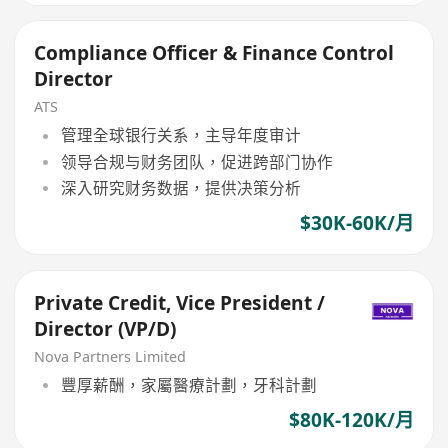
Compliance Officer & Finance Control
Director
ATS
管理全球银行关系，主导年度审计
领导合规与财务团队，促进跨部门协作
深入研究财务数据，提供决策分析
$30K-60K/月
Private Credit, Vice President /
Director (VP/D)
Nova Partners Limited
豐厚薪酬，家屬醫療計劃，牙科計劃
$80K-120K/月