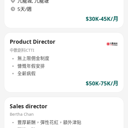
九龍城
,
九龍塘
5天/週
$30K-45K/月
Product Director
中數創科CTTI
無上限佣金制度
慷慨年假安排
全薪病假
$50K-75K/月
Sales director
Bertha Chan
豐厚薪酬，彈性花紅，額外津貼