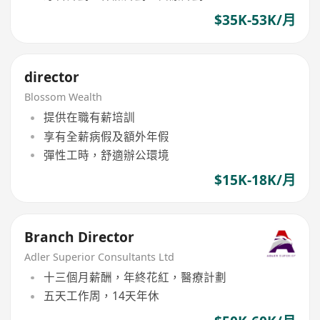
$35K-53K/月
director
Blossom Wealth
提供在職有薪培訓
享有全薪病假及額外年假
彈性工時，舒適辦公環境
$15K-18K/月
Branch Director
Adler Superior Consultants Ltd
十三個月薪酬，年終花紅，醫療計劃
五天工作周，14天年休