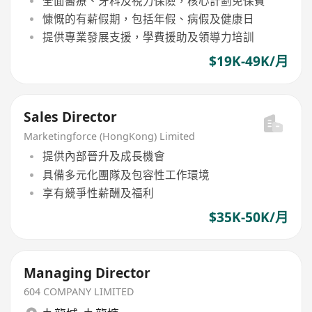
全面醫療、牙科及視力保險，核心計劃免保費
慷慨的有薪假期，包括年假、病假及健康日
提供專業發展支援，學費援助及領導力培訓
$19K-49K/月
Sales Director
Marketingforce (HongKong) Limited
提供內部晉升及成長機會
具備多元化團隊及包容性工作環境
享有競爭性薪酬及福利
$35K-50K/月
Managing Director
604 COMPANY LIMITED