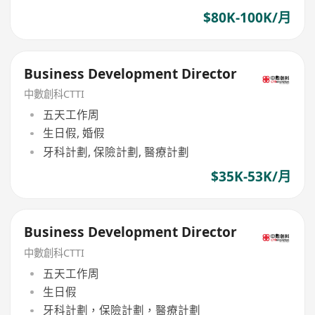
$80K-100K/月
Business Development Director
中數創科CTTI
五天工作周
生日假, 婚假
牙科計劃, 保險計劃, 醫療計劃
$35K-53K/月
Business Development Director
中數創科CTTI
五天工作周
生日假
牙科計劃，保險計劃，醫療計劃