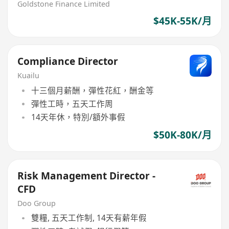
Goldstone Finance Limited
$45K-55K/月
Compliance Director
Kuailu
十三個月薪酬，彈性花紅，酬金等
彈性工時，五天工作周
14天年休，特別/額外事假
$50K-80K/月
Risk Management Director -
CFD
Doo Group
雙糧, 五天工作制, 14天有薪年假