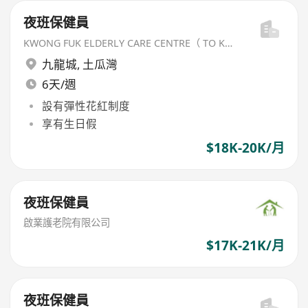
夜班保健員
KWONG FUK ELDERLY CARE CENTRE（ TO KWA WAN) LIMITED
九龍城
,
土瓜灣
6天/週
設有彈性花紅制度
享有生日假
$18K-20K/月
夜班保健員
啟業護老院有限公司
$17K-21K/月
夜班保健員