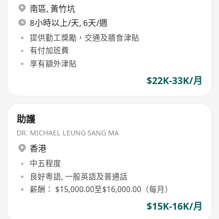
南區
,
黃竹坑
8小時以上/天, 6天/週
提供勤工獎勵，交通及膳食津貼
有付加班費
享有額外津貼
$22K-33K/月
助護
DR. MICHAEL LEUNG SANG MA
香港
中五程度
良好粵語, 一般英語及普通話
薪酬： $15,000.00至$16,000.00（每月）
$15K-16K/月