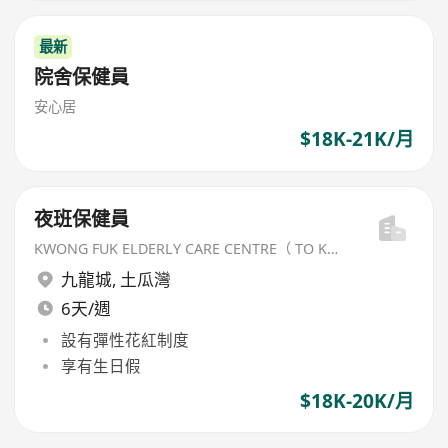
最新
院舍保健員
安心居
$18K-21K/月
夜班保健員
KWONG FUK ELDERLY CARE CENTRE（ TO KWA WAN) LIMITED
九龍城
,
土瓜灣
6天/週
設有彈性花紅制度
享有生日假
$18K-20K/月