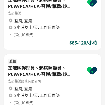
荃灣區護理員、起居照顧員、
PCW/PCA/HCA-替假/兼職/炒
散/freelance/parttime
安心醫護
荃灣
,
荃灣
8小時以上/天, 工作日面議
提供加班費
$85-120/小時
兼職
荃灣區護理員、起居照顧員、
PCW/PCA/HCA-替假/兼職/炒
散/freelance/parttime
安心醫護服務有限公司
荃灣
,
荃灣
8小時以上/天, 工作日面議
提供加班費