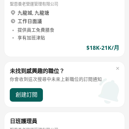
聖恩養老營運管理有限公司
九龍城
,
九龍塘
工作日面議
提供員工免費膳食
享有加班津貼
$18K-21K/月
未找到感興趣的職位？
你會收到這次搜尋中未來上新職位的訂閱通知
創建訂閱
日班護理員