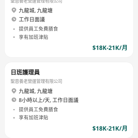
聖恩養老營運管理有限公司
九龍城
,
九龍塘
工作日面議
提供員工免費膳食
享有加班津貼
$18K-21K/月
日班護理員
聖恩養老營運管理有限公司
九龍城
,
九龍塘
8小時以上/天, 工作日面議
提供員工免費膳食
享有加班津貼
$18K-21K/月