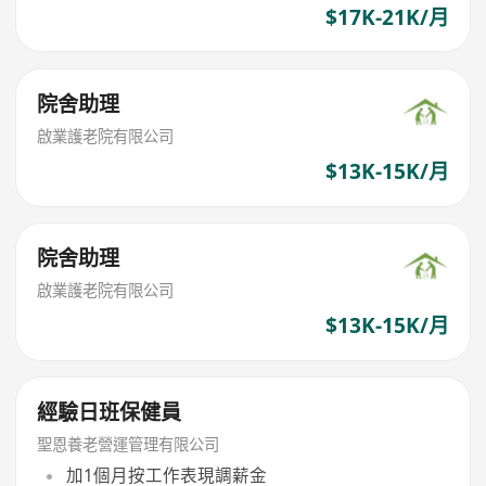
$17K-21K/月
院舍助理
啟業護老院有限公司
$13K-15K/月
院舍助理
啟業護老院有限公司
$13K-15K/月
經驗日班保健員
聖恩養老營運管理有限公司
加1個月按工作表現調薪金