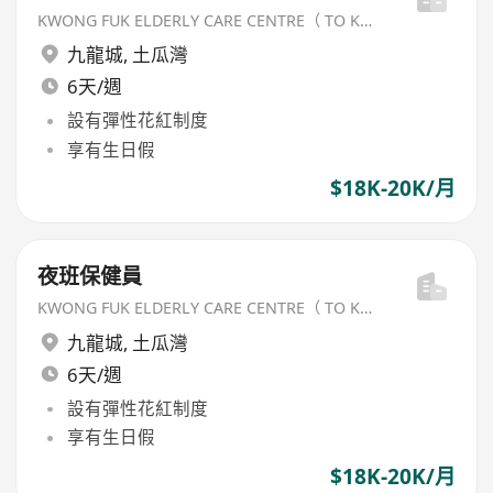
KWONG FUK ELDERLY CARE CENTRE（ TO KWA WAN) LIMITED
九龍城
,
土瓜灣
6天/週
設有彈性花紅制度
享有生日假
$18K-20K/月
夜班保健員
KWONG FUK ELDERLY CARE CENTRE（ TO KWA WAN) LIMITED
九龍城
,
土瓜灣
6天/週
設有彈性花紅制度
享有生日假
$18K-20K/月