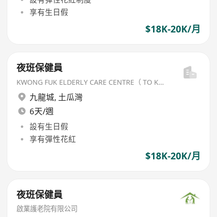
享有生日假
$18K-20K/月
夜班保健員
KWONG FUK ELDERLY CARE CENTRE（ TO KWA WAN) LIMITED
九龍城
,
土瓜灣
6天/週
設有生日假
享有彈性花紅
$18K-20K/月
夜班保健員
啟業護老院有限公司