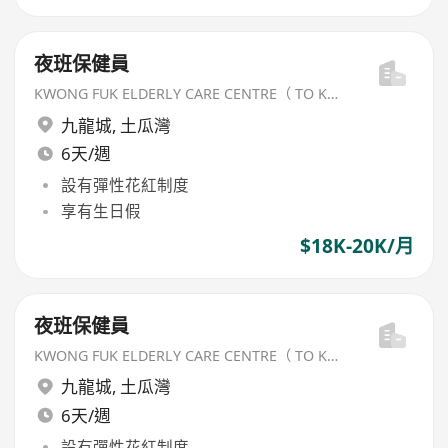
夜班保健員
KWONG FUK ELDERLY CARE CENTRE（ TO KWA WAN) LIMITED
九龍城
,
土瓜灣
6天/週
設有彈性花紅制度
享有生日假
$18K-20K/月
夜班保健員
KWONG FUK ELDERLY CARE CENTRE（ TO KWA WAN) LIMITED
九龍城
,
土瓜灣
6天/週
設有彈性花紅制度