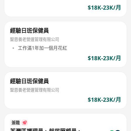
$18K-23K/月
經驗日班保健員
聖恩養老營運管理有限公司
工作滿1年加一個月花紅
$18K-23K/月
經驗日班保健員
聖恩養老營運管理有限公司
$18K-23K/月
兼職