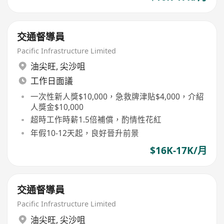
交通督導員
Pacific Infrastructure Limited
油尖旺
,
尖沙咀
工作日面議
一次性新人獎$10,000，急救牌津貼$4,000，介紹
人獎金$10,000
超時工作時薪1.5倍補償，酌情性花紅
年假10-12天起，良好晉升前景
$16K-17K/月
交通督導員
Pacific Infrastructure Limited
油尖旺
,
尖沙咀