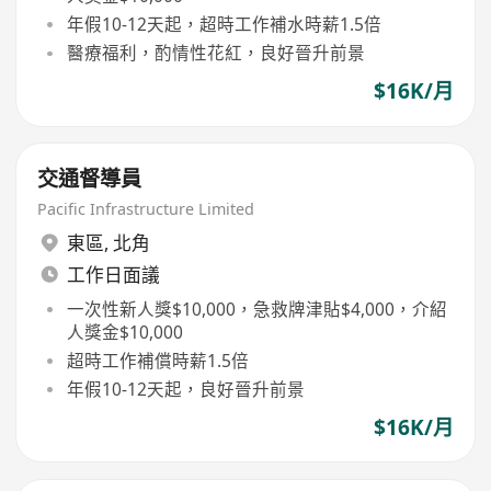
年假10-12天起，超時工作補水時薪1.5倍
醫療福利，酌情性花紅，良好晉升前景
$16K/月
交通督導員
Pacific Infrastructure Limited
東區
,
北角
工作日面議
一次性新人獎$10,000，急救牌津貼$4,000，介紹
人獎金$10,000
超時工作補償時薪1.5倍
年假10-12天起，良好晉升前景
$16K/月