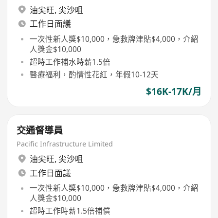
油尖旺
,
尖沙咀
工作日面議
一次性新人獎$10,000，急救牌津貼$4,000，介紹
人獎金$10,000
超時工作補水時薪1.5倍
醫療福利，酌情性花紅，年假10-12天
$16K-17K/月
交通督導員
Pacific Infrastructure Limited
油尖旺
,
尖沙咀
工作日面議
一次性新人獎$10,000，急救牌津貼$4,000，介紹
人獎金$10,000
超時工作時薪1.5倍補償