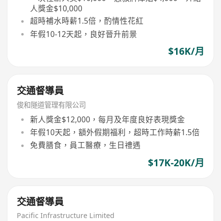
人獎金$10,000
超時補水時薪1.5倍，酌情性花紅
年假10-12天起，良好晉升前景
$16K/月
交通督導員
俊和隧道管理有限公司
新人獎金$12,000，每月及年度良好表現獎金
年假10天起，額外假期福利，超時工作時薪1.5倍
免費膳食，員工醫療，生日禮遇
$17K-20K/月
交通督導員
Pacific Infrastructure Limited