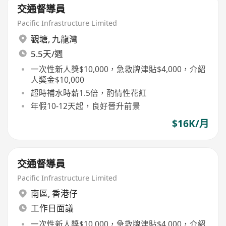
交通督導員
Pacific Infrastructure Limited
觀塘
,
九龍灣
5.5天/週
一次性新人獎$10,000，急救牌津貼$4,000，介紹
人獎金$10,000
超時補水時薪1.5倍，酌情性花紅
年假10-12天起，良好晉升前景
$16K/月
交通督導員
Pacific Infrastructure Limited
南區
,
香港仔
工作日面議
一次性新人獎$10,000，急救牌津貼$4,000，介紹