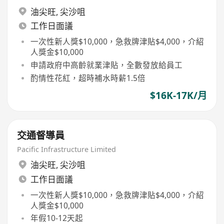
油尖旺
,
尖沙咀
工作日面議
一次性新人獎$10,000，急救牌津貼$4,000，介紹
人獎金$10,000
申請政府中高齡就業津貼，全數發放給員工
酌情性花紅，超時補水時薪1.5倍
$16K-17K/月
交通督導員
Pacific Infrastructure Limited
油尖旺
,
尖沙咀
工作日面議
一次性新人獎$10,000，急救牌津貼$4,000，介紹
人獎金$10,000
年假10-12天起