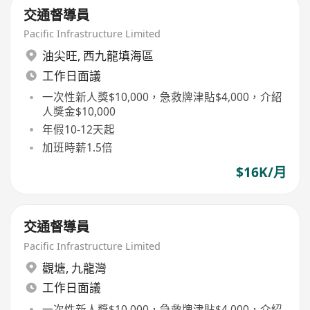
交通督導員
Pacific Infrastructure Limited
油尖旺
,
西九龍填海區
工作日面議
一次性新人獎$10,000，急救牌津貼$4,000，介紹
人獎金$10,000
年假10-12天起
加班時薪1.5倍
$16K/月
交通督導員
Pacific Infrastructure Limited
觀塘
,
九龍灣
工作日面議
一次性新人獎$10,000，急救牌津貼$4,000，介紹