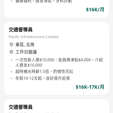
醫療福利，膳食津貼，牙科計劃
$16K/月
交通督導員
Pacific Infrastructure Limited
東區
,
北角
工作日面議
一次性新人獎$10,000，急救牌津貼$4,000，介紹
人獎金$10,000
超時補水時薪1.5倍，酌情性花紅
年假10-12天起，良好晉升前景
$16K-17K/月
交通督導員