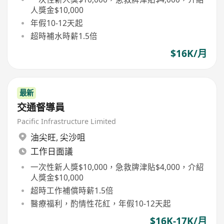
人獎金$10,000
年假10-12天起
超時補水時薪1.5倍
$16K/月
最新
交通督導員
Pacific Infrastructure Limited
油尖旺
,
尖沙咀
工作日面議
一次性新人獎$10,000，急救牌津貼$4,000，介紹
人獎金$10,000
超時工作補償時薪1.5倍
醫療福利，酌情性花紅，年假10-12天起
$16K-17K/月