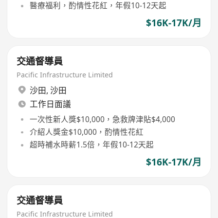
醫療福利，酌情性花紅，年假10-12天起
$16K-17K/月
交通督導員
Pacific Infrastructure Limited
沙田
,
沙田
工作日面議
一次性新人獎$10,000，急救牌津貼$4,000
介紹人獎金$10,000，酌情性花紅
超時補水時薪1.5倍，年假10-12天起
$16K-17K/月
交通督導員
Pacific Infrastructure Limited