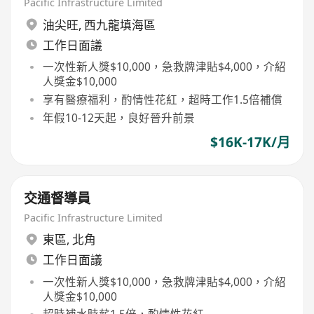
Pacific Infrastructure Limited
油尖旺
,
西九龍填海區
工作日面議
一次性新人獎$10,000，急救牌津貼$4,000，介紹
人獎金$10,000
享有醫療福利，酌情性花紅，超時工作1.5倍補償
年假10-12天起，良好晉升前景
$16K-17K/月
交通督導員
Pacific Infrastructure Limited
東區
,
北角
工作日面議
一次性新人獎$10,000，急救牌津貼$4,000，介紹
人獎金$10,000