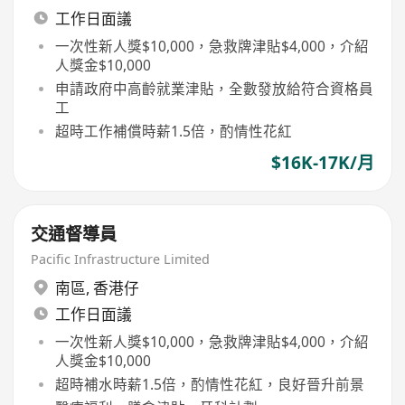
工作日面議
一次性新人獎$10,000，急救牌津貼$4,000，介紹
人獎金$10,000
申請政府中高齡就業津貼，全數發放給符合資格員
工
超時工作補償時薪1.5倍，酌情性花紅
$16K-17K/月
交通督導員
Pacific Infrastructure Limited
南區
,
香港仔
工作日面議
一次性新人獎$10,000，急救牌津貼$4,000，介紹
人獎金$10,000
超時補水時薪1.5倍，酌情性花紅，良好晉升前景