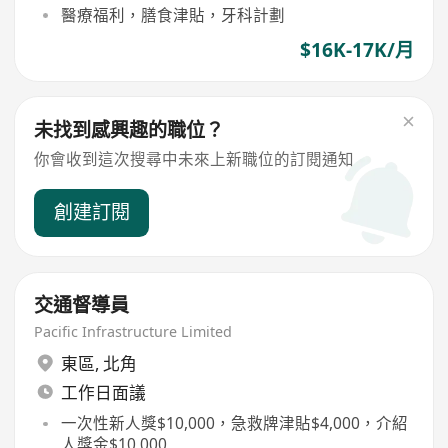
醫療福利，膳食津貼，牙科計劃
$16K-17K/月
未找到感興趣的職位？
你會收到這次搜尋中未來上新職位的訂閱通知
創建訂閱
交通督導員
Pacific Infrastructure Limited
東區
,
北角
工作日面議
一次性新人獎$10,000，急救牌津貼$4,000，介紹
人獎金$10,000