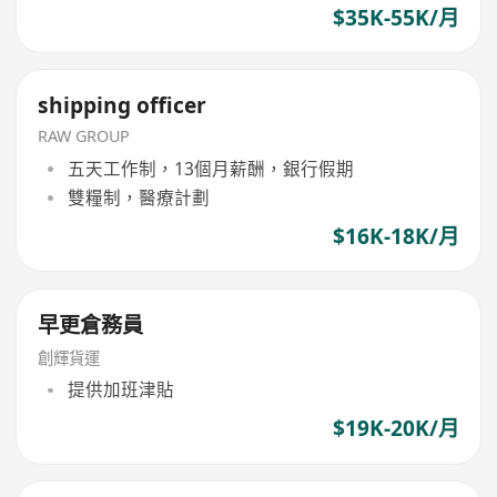
$35K-55K/月
shipping officer
RAW GROUP
五天工作制，13個月薪酬，銀行假期
雙糧制，醫療計劃
$16K-18K/月
早更倉務員
創輝貨運
提供加班津貼
$19K-20K/月