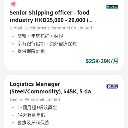
Senior Shipping officer - food
industry HKD25,000 - 29,000 (外
勞或無相關經驗勿擾~!)
Global Development Personnel Co Limited
雙糧，年底花紅，婚假
享有銀行假期，額外醫療保險
提供保險計劃
$25K-29K/月
Logistics Manager
(Steel/Commodity), $45K, 5-day
work, good benefits
Gemini Personnel Limited
13個月糧+績效獎金
14天有薪年假
醫療及牙科保險