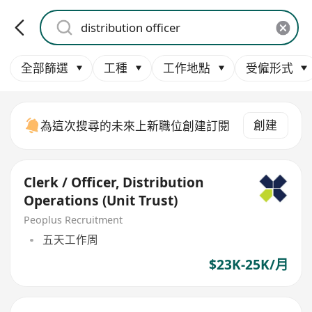
全部篩選
工種
工作地點
受僱形式
創建
為這次搜尋的未來上新職位創建訂閱
Clerk / Officer, Distribution
Operations (Unit Trust)
Peoplus Recruitment
五天工作周
$23K-25K/月