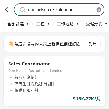
全部篩選
工種
工作地點
受僱形式
創建
為這次搜尋的未來上新職位創建訂閱
Sales Coordinator
Don Nelson Recruitment Limited
設有年底花紅
享有生日假及銀行假期
提供保險計劃
$18K-27K/月