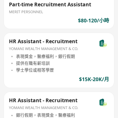
Part-time Recruitment Assistant
MERIT PERSONNEL
$80-120/小時
HR Assistant - Recruitment
YOMANI WEALTH MANAGEMENT & CO.
表現獎金，醫療福利，銀行假期
提供在職有薪培訓
學士學位或相等學歷
$15K-20K/月
HR Assistant - Recruitment
YOMANI WEALTH MANAGEMENT & CO.
銀行假期，表現獎金，醫療福利