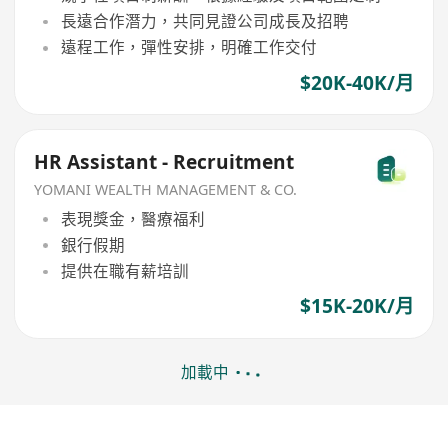
長遠合作潛力，共同見證公司成長及招聘
遠程工作，彈性安排，明確工作交付
$20K-40K/月
HR Assistant - Recruitment
YOMANI WEALTH MANAGEMENT & CO.
表現獎金，醫療福利
銀行假期
提供在職有薪培訓
$15K-20K/月
加載中