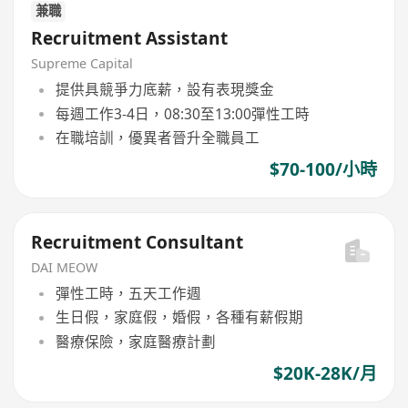
兼職
Recruitment Assistant
Supreme Capital
提供具競爭力底薪，設有表現獎金
每週工作3-4日，08:30至13:00彈性工時
在職培訓，優異者晉升全職員工
$70-100/小時
Recruitment Consultant
DAI MEOW
彈性工時，五天工作週
生日假，家庭假，婚假，各種有薪假期
醫療保險，家庭醫療計劃
$20K-28K/月