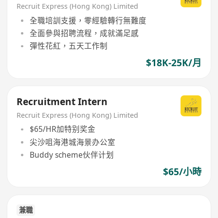
Recruit Express (Hong Kong) Limited
全職培訓支援，零經驗轉行無難度
全面參與招聘流程，成就滿足感
彈性花紅，五天工作制
$18K-25K/月
Recruitment Intern
Recruit Express (Hong Kong) Limited
$65/HR加特别奖金
尖沙咀海港城海景办公室
Buddy scheme伙伴计划
$65/小時
兼職