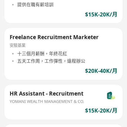
提供在職有薪培訓
$15K-20K/月
Freelance Recruitment Marketer
安駿基業
十三個月薪酬，年終花紅
五天工作周，工作彈性，遠程辦公
$20K-40K/月
HR Assistant - Recruitment
YOMANI WEALTH MANAGEMENT & CO.
$15K-20K/月