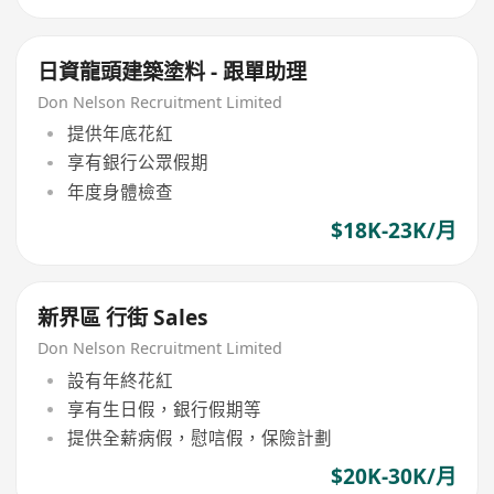
日資龍頭建築塗料 - 跟單助理
Don Nelson Recruitment Limited
提供年底花紅
享有銀行公眾假期
年度身體檢查
$18K-23K/月
新界區 行街 Sales
Don Nelson Recruitment Limited
設有年終花紅
享有生日假，銀行假期等
提供全薪病假，慰唁假，保險計劃
$20K-30K/月