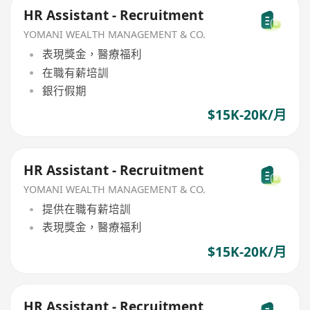
HR Assistant - Recruitment
YOMANI WEALTH MANAGEMENT & CO.
表現獎金，醫療福利
在職有薪培訓
銀行假期
$15K-20K/月
HR Assistant - Recruitment
YOMANI WEALTH MANAGEMENT & CO.
提供在職有薪培訓
表現獎金，醫療福利
$15K-20K/月
HR Assistant - Recruitment