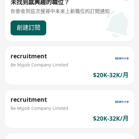
未找到感興趣的職位？
你會收到這次搜尋中未來上新職位的訂閱通知
創建訂閱
recruitment
Be Myjob Company Limited
$20K-32K/月
recruitment
Be Myjob Company Limited
$20K-32K/月