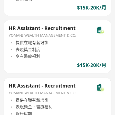
$15K-20K/月
HR Assistant - Recruitment
YOMANI WEALTH MANAGEMENT & CO.
提供在職有薪培訓
表現獎金制度
享有醫療福利
$15K-20K/月
HR Assistant - Recruitment
YOMANI WEALTH MANAGEMENT & CO.
提供在職有薪培訓
表現獎金，醫療福利
銀行假期