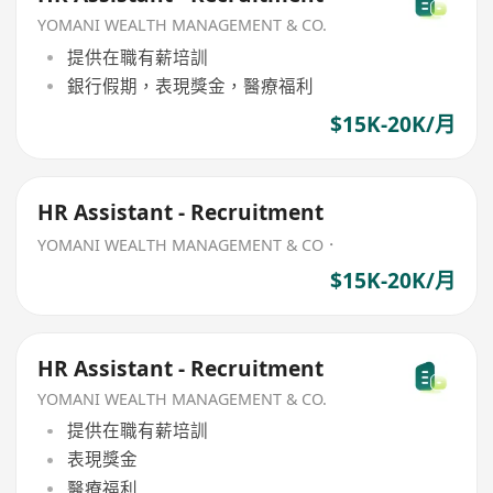
YOMANI WEALTH MANAGEMENT & CO.
提供在職有薪培訓
銀行假期，表現獎金，醫療福利
$15K-20K/月
HR Assistant - Recruitment
YOMANI WEALTH MANAGEMENT & CO．
$15K-20K/月
HR Assistant - Recruitment
YOMANI WEALTH MANAGEMENT & CO.
提供在職有薪培訓
表現獎金
醫療福利