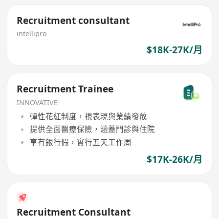
Recruitment consultant
intellipro
$18K-27K/月
Recruitment Trainee
INNOVATIVE
彈性花紅制度，視表現與業績發放
提供全面醫療保險，涵蓋門診與住院
享有銀行假，實行五天工作周
$17K-26K/月
Recruitment Consultant