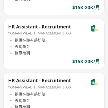
$15K-20K/月
HR Assistant - Recruitment
YOMANI WEALTH MANAGEMENT & CO.
提供在職有薪培訓
表現獎金
醫療福利
$15K-20K/月
HR Assistant - Recruitment
YOMANI WEALTH MANAGEMENT & CO.
提供在職有薪培訓
表現獎金
醫療福利