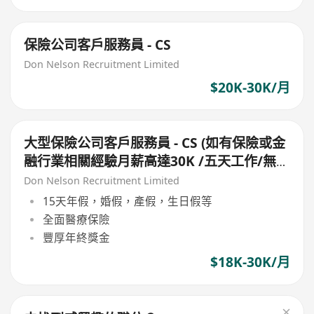
保險公司客戶服務員 - CS
Don Nelson Recruitment Limited
$20K-30K/月
大型保險公司客戶服務員 - CS (如有保險或金
融行業相關經驗月薪高達30K /五天工作/無需
輪班銷售)
Don Nelson Recruitment Limited
15天年假，婚假，產假，生日假等
全面醫療保險
豐厚年終獎金
$18K-30K/月