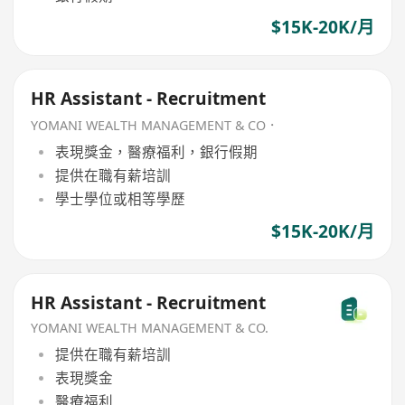
$15K-20K/月
HR Assistant - Recruitment
YOMANI WEALTH MANAGEMENT & CO．
表現獎金，醫療福利，銀行假期
提供在職有薪培訓
學士學位或相等學歷
$15K-20K/月
HR Assistant - Recruitment
YOMANI WEALTH MANAGEMENT & CO.
提供在職有薪培訓
表現獎金
醫療福利