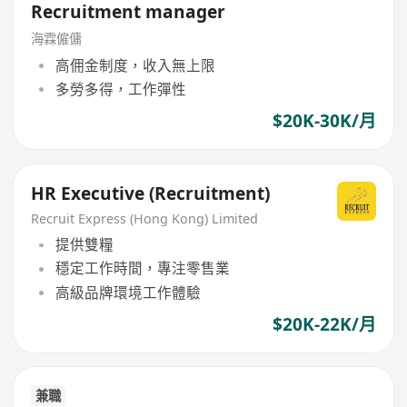
Recruitment manager
海霖僱傭
高佣金制度，收入無上限
多勞多得，工作彈性
$20K-30K/月
HR Executive (Recruitment)
Recruit Express (Hong Kong) Limited
提供雙糧
穩定工作時間，專注零售業
高級品牌環境工作體驗
$20K-22K/月
兼職