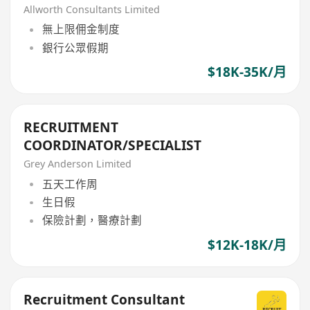
Allworth Consultants Limited
無上限佣金制度
銀行公眾假期
$18K-35K/月
RECRUITMENT
COORDINATOR/SPECIALIST
Grey Anderson Limited
五天工作周
生日假
保險計劃，醫療計劃
$12K-18K/月
Recruitment Consultant