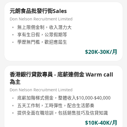
元朗食品批發行街Sales
Don Nelson Recruitment Limited
無上限佣金制，收入潛力大
享有生日假，公眾假期等
學歷無門檻，歡迎應屆生
$20K-30K/月
香港銀行貸款專員 - 底薪連佣金 Warm call
為主
Don Nelson Recruitment Limited
底薪加階梯式佣金，整體收入$10,000-$40,000
五天工作制，工時彈性，配合生活節奏
提供全面在職培訓，包括銷售技巧及信貸知識
$10K-40K/月