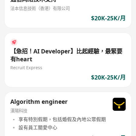
法本信息技術（香港）有限公司
$20K-25K/月
【急招！AI Developer】比起經驗，最緊要
有heart
Recruit Express
$20K-25K/月
Algorithm engineer
漢陽科技
享有特別假期，包括婚假及內地公眾假期
設有員工關愛中心