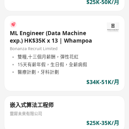
$25K-50K/月
ML Engineer (Data Machine
exp.) HK$35K x 13 | Whampoa
Bonanza Recruit Limited
雙糧,十三個月薪酬，彈性花紅
15天有薪年假，生日假，全薪病假
醫療計劃，牙科計劃
$34K-51K/月
嵌入式算法工程师
靈犀未來有限公司
$25K-35K/月