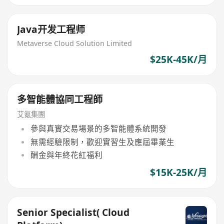
Java开发工程师
Metaverse Cloud Solution Limited
$25K-45K/月
多智能體協同工程師
艾氪集團
參與真實交易場景的多智能體系統開發
無需經驗限制，歡迎實習生及應屆畢業生
酬金與年終花紅福利
$15K-25K/月
Senior Specialist( Cloud