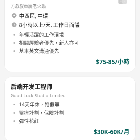
方叔叔重慶老火鍋
中西區
,
中環
8小時以上/天, 工作日面議
年輕活躍的工作環境
相關經驗者優先，新人亦可
基本英文溝通優先
$75-85/小時
后端开发工程师
Good Luck Studio Limited
14天年休，婚假等
醫療計劃，保險計劃
彈性花紅
$30K-60K/月