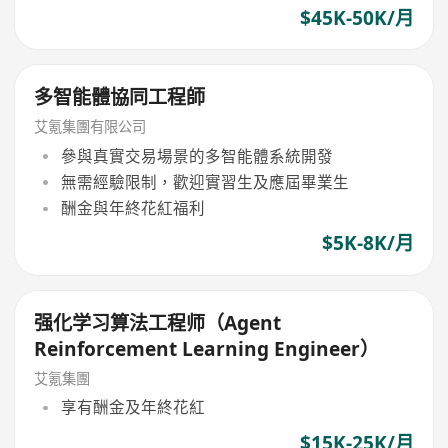
$45K-50K/月
多智能體協同工程師
艾氪集團有限公司
參與真實交易場景的多智能體系統開發
無需經驗限制，歡迎實習生及應屆畢業生
酬金與年終花紅福利
$5K-8K/月
强化学习算法工程师（Agent
Reinforcement Learning Engineer）
艾氪集團
享有酬金及年終花紅
$15K-25K/月