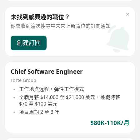
未找到感興趣的職位？
你會收到這次搜尋中未來上新職位的訂閱通知
創建訂閱
Chief Software Engineer
Forte Group
工作地点远程，弹性工作模式
全職月薪 $14,000 至 $21,000 美元，兼職時薪
$70 至 $100 美元
項目周期 2 至 3 年
$80K-110K/月