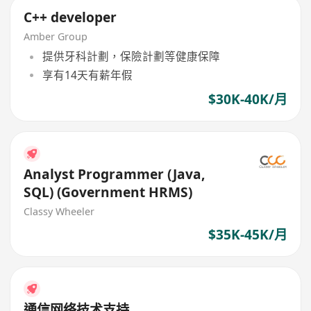
C++ developer
Amber Group
提供牙科計劃，保險計劃等健康保障
享有14天有薪年假
$30K-40K/月
Analyst Programmer (Java,
SQL) (Government HRMS)
Classy Wheeler
$35K-45K/月
通信网络技术支持