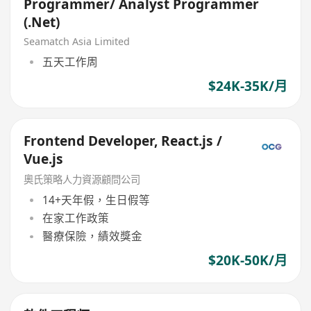
Programmer/ Analyst Programmer
(.Net)
Seamatch Asia Limited
五天工作周
$24K-35K/月
Frontend Developer, React.js /
Vue.js
奧氏策略人力資源顧問公司
14+天年假，生日假等
在家工作政策
醫療保險，績效獎金
$20K-50K/月