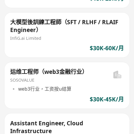
大模型後訓練工程師（SFT / RLHF / RLAIF
Engineer）
InfiG.ai Limited
$30K-60K/月
运维工程师（web3金融行业）
SOSOVALUE
web3行业，工资按u结算
$30K-45K/月
Assistant Engineer, Cloud
Infrastructure