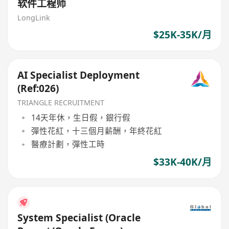
软件工程师
LongLink
$25K-35K/月
AI Specialist Deployment
(Ref:026)
TRIANGLE RECRUITMENT
14天年休，生日假，銀行假
彈性花紅，十三個月薪酬，年終花紅
醫療計劃，彈性工時
$33K-40K/月
System Specialist (Oracle