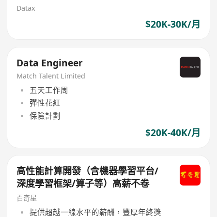
Datax
$20K-30K/月
Data Engineer
Match Talent Limited
五天工作周
彈性花紅
保險計劃
$20K-40K/月
高性能計算開發（含機器學習平台/
深度學習框架/算子等）高薪不卷
百奇星
提供超越一線水平的薪酬，豐厚年終獎