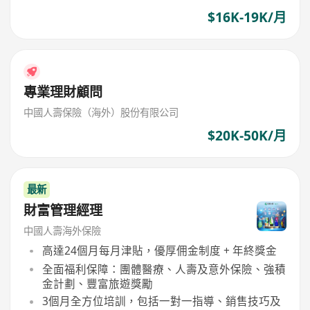
$16K-19K/月
專業理財顧問
中國人壽保險（海外）股份有限公司
$20K-50K/月
最新
財富管理經理
中國人壽海外保險
高達24個月每月津貼，優厚佣金制度 + 年終獎金
全面福利保障：團體醫療、人壽及意外保險、強積
金計劃、豐富旅遊獎勵
3個月全方位培訓，包括一對一指導、銷售技巧及