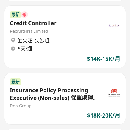
最新
Credit Controller
RecruitFirst Limited
油尖旺
,
尖沙咀
5天/週
$14K-15K/月
最新
Insurance Policy Processing
Executive (Non-sales) 保單處理專
員（非銷售）
Doo Group
$18K-20K/月