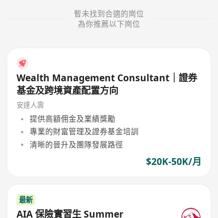
暫未找到合適的崗位
為你推薦以下崗位
Wealth Management Consultant｜證券
基金及跨境資產配置方向
安達人壽
提供高額佣金及業績獎勵
專業的財富管理及證券基金培訓
清晰的晉升及團隊發展路徑
$20K-50K/月
最新
AIA 保險實習生 Summer