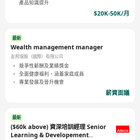
產品知識提升
$20K-50K/月
最新
Wealth management manager
友邦保險（國際）有限公司
競爭性薪酬及業績獎金
全面健康福利，涵蓋家庭成員
專業發展及晉升機會
薪資面議
最新
($60k above) 資深培訓經理 Senior
Learning & Developement