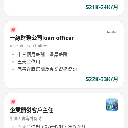
$21K-24K/月
一線財務公司loan officer
RecruitFirst Limited
十三個月薪酬，豐厚薪酬
五天工作周
完善在職培訓及專業資格資助
$22K-33K/月
企業開發客戶主任
中國人壽海外保險
五天工作制，銀行假期，年終花紅