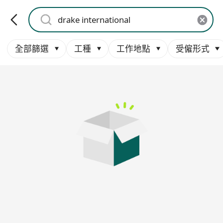
全部篩選
工種
工作地點
受僱形式