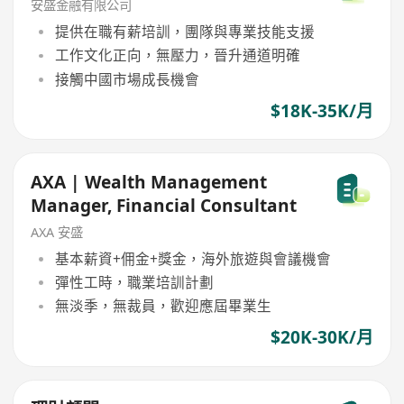
安盛金融有限公司
提供在職有薪培訓，團隊與專業技能支援
工作文化正向，無壓力，晉升通道明確
接觸中國市場成長機會
$18K-35K/月
AXA | Wealth Management
Manager, Financial Consultant
AXA 安盛
基本薪資+佣金+獎金，海外旅遊與會議機會
彈性工時，職業培訓計劃
無淡季，無裁員，歡迎應屆畢業生
$20K-30K/月