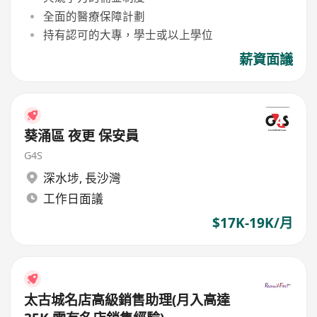
全面的醫療保障計劃
持有認可的大專，學士或以上學位
薪資面議
葵涌區 夜更 保安員
G4S
深水埗
,
長沙灣
工作日面議
$17K-19K/月
太古城名店高級銷售助理(月入高達