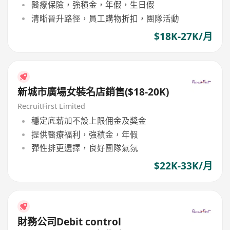
醫療保險，強積金，年假，生日假
清晰晉升路徑，員工購物折扣，團隊活動
$18K-27K/月
新城市廣場女裝名店銷售($18-20K)
RecruitFirst Limited
穩定底薪加不設上限佣金及獎金
提供醫療福利，強積金，年假
彈性排更選擇，良好團隊氣氛
$22K-33K/月
財務公司Debit control