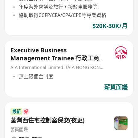
年度海外會議及旅行，接駁車服務等
協助取得CCFP/CFA/CPA/CPB等專業資格
$20K-30K/月
Executive Business
Management Trainee 行政工商管
理培訓生 (歡迎應屆畢業生/IANG)
AIA International Limited（AIA HONG KONG）
無上限佣金制度
薪資面議
最新
荃灣西住宅控制室保安(夜更)
警衛國際