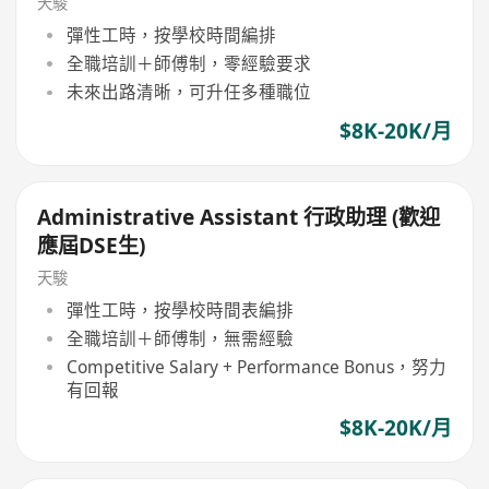
天駿
彈性工時，按學校時間編排
全職培訓＋師傅制，零經驗要求
未來出路清晰，可升任多種職位
$8K-20K/月
Administrative Assistant 行政助理 (歡迎
應屆DSE生)
天駿
彈性工時，按學校時間表編排
全職培訓＋師傅制，無需經驗
Competitive Salary + Performance Bonus，努力
有回報
$8K-20K/月