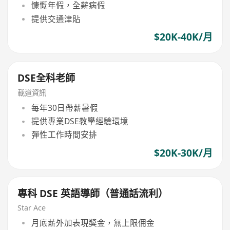
慷慨年假，全薪病假
提供交通津貼
$20K-40K/月
DSE全科老師
載道資訊
每年30日帶薪暑假
提供專業DSE教學經驗環境
彈性工作時間安排
$20K-30K/月
專科 DSE 英語導師（普通話流利）
Star Ace
月底薪外加表現獎金，無上限佣金