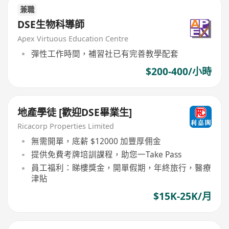
兼職
DSE生物科導師
Apex Virtuous Education Centre
彈性工作時間，補習社已有完善教學配套
$200-400/小時
地產學徒 [歡迎DSE畢業生]
Ricacorp Properties Limited
無需開單，底薪 $12000 加豐厚佣金
提供免費考牌培訓課程，助您一Take Pass
員工福利：睇樓獎金，開單假期，年終旅行，醫療
津貼
$15K-25K/月