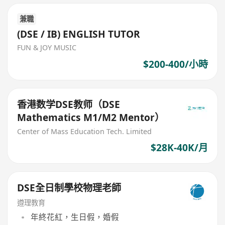
兼職
(DSE / IB) ENGLISH TUTOR
FUN & JOY MUSIC
$200-400/小時
香港数学DSE教师（DSE
Mathematics M1/M2 Mentor）
Center of Mass Education Tech. Limited
$28K-40K/月
DSE全日制學校物理老師
遵理教育
年終花紅，生日假，婚假