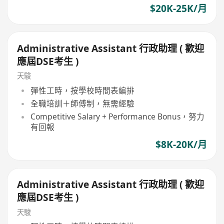
$20K-25K/月
Administrative Assistant 行政助理 ( 歡迎
應屆DSE考生 )
天駿
彈性工時，按學校時間表編排
全職培訓＋師傅制，無需經驗
Competitive Salary + Performance Bonus，努力
有回報
$8K-20K/月
Administrative Assistant 行政助理 ( 歡迎
應屆DSE考生 )
天駿