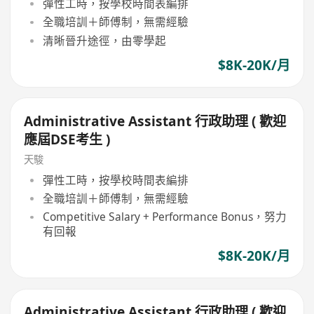
彈性工時，按學校時間表編排
全職培訓＋師傅制，無需經驗
清晰晉升途徑，由零學起
$8K-20K/月
Administrative Assistant 行政助理 ( 歡迎
應屆DSE考生 )
天駿
彈性工時，按學校時間表編排
全職培訓＋師傅制，無需經驗
Competitive Salary + Performance Bonus，努力
有回報
$8K-20K/月
Administrative Assistant 行政助理 ( 歡迎