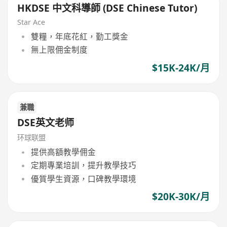
HKDSE 中文科導師 (DSE Chinese Tutor)
Star Ace
雙糧，年底花紅，勤工獎金
無上限佣金制度
$15K-24K/月
兼職
DSE英文老师
环球联盟
提供高額教學佣金
定期專業培訓，提升教學技巧
優質學生資源，口碑教學環境
$20K-30K/月