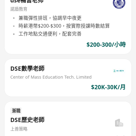
dse補習老师
諾盾教育
兼職彈性排班，協調早中夜更
時薪港幣$200-$300，按實際授課時數結算
工作地點交通便利，配套完善
$200-300/小時
DSE數學老師
Center of Mass Education Tech. Limited
$20K-30K/月
兼職
DSE歷史老師
上善策略