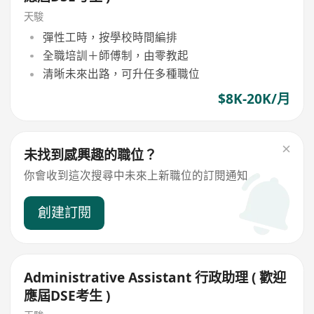
天駿
彈性工時，按學校時間編排
全職培訓＋師傅制，由零教起
清晰未來出路，可升任多種職位
$8K-20K/月
未找到感興趣的職位？
你會收到這次搜尋中未來上新職位的訂閱通知
創建訂閱
Administrative Assistant 行政助理 ( 歡迎
應屆DSE考生 )