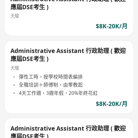
應屆DSE考生 )
天駿
$8K-20K/月
Administrative Assistant 行政助理 ( 歡迎
應屆DSE考生 )
天駿
彈性工時，按學校時間表編排
全職培訓＋師傅制，由零教起
4天工作週，3週年假，20%年終花紅
$8K-20K/月
Administrative Assistant 行政助理 ( 歡迎
應屆DSE考生 )