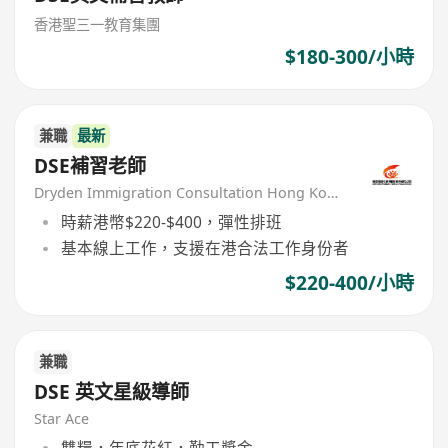
香港聖三一教育集團
$180-300/小時
兼職
最新
DSE補習老師
Dryden Immigration Consultation Hong Kong Limited
時薪港幣$220-$400，彈性排班
基本線上工作，支援在港合法工作身份者
$220-400/小時
兼職
DSE 英文星級導師
Star Ace