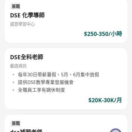
兼職
DSE 化學導師
感恩學習中心
$250-350/小時
DSE全科老師
載道資訊
每年30日帶薪暑假，5月、6月集中放假
提供DSE教學專業發展機會
全職員工享有調休制度
$20K-30K/月
兼職