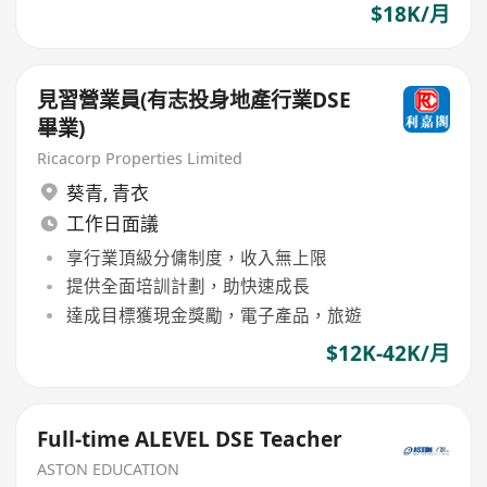
$18K/月
見習營業員(有志投身地產行業DSE
畢業)
Ricacorp Properties Limited
葵青
,
青衣
工作日面議
享行業頂級分傭制度，收入無上限
提供全面培訓計劃，助快速成長
達成目標獲現金獎勵，電子產品，旅遊
$12K-42K/月
Full-time ALEVEL DSE Teacher
ASTON EDUCATION