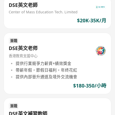
DSE英文老師
Center of Mass Education Tech. Limited
$20K-35K/月
兼職
DSE英文老师
香港教育支援中心
提供行業競爭力薪資+績效獎金
帶薪年假，節假日福利，年终花紅
提供內部晉升通道及境外交流機會
$180-350/小時
兼職
DSE英文補習教師