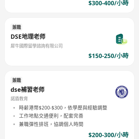
$300-400/小時
兼職
DSE地理老师
犀牛國際留學諮詢有限公司
$150-250/小時
兼職
dse補習老师
諾盾教育
時薪港幣$200-$300，依學歷與經驗調整
工作地點交通便利，配套完善
兼職彈性排班，協調個人時間
$200-300/小時