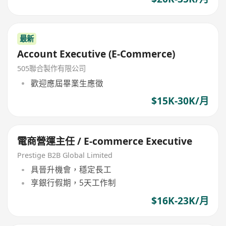
最新
Account Executive (E-Commerce)
505聯合製作有限公司
歡迎應屆畢業生應徵
$15K-30K/月
電商營運主任 / E-commerce Executive
Prestige B2B Global Limited
具晉升機會，穩定長工
享銀行假期，5天工作制
$16K-23K/月