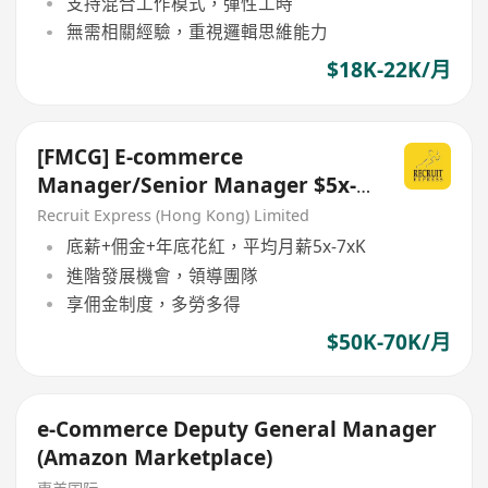
支持混合工作模式，彈性工時
無需相關經驗，重視邏輯思維能力
$18K-22K/月
[FMCG] E-commerce
Manager/Senior Manager $5x-
6xK
Recruit Express (Hong Kong) Limited
底薪+佣金+年底花紅，平均月薪5x-7xK
進階發展機會，領導團隊
享佣金制度，多勞多得
$50K-70K/月
e-Commerce Deputy General Manager
(Amazon Marketplace)