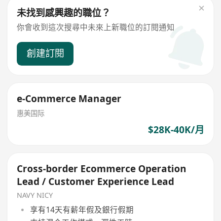
未找到感興趣的職位？
你會收到這次搜尋中未來上新職位的訂閱通知
創建訂閱
e-Commerce Manager
惠美国际
$28K-40K/月
Cross-border Ecommerce Operation
Lead / Customer Experience Lead
NAVY NICY
享有14天有薪年假及銀行假期