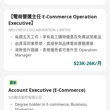
【電商營運主任 E-Commerce Operation
Executive】
WELLNESS COLLABORATION LIMITED
每週五天工作，享有員工購物優惠及免費試用產品
由資深同事帶領，直接參與品牌電商實戰運營
清晰晉升路線，表現優秀者可晉升至 Operation
Manager
$23K-26K/月
最新
Account Executive (E-Commerce)
505聯合製作有限公司
Degree holder in E-commerce, Business,
Marketing