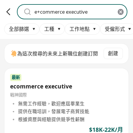
全部篩選
工種
工作地點
受僱形式
創建
為這次搜尋的未來上新職位創建訂閱
最新
ecommerce executive
戰神國際
無需工作經驗，歡迎應屆畢業生
提供在職培訓，發展電子商貿技能
根據資歷與經驗提供競爭性薪酬
$18K-22K/月