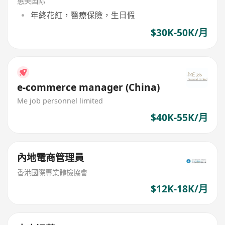
惠美国际
年終花紅，醫療保險，生日假
$30K-50K/月
e-commerce manager (China)
Me job personnel limited
$40K-55K/月
內地電商管理員
香港國際專業體檢協會
$12K-18K/月