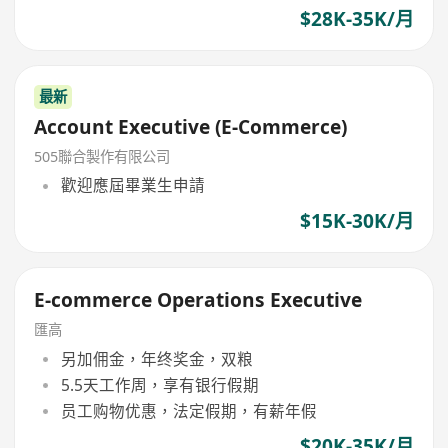
$28K-35K/月
最新
Account Executive (E-Commerce)
505聯合製作有限公司
歡迎應屆畢業生申請
$15K-30K/月
E-commerce Operations Executive
匯高
另加佣金，年终奖金，双粮
5.5天工作周，享有银行假期
员工购物优惠，法定假期，有薪年假
$20K-35K/月