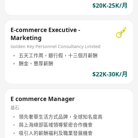
$20K-25K/月
E-commerce Executive -
Marketing
Golden Key Personnel Consultancy Limited
五天工作周，銀行假，十三個月薪酬
酬金，豐厚薪酬
$22K-30K/月
E commerce Manager
基石
領先奢華生活方式品牌，全球知名度高
與上海總部區域領導緊密合作機會
吸引人的薪酬福利及職業發展機會