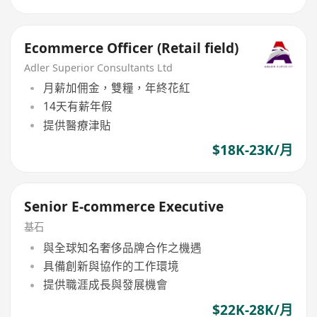
Ecommerce Officer (Retail field)
Adler Superior Consultants Ltd
月薪加佣金，雙糧，年終花紅
14天有薪年假
提供醫療津貼
$18K-23K/月
Senior E-commerce Executive
基石
與全球知名奢侈品牌合作之機遇
具備創新與協作的工作環境
提供職涯成長與發展機會
$22K-28K/月