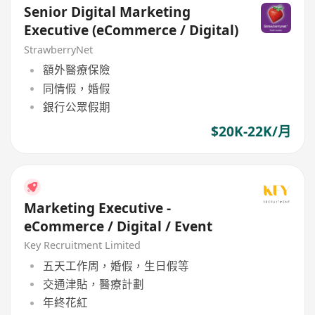
Senior Digital Marketing
Executive (eCommerce / Digital)
StrawberryNet
額外醫療保險
同情假，婚假
銀行公眾假期
$20K-22K/月
Marketing Executive -
eCommerce / Digital / Event
Key Recruitment Limited
五天工作周，婚假，生日假等
交通津貼，醫療計劃
年終花紅