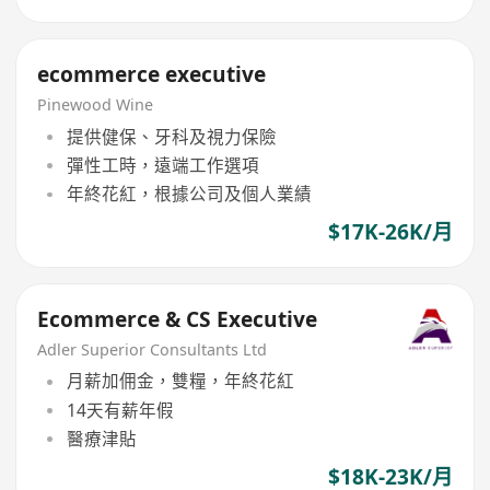
ecommerce executive
Pinewood Wine
提供健保、牙科及視力保險
彈性工時，遠端工作選項
年終花紅，根據公司及個人業績
$17K-26K/月
Ecommerce & CS Executive
Adler Superior Consultants Ltd
月薪加佣金，雙糧，年終花紅
14天有薪年假
醫療津貼
$18K-23K/月