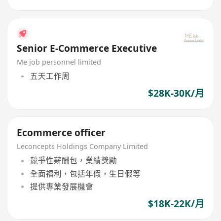
Senior E-Commerce Executive
Me job personnel limited
五天工作周
$28K-30K/月
Ecommerce officer
Leconcepts Holdings Company Limited
競爭性薪酬包，業績獎勵
全面福利，包括年假，生日假等
提供專業發展機會
$18K-22K/月