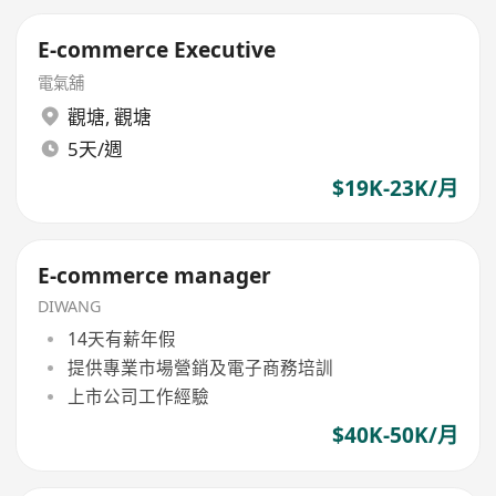
E-commerce Executive
電氣舖
觀塘
,
觀塘
5天/週
$19K-23K/月
E-commerce manager
DIWANG
14天有薪年假
提供專業市場營銷及電子商務培訓
上市公司工作經驗
$40K-50K/月