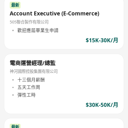
最新
Account Executive (E-Commerce)
505聯合製作有限公司
歡迎應屆畢業生申請
$15K-30K/月
電商運營經理/總監
神河國際控股集團有限公司
十三個月薪酬
五天工作周
彈性工時
$30K-50K/月
最新