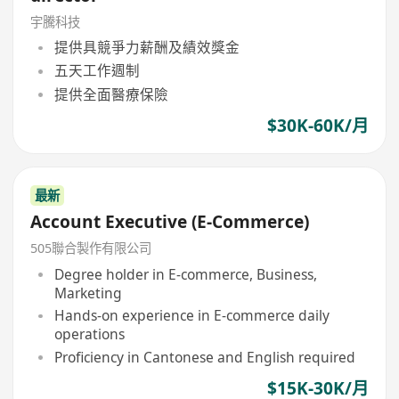
宇騰科技
提供具競爭力薪酬及績效獎金
五天工作週制
提供全面醫療保險
$30K-60K/月
最新
Account Executive (E-Commerce)
505聯合製作有限公司
Degree holder in E-commerce, Business,
Marketing
Hands-on experience in E-commerce daily
operations
Proficiency in Cantonese and English required
$15K-30K/月