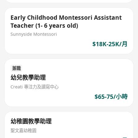
Early Childhood Montessori Assistant
Teacher (1- 6 years old)
Sunnyside Montessori
$18K-25K/月
兼職
幼兒教學助理
Creati 專注力及讀寫中心
$65-75/小時
幼稚園教學助理
聖文嘉幼稚園