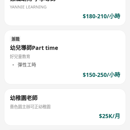
YANNIE LEARNING
$180-210/小時
兼職
幼兒導師Part time
好兒童教育
彈性工時
$150-250/小時
幼稚園老師
嗇色園主辦可正幼稚園
$25K/月