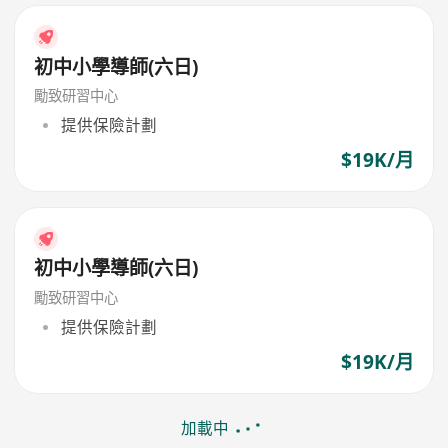
初中小學導師(六日)
勵致研習中心
提供保險計劃
$19K/月
初中小學導師(六日)
勵致研習中心
提供保險計劃
$19K/月
加載中