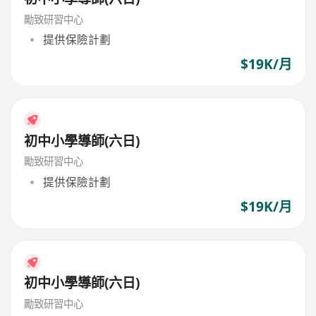
勵致研習中心
提供保險計劃
$19K/月
初中小學導師(六日)
勵致研習中心
提供保險計劃
$19K/月
初中小學導師(六日)
勵致研習中心