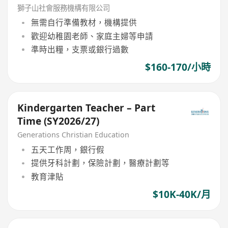
獅子山社會服務機構有限公司
無需自行準備教材，機構提供
歡迎幼稚園老師、家庭主婦等申請
準時出糧，支票或銀行過數
$160-170/小時
Kindergarten Teacher – Part
Time (SY2026/27)
Generations Christian Education
五天工作周，銀行假
提供牙科計劃，保險計劃，醫療計劃等
教育津貼
$10K-40K/月