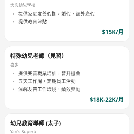
天恩幼兒學校
提供家庭友善假期，婚假，額外產假
提供教育津貼
$15K/月
特殊幼兒老師（見習）
喜步
提供完善職業培訓，晉升機會
五天工作周，定期員工活動
溫馨友善工作環境，績效獎勵
$18K-22K/月
幼兒教育導師 (太子)
Yan’s Superb