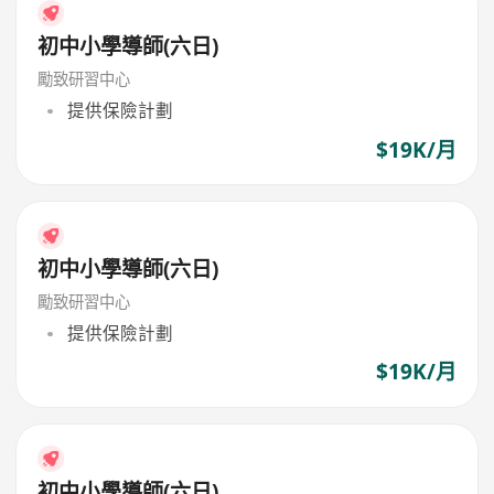
初中小學導師(六日)
勵致研習中心
提供保險計劃
$19K/月
初中小學導師(六日)
勵致研習中心
提供保險計劃
$19K/月
初中小學導師(六日)