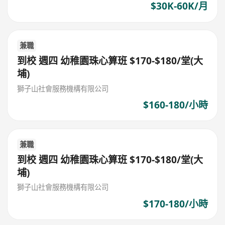
$30K-60K/月
兼職
到校 週四 幼稚園珠心算班 $170-$180/堂(大
埔)
獅子山社會服務機構有限公司
$160-180/小時
兼職
到校 週四 幼稚園珠心算班 $170-$180/堂(大
埔)
獅子山社會服務機構有限公司
$170-180/小時