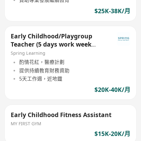
贊助專業發展繼續教育
$25K-38K/月
Early Childhood/Playgroup
Teacher (5 days work week
including Saturday & Sunday)
Spring Learning
酌情花紅，醫療計劃
提供持續教育財務資助
5天工作週，近地鐡
$20K-40K/月
Early Childhood Fitness Assistant
MY FIRST GYM
$15K-20K/月