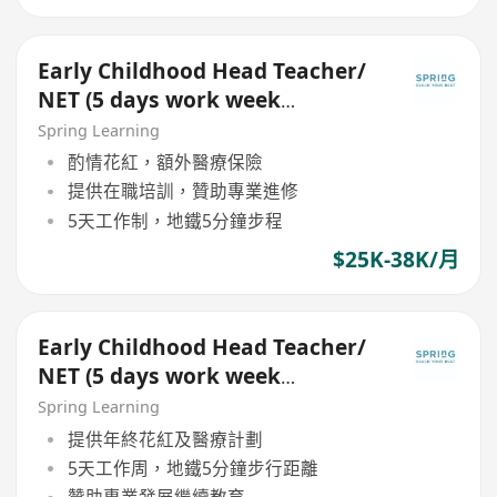
Early Childhood Head Teacher/
NET (5 days work week
including Saturdays)
Spring Learning
酌情花紅，額外醫療保險
提供在職培訓，贊助專業進修
5天工作制，地鐵5分鐘步程
$25K-38K/月
Early Childhood Head Teacher/
NET (5 days work week
including Saturday & Sunday)
Spring Learning
提供年終花紅及醫療計劃
5天工作周，地鐵5分鐘步行距離