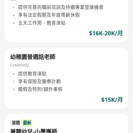
提供完善的職前培訓及持續專業發展機會
享有法定假期及年度帶薪休假
五天工作周，教育津貼
$16K-20K/月
幼稚園普通話老師
Creativity
提供教育津貼
享有保險及醫療計劃
婚假及特別/額外事假
$15K/月
兼職
最新
兼職幼兒-小學導師