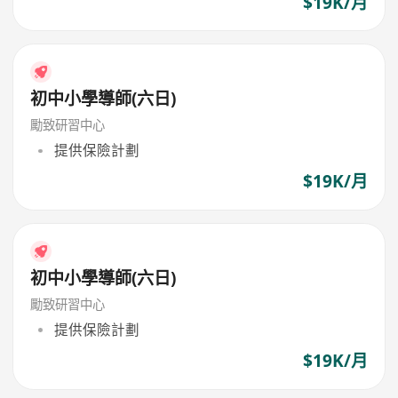
$19K/月
初中小學導師(六日)
勵致研習中心
提供保險計劃
$19K/月
初中小學導師(六日)
勵致研習中心
提供保險計劃
$19K/月