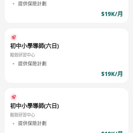
提供保險計劃
$19K/月
初中小學導師(六日)
勵致研習中心
提供保險計劃
$19K/月
初中小學導師(六日)
勵致研習中心
提供保險計劃