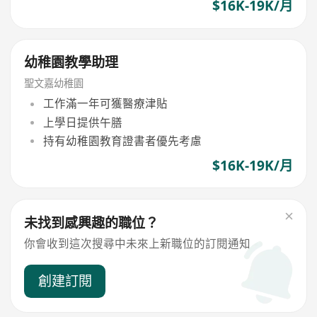
$16K-19K/月
幼稚園教學助理
聖文嘉幼稚園
工作滿一年可獲醫療津貼
上學日提供午膳
持有幼稚園教育證書者優先考慮
$16K-19K/月
未找到感興趣的職位？
你會收到這次搜尋中未來上新職位的訂閱通知
創建訂閱