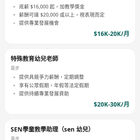
底薪 $16,000 起，加教學獎金
薪酬可達 $20,000 或以上，視表現而定
提供專業發展機會
$16K-20K/月
特殊教育幼兒老師
喜步
提供具競爭力薪酬，定期調整
享有公眾假期，年假等法定假期
提供持續專業發展資助
$20K-30K/月
SEN學童教學助理（sen 幼兒）
喜步