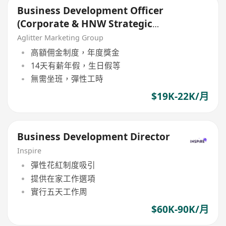
Business Development Officer
(Corporate & HNW Strategic
Growth)
Aglitter Marketing Group
高額佣金制度，年度獎金
14天有薪年假，生日假等
無需坐班，彈性工時
$19K-22K/月
Business Development Director
Inspire
彈性花紅制度吸引
提供在家工作選項
實行五天工作周
$60K-90K/月