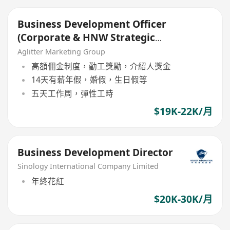
Business Development Officer
(Corporate & HNW Strategic
Growth)
Aglitter Marketing Group
高額佣金制度，勤工獎勵，介紹人獎金
14天有薪年假，婚假，生日假等
五天工作周，彈性工時
$19K-22K/月
Business Development Director
Sinology International Company Limited
年終花紅
$20K-30K/月