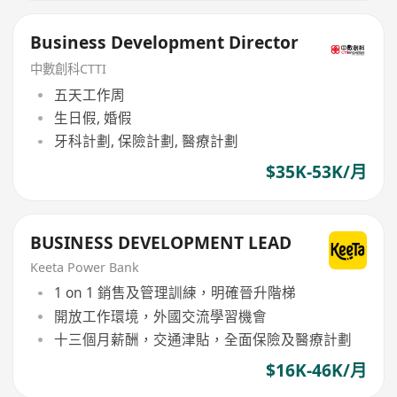
Business Development Director
中數創科CTTI
五天工作周
生日假, 婚假
牙科計劃, 保險計劃, 醫療計劃
$35K-53K/月
BUSINESS DEVELOPMENT LEAD
Keeta Power Bank
1 on 1 銷售及管理訓練，明確晉升階梯
開放工作環境，外國交流學習機會
十三個月薪酬，交通津貼，全面保險及醫療計劃
$16K-46K/月