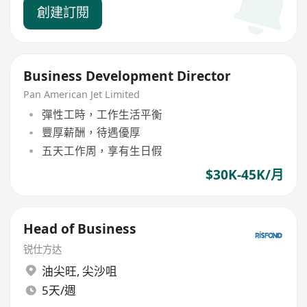
創建訂閱
Business Development Director
Pan American Jet Limited
彈性工時，工作生活平衡
豐厚薪酬，待遇優厚
五天工作周，享有生日假
$30K-45K/月
Head of Business
锐仕方达
油尖旺
,
尖沙咀
5天/週