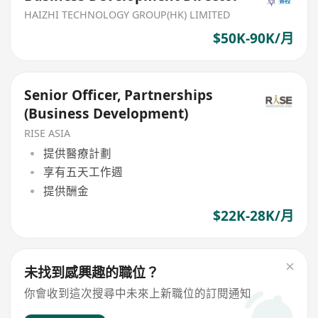
HAIZHI TECHNOLOGY GROUP(HK) LIMITED
$50K-90K/月
Senior Officer, Partnerships
(Business Development)
RISE ASIA
提供醫療計劃
享有五天工作週
提供酬金
$22K-28K/月
未找到感興趣的職位？
你會收到這次搜尋中未來上新職位的訂閱通知