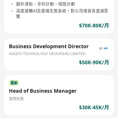
額外津貼，牙科計劃，保險計劃
深度接觸AI及雲端生態系統，對公司增長有直接影
響
$70K-80K/月
Business Development Director
HAIZHI TECHNOLOGY GROUP(HK) LIMITED
$50K-90K/月
最新
Head of Business Manager
英特利普
$30K-45K/月