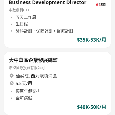
Business Development Director
中數創科CTTI
五天工作周
生日假
牙科計劃，保險計劃，醫療計劃
$35K-53K/月
大中華區企業發展總監
浩盟國際投資有限公司
油尖旺
,
西九龍填海區
5.5天/週
優厚年假安排
全薪病假
$40K-50K/月