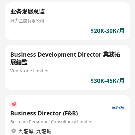
业务发展总监
好力金屬有限公司
$20K-30K/月
Business Development Director 業務拓
展總監
Von Krone Limited
$30K-45K/月
Business Director (F&B)
Besteam Personnel Consultancy Limited
九龍城
,
九龍城