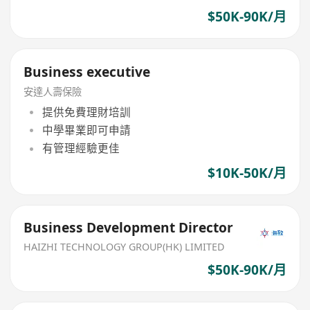
$50K-90K/月
Business executive
安達人壽保險
提供免費理財培訓
中學畢業即可申請
有管理經驗更佳
$10K-50K/月
Business Development Director
HAIZHI TECHNOLOGY GROUP(HK) LIMITED
$50K-90K/月