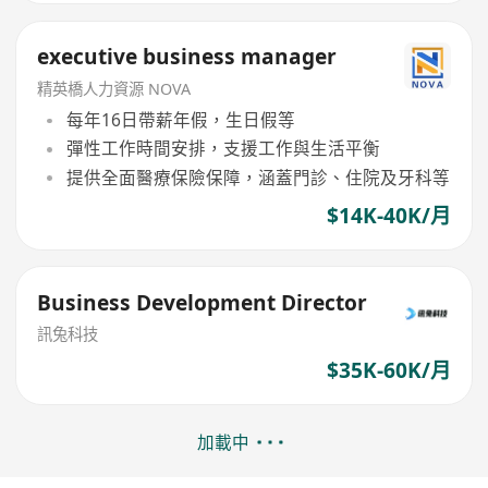
executive business manager
精英橋人力資源 NOVA
每年16日帶薪年假，生日假等
彈性工作時間安排，支援工作與生活平衡
提供全面醫療保險保障，涵蓋門診、住院及牙科等
$14K-40K/月
Business Development Director
訊兔科技
$35K-60K/月
加載中