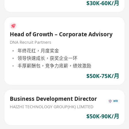
$30K-60K/月
Head of Growth – Corporate Advisory
DNA Recruit Partners
年终花红，月度奖金
领导快速成长，获奖企业一环
丰厚薪酬包，竞争力底薪，绩效激励
$50K-75K/月
Business Development Director
HAIZHI TECHNOLOGY GROUP(HK) LIMITED
$50K-90K/月