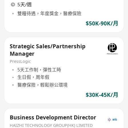
5天/週
雙糧待遇，年度獎金，醫療保險
$50K-90K/月
Strategic Sales/Partnership
Manager
PressLogic
5天工作制，彈性工時
生日假，周年假
醫療保險，輕鬆辦公環境
$30K-45K/月
Business Development Director
HAIZHI TECHNOLOGY GROUP(HK) LIMITED