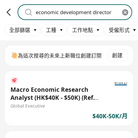
全部篩選
工種
工作地點
受僱形式
創建
為這次搜尋的未來上新職位創建訂閱
Macro Economic Research
Analyst (HK$40K - $50K) (Ref.
No.: 27735)
Global Executive
$40K-50K/月