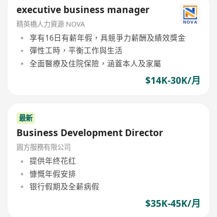
executive business manager
精英橋人力資源 NOVA
享有16日有薪年假，具競爭力薪酬及績效獎金
彈性工時，平衡工作與生活
全面醫療及住院保險，涵蓋本人及家屬
$14K-30K/月
最新
Business Development Director
圓方服務有限公司
提供年终花红
慷慨年假安排
银行假期及全薪病假
$35K-45K/月