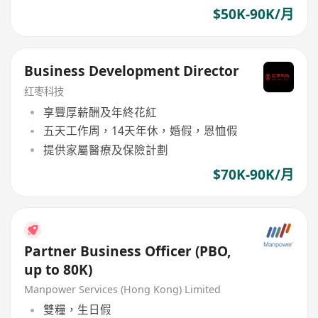
$50K-90K/月
Business Development Director
红枣科技
享豐厚薪酬及年終花紅
五天工作周，14天年休，婚假，恩恤假
提供家屬醫療及保險計劃
$70K-90K/月
Partner Business Officer (PBO,
up to 80K)
Manpower Services (Hong Kong) Limited
雙糧，生日假