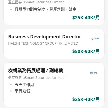
盈立證券 uSmart Securities Limited
具競爭力酬金制度，豐厚薪酬，酬金
$25K-40K/月
Business Development Director
HAIZHI TECHNOLOGY GROUP(HK) LIMITED
$50K-90K/月
機構業務拓展經理 / 副總裁
盈立證券 uSmart Securities Limited
五天工作周
享有婚假
$25K-40K/月