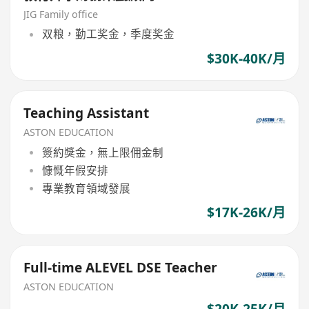
JIG Family office
双粮，勤工奖金，季度奖金
$30K-40K/月
Teaching Assistant
ASTON EDUCATION
簽約獎金，無上限佣金制
慷慨年假安排
專業教育領域發展
$17K-26K/月
Full-time ALEVEL DSE Teacher
ASTON EDUCATION