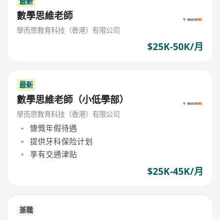
最新
數學思維老師
學而思教育科技（香港）有限公司
$25K-50K/月
最新
數學思維老師（小低學部）
學而思教育科技（香港）有限公司
慷慨年假待遇
提供牙科保险计划
享有交通津贴
$25K-45K/月
兼職