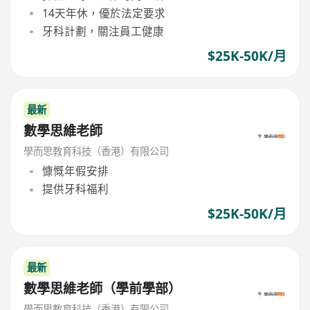
14天年休，優於法定要求
牙科計劃，關注員⼯健康
$25K-50K/月
最新
數學思維老師
學而思教育科技（香港）有限公司
慷慨年假安排
提供牙科福利
$25K-50K/月
最新
數學思維老師（學前學部）
學而思教育科技（香港）有限公司