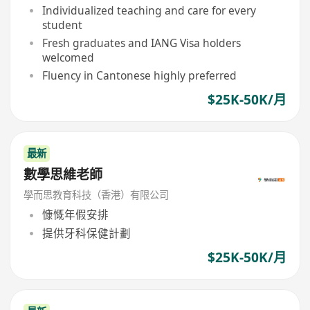
Individualized teaching and care for every
student
Fresh graduates and IANG Visa holders
welcomed
Fluency in Cantonese highly preferred
$25K-50K/月
最新
數學思維老師
學而思教育科技（香港）有限公司
慷慨年假安排
提供牙科保健計劃
$25K-50K/月