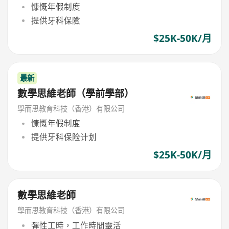
慷慨年假制度
提供牙科保險
$25K-50K/月
最新
數學思維老師（學前學部）
學而思教育科技（香港）有限公司
慷慨年假制度
提供牙科保险计划
$25K-50K/月
數學思維老師
學而思教育科技（香港）有限公司
彈性工時，工作時間靈活