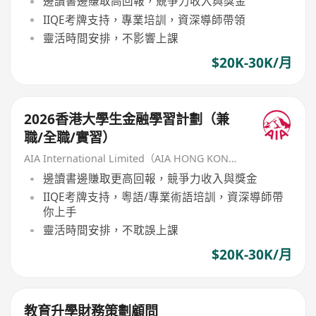
邊讀書邊賺取高回報，競爭力收入與獎金
IIQE考牌支持，專業培訓，資深導師帶領
靈活時間安排，不影響上課
$20K-30K/月
2026香港大學生金融學習計劃（兼
職/全職/實習）
AIA International Limited（AIA HONG KONG）
邊讀書邊賺取更高回報，競爭力收入與獎金
IIQE考牌支持，粵語/專業術語培訓，資深導師帶
你上手
靈活時間安排，不耽誤上課
$20K-30K/月
教育升學財務策劃顧問