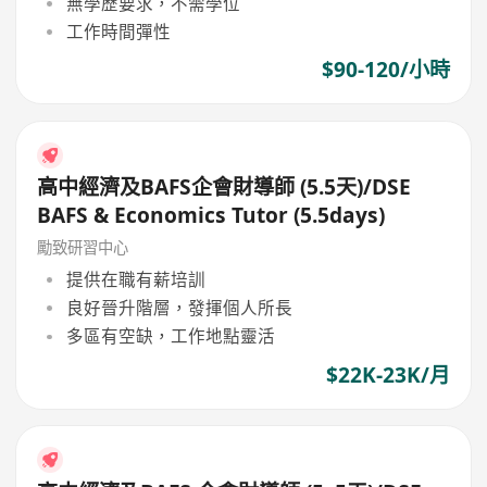
無學歷要求，不需學位
工作時間彈性
$90-120/小時
高中經濟及BAFS企會財導師 (5.5天)/DSE
BAFS & Economics Tutor (5.5days)
勵致研習中心
提供在職有薪培訓
良好晉升階層，發揮個人所長
多區有空缺，工作地點靈活
$22K-23K/月