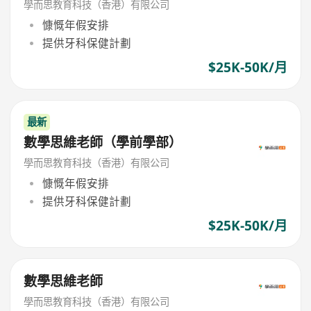
學而思教育科技（香港）有限公司
慷慨年假安排
提供牙科保健計劃
$25K-50K/月
最新
數學思維老師（學前學部）
學而思教育科技（香港）有限公司
慷慨年假安排
提供牙科保健計劃
$25K-50K/月
數學思維老師
學而思教育科技（香港）有限公司