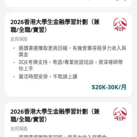
2026香港大學生金融學習計劃（兼
職/全職/實習）
友邦保險
邊讀書邊賺取更高回報，有機會獲得競爭力收入與
獎金
IIQE考牌支持，粵語/專業術語培訓，資深導師帶
你上手
靈活時間安排，不耽誤上課
$20K-30K/月
2026香港大學生金融學習計劃（兼
職/全職/實習）
友邦保險