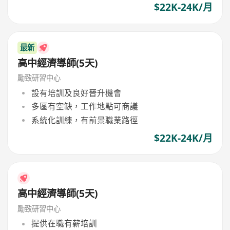
$22K-24K/月
最新
高中經濟導師(5天)
勵致研習中心
設有培訓及良好晉升機會
多區有空缺，工作地點可商議
系統化訓練，有前景職業路徑
$22K-24K/月
高中經濟導師(5天)
勵致研習中心
提供在職有薪培訓