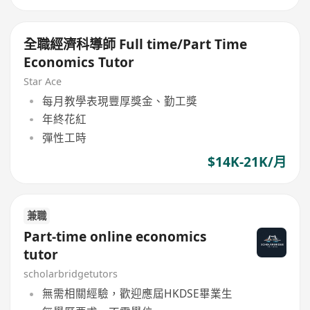
全職經濟科導師 Full time/Part Time
Economics Tutor
Star Ace
每月教學表現豐厚獎金、勤工獎
年終花紅
彈性工時
$14K-21K/月
兼職
Part-time online economics
tutor
scholarbridgetutors
無需相關經驗，歡迎應屆HKDSE畢業生