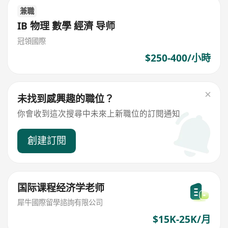
兼職
IB 物理 數學 經濟 导师
冠領國際
$250-400/小時
未找到感興趣的職位？
你會收到這次搜尋中未來上新職位的訂閱通知
創建訂閱
国际课程经济学老师
犀牛國際留學諮詢有限公司
$15K-25K/月