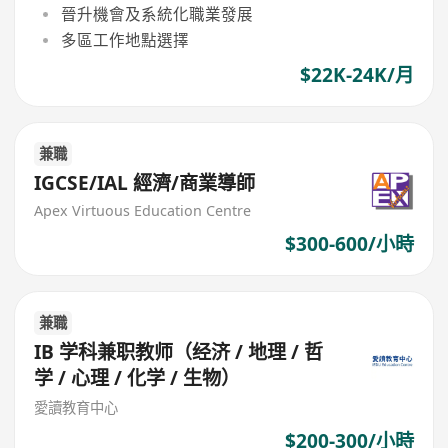
晉升機會及系統化職業發展
多區工作地點選擇
$22K-24K/月
兼職
IGCSE/IAL 經濟/商業導師
Apex Virtuous Education Centre
$300-600/小時
兼職
IB 学科兼职教师（经济 / 地理 / 哲
学 / 心理 / 化学 / 生物）
愛讀教育中心
$200-300/小時