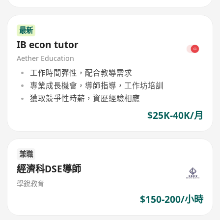
最新
IB econ tutor
Aether Education
工作時間彈性，配合教導需求
專業成長機會，導師指導，工作坊培訓
獲取競爭性時薪，資歷經驗相應
$25K-40K/月
兼職
經濟科DSE導師
學銳教育
$150-200/小時