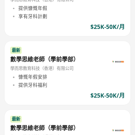
提供慷慨年假
享有牙科計劃
$25K-50K/月
最新
數學思維老師（學前學部）
學而思教育科技（香港）有限公司
慷慨年假安排
提供牙科福利
$25K-50K/月
最新
數學思維老師（學前學部）