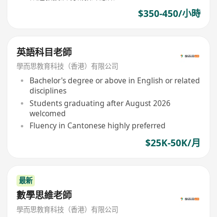
$350-450/小時
英語科目老師
學而思教育科技（香港）有限公司
Bachelor's degree or above in English or related
disciplines
Students graduating after August 2026
welcomed
Fluency in Cantonese highly preferred
$25K-50K/月
最新
數學思維老師
學而思教育科技（香港）有限公司