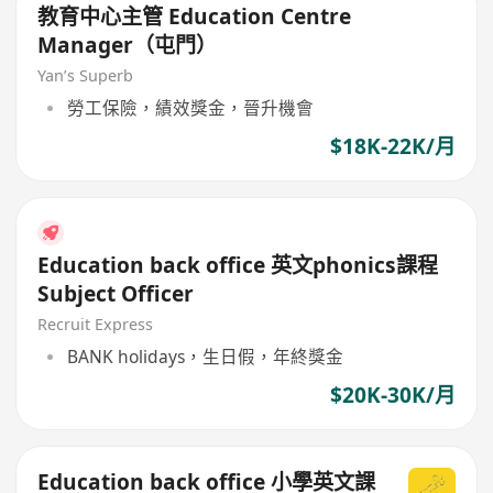
教育中心主管 Education Centre
Manager（屯門）
Yan’s Superb
勞工保險，績效獎金，晉升機會
$18K-22K/月
Education back office 英文phonics課程
Subject Officer
Recruit Express
BANK holidays，生日假，年終獎金
$20K-30K/月
Education back office 小學英文課