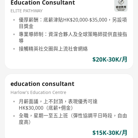
Education Consultant
ELITE PATHWAY
優厚薪酬：底薪津貼HK$20,000-$35,000，另設項
目獎金
專業導師制：資深合夥人及全球策略師提供直接指
導
接觸精英社交圈與上流社會網絡
$20K-30K/月
education consultant
Harlow’s Education Centre
月薪面議，上不封頂，表現優秀可達
HK$30,000（底薪+佣金）
全職，星期一至五上班（彈性協調平日時段，自由
度高）
$15K-30K/月