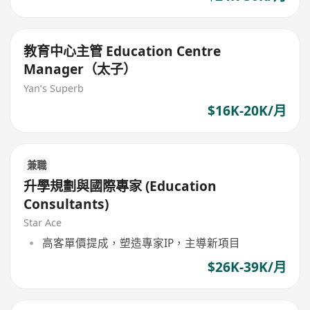
教育中心主管 Education Centre
Manager（太子）
Yan’s Superb
$16K-20K/月
兼職
升學規劃與國際專家 (Education
Consultants)
Star Ace
高客單價提成，塑造專家IP，主導新項目
$26K-39K/月