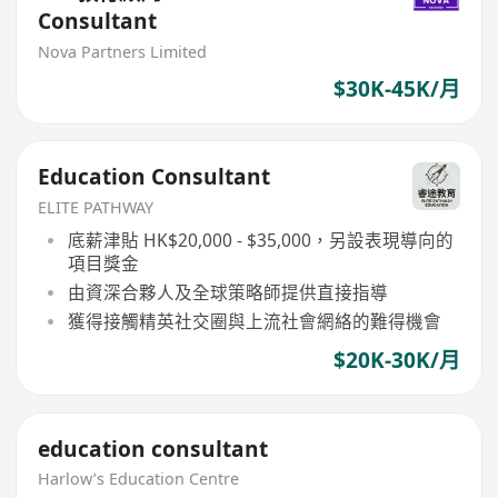
Consultant
Nova Partners Limited
$30K-45K/月
Education Consultant
ELITE PATHWAY
底薪津貼 HK$20,000 - $35,000，另設表現導向的
項目獎金
由資深合夥人及全球策略師提供直接指導
獲得接觸精英社交圈與上流社會網絡的難得機會
$20K-30K/月
education consultant
Harlow’s Education Centre