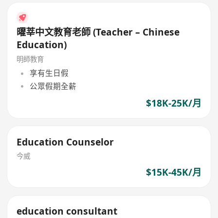
曜莘中文教育老師 (Teacher – Chinese
Education)
明師教育
享有生日假
公眾假期全薪
$18K-25K/月
Education Counselor
今威
$15K-45K/月
education consultant