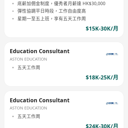
底薪加佣金制度，優秀者月薪達 HK$30,000
彈性協調平日時段，工作自由度高
星期一至五上班，享有五天工作周
$15K-30K/月
Education Consultant
ASTON EDUCATION
五天工作周
$18K-25K/月
Education Consultant
ASTON EDUCATION
五天工作周
$24K-30K/月