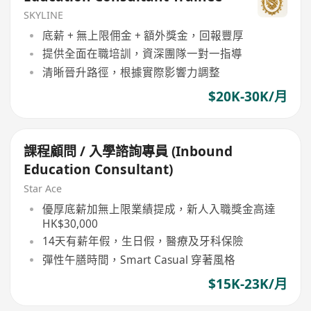
SKYLINE
底薪 + 無上限佣金 + 額外獎金，回報豐厚
提供全面在職培訓，資深團隊一對一指導
清晰晉升路徑，根據實際影響力調整
$20K-30K/月
課程顧問 / 入學諮詢專員 (Inbound
Education Consultant)
Star Ace
優厚底薪加無上限業績提成，新人入職獎金高達
HK$30,000
14天有薪年假，生日假，醫療及牙科保險
彈性午膳時間，Smart Casual 穿著風格
$15K-23K/月