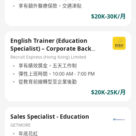
享有額外醫療保險，交通津貼
$20K-30K/月
English Trainer (Education
Specialist) – Corporate Back
Office
Recruit Express (Hong Kong) Limited
享有績效獎金，五天工作制
彈性上班時間，10:00 AM - 7:00 PM
從教育前線轉型至企業後勤
$20K-25K/月
Sales Specialist - Education
GETMORE
年底花紅