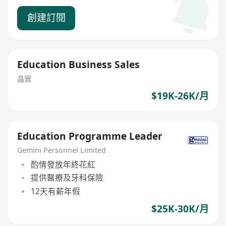
創建訂閱
Education Business Sales
晶實
$19K-26K/月
Education Programme Leader
Gemini Personnel Limited
酌情發放年終花紅
提供醫療及牙科保險
12天有薪年假
$25K-30K/月