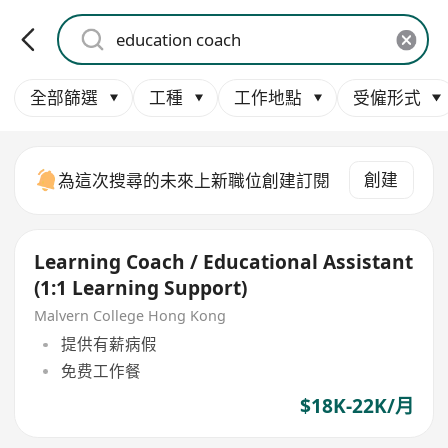
全部篩選
工種
工作地點
受僱形式
創建
為這次搜尋的未來上新職位創建訂閱
Learning Coach / Educational Assistant
(1:1 Learning Support)
Malvern College Hong Kong
提供有薪病假
免费工作餐
$18K-22K/月