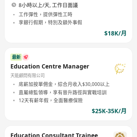
8小時以上/天, 工作日面議
工作彈性，提供彈性工時
享銀行假期，特別及額外事假
$18K/月
最新
Education Centre Manager
天能顧問有限公司
底薪加按單佣金，綜合月收入$30,000以上
直屬總監領導，享有晉升路徑與實戰培訓
12天有薪年假，全面醫療保險
$25K-35K/月
Education Consultant Trainee