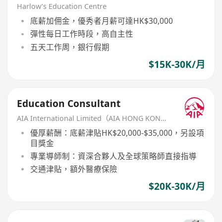
Harlow’s Education Centre
底薪加佣金，優秀者月薪可達HK$30,000
彈性每日工作時段，高自主性
五天工作周，銀行假期
$15K-30K/月
Education Consultant
AIA International Limited（AIA HONG KONG）
優厚薪酬：底薪津貼HK$20,000-$35,000，另設項
目獎金
專業導師制：資深合夥人及全球策略師直接指導
交通津貼，額外醫療保險
$20K-30K/月