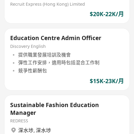
Recruit Express (Hong Kong) Limited
$20K-22K/月
Education Centre Admin Officer
Discovery English
提供職業發展培訓及機會
彈性工作安排，適用時包括混合工作制
競爭性薪酬包
$15K-23K/月
Sustainable Fashion Education
Manager
REDRESS
深水埗
,
深水埗