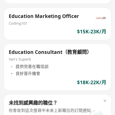
Education Marketing Officer
Coding101
$15K-23K/月
Education Consultant（教育顧問）
Yan’s Superb
提供完善在職培訓
良好晉升機會
$18K-22K/月
未找到感興趣的職位？
你會收到這次搜尋中未來上新職位的訂閱通知