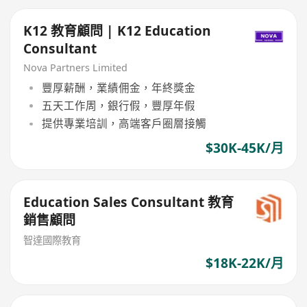
K12 教育顧問 | K12 Education
Consultant
Nova Partners Limited
豐厚薪酬，業績佣金，年終獎金
五天工作周，銀行假，豐厚年假
提供專業培訓，高端客戶圈層接觸
$30K-45K/月
Education Sales Consultant 教育
銷售顧問
智達國際教育
$18K-22K/月