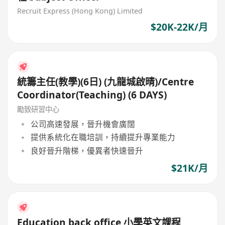
Recruit Express (Hong Kong) Limited
$20K-22K/月
統籌主任(教學)(6日) (九龍城啟晴)/Centre
Coordinator(Teaching) (6 DAYS)
勵致研習中心
公司高速發展，晉升機會廣闊
提供系統化在職培訓，持續提升專業能力
良好晉升階梯，優異者快速晉升
$21K/月
Education back office 小學英文課程