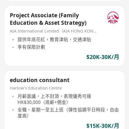
Project Associate (Family
Education & Asset Strategy)
AIA International Limited（AIA HONG KONG）
提供年底花紅，教育津貼，交通津貼
享有保險計劃
$20K-30K/月
education consultant
Harlow’s Education Centre
月薪面議，上不封頂，表現優秀可達
HK$30,000（底薪+佣金）
全職，星期一至五上班（彈性協調平日時段，自由
度高）
$15K-30K/月