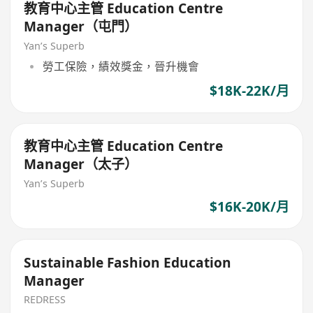
教育中心主管 Education Centre
Manager（屯門）
Yan’s Superb
勞工保險，績效獎金，晉升機會
$18K-22K/月
教育中心主管 Education Centre
Manager（太子）
Yan’s Superb
$16K-20K/月
Sustainable Fashion Education
Manager
REDRESS