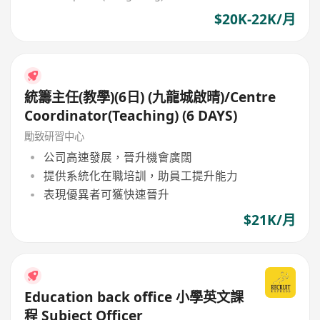
$20K-22K/月
統籌主任(教學)(6日) (九龍城啟晴)/Centre
Coordinator(Teaching) (6 DAYS)
勵致研習中心
公司高速發展，晉升機會廣闊
提供系統化在職培訓，助員工提升能力
表現優異者可獲快速晉升
$21K/月
Education back office 小學英文課
程 Subject Officer