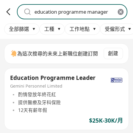
全部篩選
工種
工作地點
受僱形式
創建
為這次搜尋的未來上新職位創建訂閱
Education Programme Leader
Gemini Personnel Limited
酌情發放年終花紅
提供醫療及牙科保險
12天有薪年假
$25K-30K/月