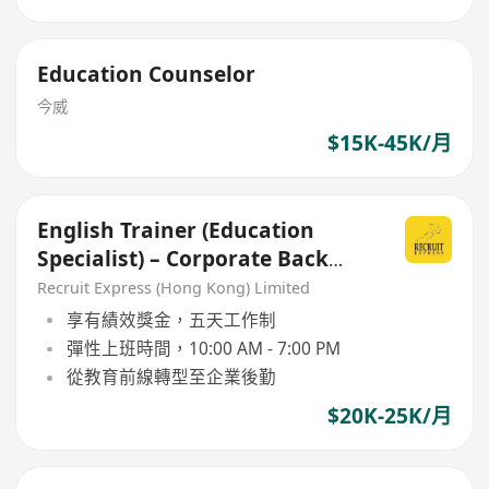
Education Counselor
今威
$15K-45K/月
English Trainer (Education
Specialist) – Corporate Back
Office
Recruit Express (Hong Kong) Limited
享有績效獎金，五天工作制
彈性上班時間，10:00 AM - 7:00 PM
從教育前線轉型至企業後勤
$20K-25K/月