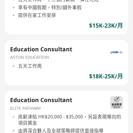
享有中國假期，特別/額外事假
提供在家工作安排
$15K-23K/月
Education Consultant
ASTON EDUCATION
五天工作周
$18K-25K/月
Education Consultant
ELITE PATHWAY
底薪津貼 HK$20,000 - $35,000，另設表現導向的
項目獎金
由資深合夥人及全球策略師提供直接指導