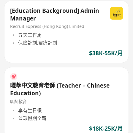
[Education Background] Admin
Manager
Recruit Express (Hong Kong) Limited
五天工作周
保險計劃,醫療計劃
$38K-55K/月
曜莘中文教育老師 (Teacher – Chinese
Education)
明師教育
享有生日假
公眾假期全薪
$18K-25K/月