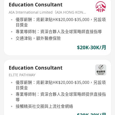
Education Consultant
AIA International Limited（AIA HONG KONG）
優厚薪酬：底薪津貼HK$20,000-$35,000，另設項
目獎金
專業導師制：資深合夥人及全球策略師直接指導
交通津貼，額外醫療保險
$20K-30K/月
Education Consultant
ELITE PATHWAY
優厚薪酬：底薪津貼HK$20,000-$35,000，另設項
目獎金
專業導師制：資深合夥人及全球策略師提供直接指
導
接觸精英社交圈與上流社會網絡