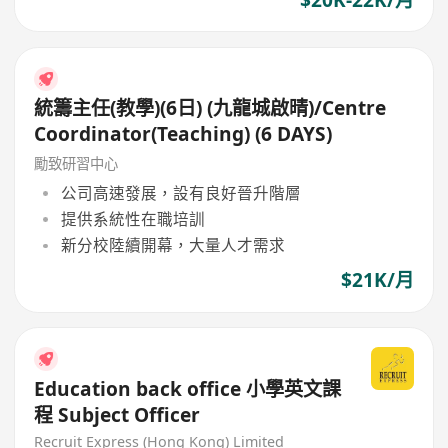
$20K-22K/月
統籌主任(教學)(6日) (九龍城啟晴)/Centre
Coordinator(Teaching) (6 DAYS)
勵致研習中心
公司高速發展，設有良好晉升階層
提供系統性在職培訓
新分校陸續開幕，大量人才需求
$21K/月
Education back office 小學英文課
程 Subject Officer
Recruit Express (Hong Kong) Limited