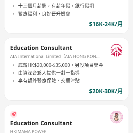
十三個月薪酬，有薪年假，銀行假期
醫療福利，良好晉升機會
$16K-24K/月
Education Consultant
AIA International Limited（AIA HONG KONG）
底薪HK$20,000-$35,000，另設項目獎金
由資深合夥人提供一對一指導
享有額外醫療保險，交通津貼
$20K-30K/月
Education Consultant
HKIMAMA POWER