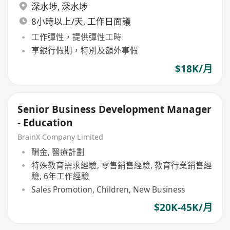
深水埗
,
深水埗
8小時以上/天, 工作日面議
工作彈性，提供彈性工時
享銀行假期，特別及額外事假
$18K/月
Senior Business Development Manager
- Education
BrainX Company Limited
酬金, 醫療計劃
特殊教育需求經驗, 零售銷售經驗, 教育行業銷售經
驗, 6年工作經驗
Sales Promotion, Children, New Business
$20K-45K/月