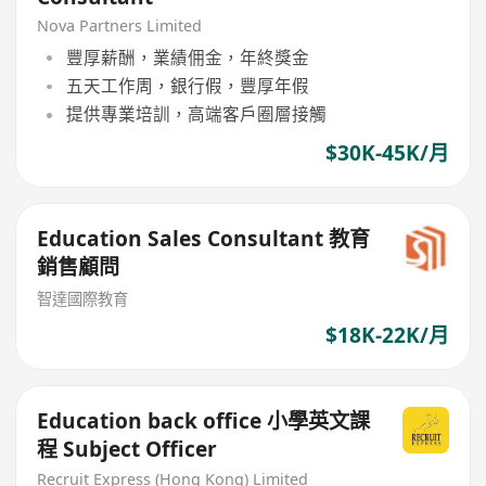
Nova Partners Limited
豐厚薪酬，業績佣金，年終獎金
五天工作周，銀行假，豐厚年假
提供專業培訓，高端客戶圈層接觸
$30K-45K/月
Education Sales Consultant 教育
銷售顧問
智達國際教育
$18K-22K/月
Education back office 小學英文課
程 Subject Officer
Recruit Express (Hong Kong) Limited