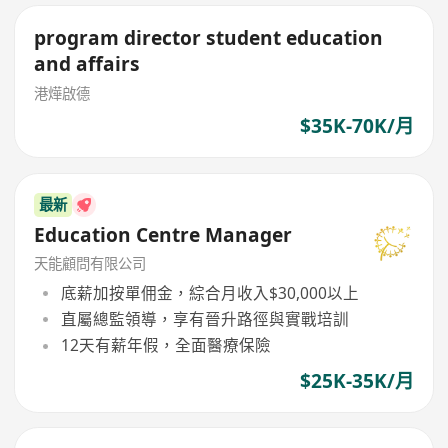
program director student education
and affairs
港燁啟德
$35K-70K/月
最新
Education Centre Manager
天能顧問有限公司
底薪加按單佣金，綜合月收入$30,000以上
直屬總監領導，享有晉升路徑與實戰培訓
12天有薪年假，全面醫療保險
$25K-35K/月