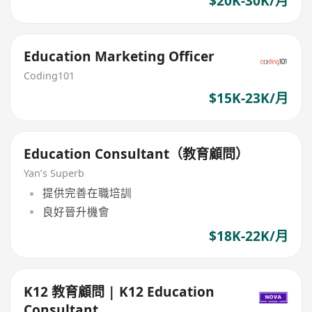
$20K-30K/月
Education Marketing Officer
Coding101
$15K-23K/月
Education Consultant（教育顧問）
Yan’s Superb
提供完善在職培訓
良好晉升機會
$18K-22K/月
K12 教育顧問 | K12 Education
Consultant