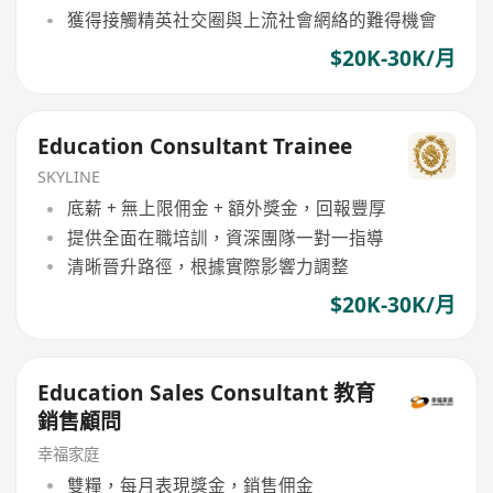
獲得接觸精英社交圈與上流社會網絡的難得機會
$20K-30K/月
Education Consultant Trainee
SKYLINE
底薪 + 無上限佣金 + 額外獎金，回報豐厚
提供全面在職培訓，資深團隊一對一指導
清晰晉升路徑，根據實際影響力調整
$20K-30K/月
Education Sales Consultant 教育
銷售顧問
幸福家庭
雙糧，每月表現獎金，銷售佣金