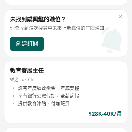
未找到感興趣的職位？
你會收到這次搜尋中未來上新職位的訂閱通知
創建訂閱
教育發展主任
樂之 Lok Chi
設有年度績效獎金，年底雙糧
享有銀行公眾假期，全薪病假
提供教育津貼，付加班費
$28K-40K/月