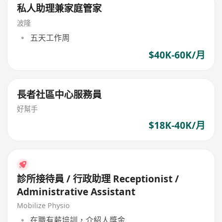
私人助理兼家庭管家
波隆
五天工作周
$40K-60K/月
長者社區中心服務員
好幫手
$18K-40K/月
診所接待員 / 行政助理 Receptionist /
Administrative Assistant
Mobilize Physio
在職有薪培訓，介紹人獎金