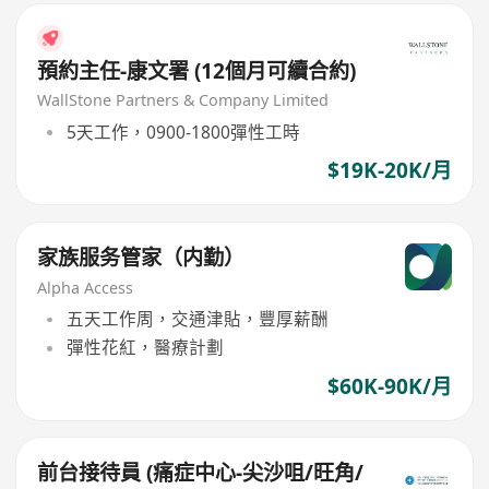
預約主任-康文署 (12個月可續合約)
WallStone Partners & Company Limited
5天工作，0900-1800彈性工時
$19K-20K/月
家族服务管家（内勤）
Alpha Access
五天工作周，交通津貼，豐厚薪酬
彈性花紅，醫療計劃
$60K-90K/月
前台接待員 (痛症中心-尖沙咀/旺角/