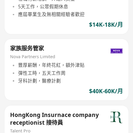
5天工作，公眾假期休息
應屆畢業生及無相關經驗者歡迎
$14K-18K/月
家族服务管家
Nova Partners Limited
豐厚薪酬，年終花紅，額外津貼
彈性工時，五天工作周
牙科計劃，醫療計劃
$40K-60K/月
HongKong Insurnace company
receptionist 接待員
Talent Pro