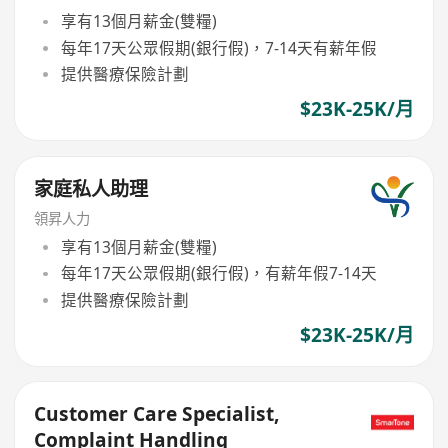
享有13個月薪金(雙糧)
每年17天公眾假期(銀行假)，7-14天有薪年假
提供醫療保險計劃
$23K-25K/月
家庭私人助理
領昇人力
享有13個月薪金(雙糧)
每年17天公眾假期(銀行假)，有薪年假7-14天
提供醫療保險計劃
$23K-25K/月
Customer Care Specialist,
Complaint Handling