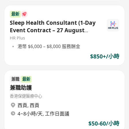
最新
Sleep Health Consultant (1-Day
Event Contract – 27 August
2026)
HR Plus
港幣 $6,000 – $8,000 服務酬金
$850+/小時
兼職
最新
兼職助護
香港保健醫療中心
西貢
,
西貢
4~8小時/天, 工作日面議
$50-60/小時