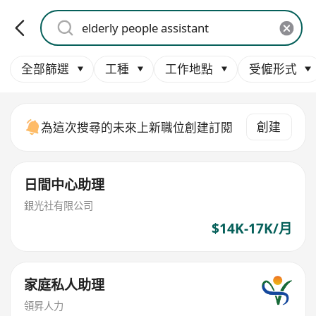
全部篩選
工種
工作地點
受僱形式
創建
為這次搜尋的未來上新職位創建訂閱
日間中心助理
銀光社有限公司
$14K-17K/月
家庭私人助理
領昇人力