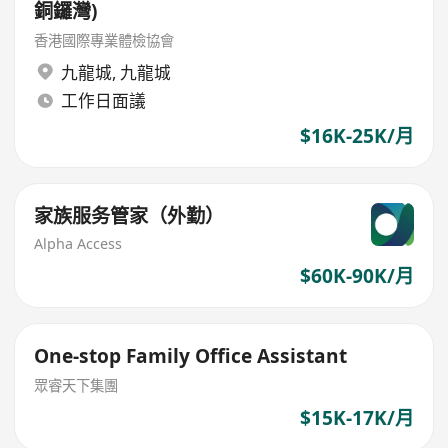
銅鑼灣)
香港國際專業體檢協會
九龍城
,
九龍城
工作日面議
$16K-25K/月
家族服务管家（外勤）
Alpha Access
$60K-90K/月
One-stop Family Office Assistant
眾睿天下集團
$15K-17K/月