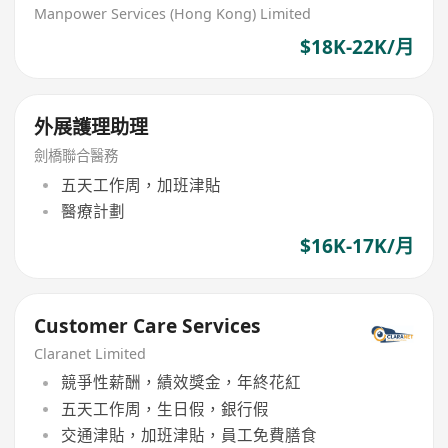
Manpower Services (Hong Kong) Limited
$18K-22K/月
外展護理助理
劍橋聯合醫務
五天工作周，加班津貼
醫療計劃
$16K-17K/月
Customer Care Services
Claranet Limited
競爭性薪酬，績效獎金，年終花紅
五天工作周，生日假，銀行假
交通津貼，加班津貼，員工免費膳食