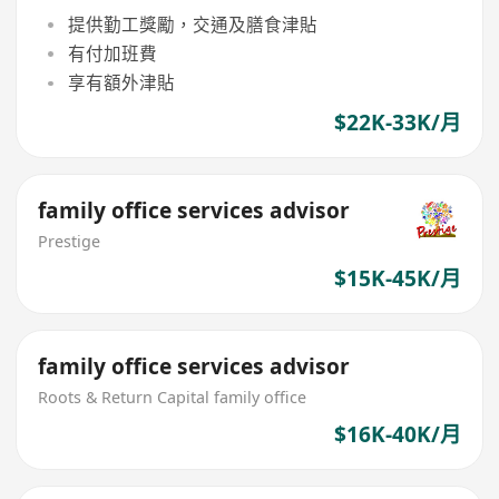
提供勤工獎勵，交通及膳食津貼
有付加班費
享有額外津貼
$22K-33K/月
family office services advisor
Prestige
$15K-45K/月
family office services advisor
Roots & Return Capital family office
$16K-40K/月