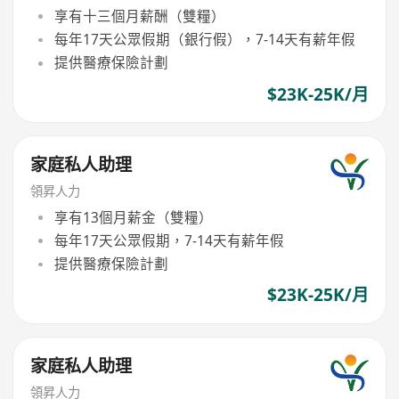
享有十三個月薪酬（雙糧）
每年17天公眾假期（銀行假），7-14天有薪年假
提供醫療保險計劃
$23K-25K/月
家庭私人助理
領昇人力
享有13個月薪金（雙糧）
每年17天公眾假期，7-14天有薪年假
提供醫療保險計劃
$23K-25K/月
家庭私人助理
領昇人力