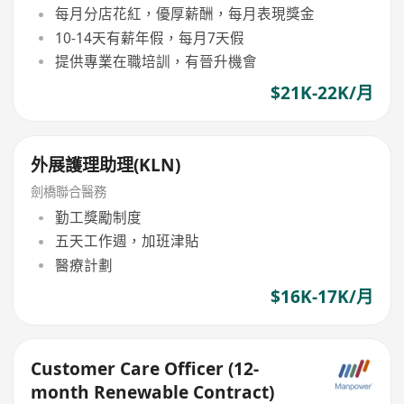
每月分店花紅，優厚薪酬，每月表現獎金
10-14天有薪年假，每月7天假
提供專業在職培訓，有晉升機會
$21K-22K/月
外展護理助理(KLN)
劍橋聯合醫務
勤工獎勵制度
五天工作週，加班津貼
醫療計劃
$16K-17K/月
Customer Care Officer (12-
month Renewable Contract)