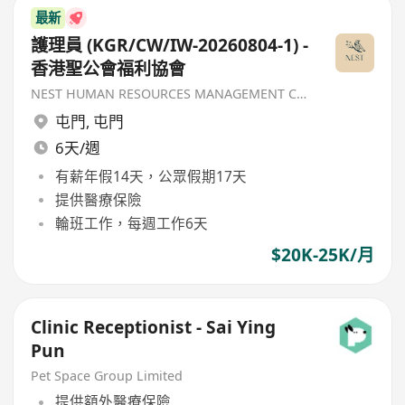
最新
護理員 (KGR/CW/IW-20260804-1) -
香港聖公會福利協會
NEST HUMAN RESOURCES MANAGEMENT COMPANY
屯門
,
屯門
6天/週
有薪年假14天，公眾假期17天
提供醫療保險
輪班工作，每週工作6天
$20K-25K/月
Clinic Receptionist - Sai Ying
Pun
Pet Space Group Limited
提供額外醫療保險