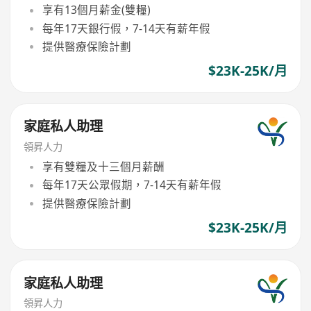
享有13個月薪金(雙糧)
每年17天銀行假，7-14天有薪年假
提供醫療保險計劃
$23K-25K/月
家庭私人助理
領昇人力
享有雙糧及十三個月薪酬
每年17天公眾假期，7-14天有薪年假
提供醫療保險計劃
$23K-25K/月
家庭私人助理
領昇人力