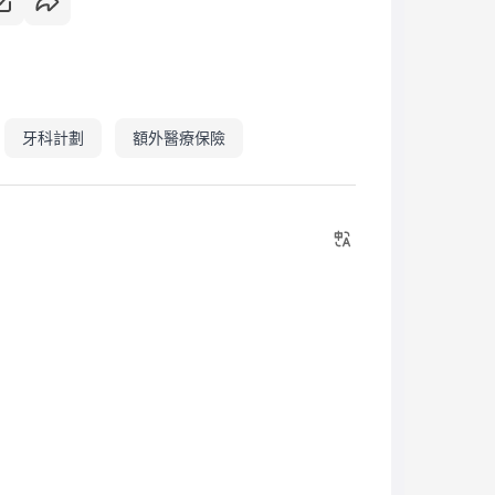
牙科計劃
額外醫療保險